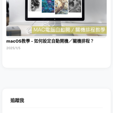
macOS教學 - 如何設定自動開機／關機排程？
2025/1/5
追蹤我