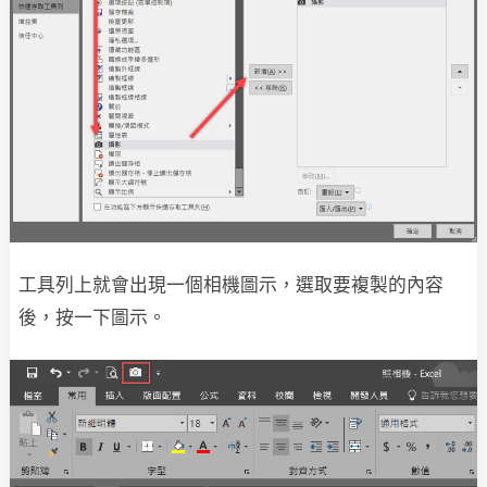
工具列上就會出現一個相機圖示，選取要複製的內容
後，按一下圖示。