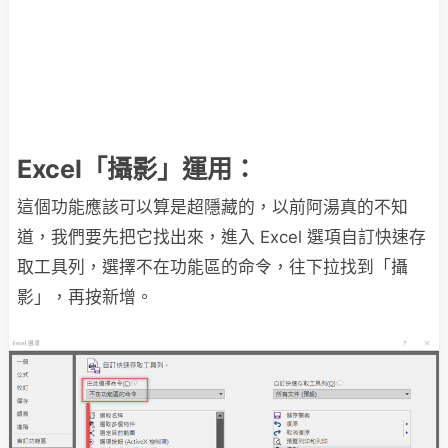
Excel「攝影」運用：
這個功能應該可以算是超隱藏的，以前阿湯真的不知
道，我們要先把它找出來，進入 Excel 選項自訂快速存
取工具列，選擇不在功能區的命令，往下拉找到「攝
影」，再按新增。