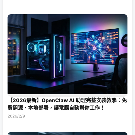
【2026最新】OpenClaw AI 助理完整安裝教學：免
費開源、本地部署，讓電腦自動幫你工作！
2026/2/9