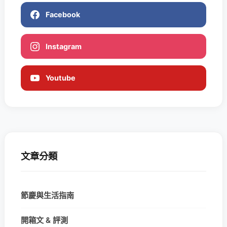
Facebook
Instagram
Youtube
文章分類
節慶與生活指南
開箱文 & 評測