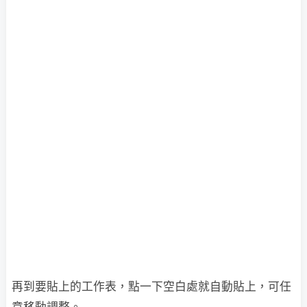
再到要貼上的工作表，點一下空白處就自動貼上，可任