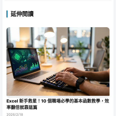
延伸閱讀
Excel 新手救星！10 個職場必學的基本函數教學，效
率翻倍就靠這篇
2026/2/18