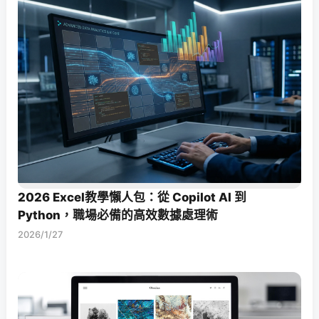
2026 Excel教學懶人包：從 Copilot AI 到
Python，職場必備的高效數據處理術
2026/1/27