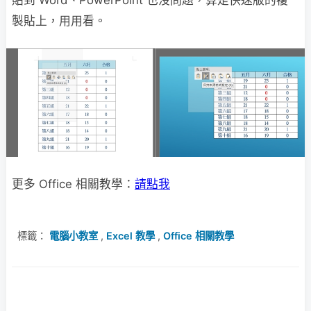
貼到 Word、PowerPoint 也沒問題，算是快速版的複
製貼上，用用看。
更多 Office 相關教學：
請點我
標籤：
電腦小教室
,
Excel 教學
,
Office 相關教學