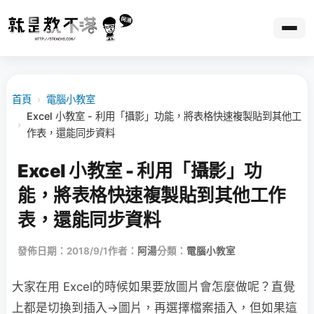
首頁
›
電腦小教室
Excel 小教室 - 利用「攝影」功能，將表格快速複製貼到其他工
›
作表，還能同步資料
Excel 小教室 - 利用「攝影」功
能，將表格快速複製貼到其他工作
表，還能同步資料
發佈日期：2018/9/1
作者：
阿湯
分類：
電腦小教室
大家在用 Excel的時候如果要放圖片會怎麼做呢？直覺
上都是切換到插入→圖片，再選擇檔案插入，但如果這