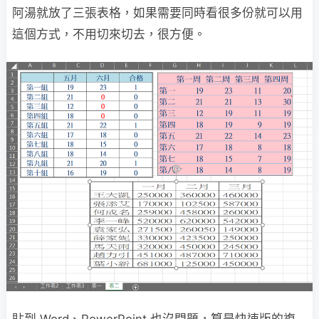
阿湯就放了三張表格，如果需要同時看很多份就可以用
這個方式，不用切來切去，很方便。