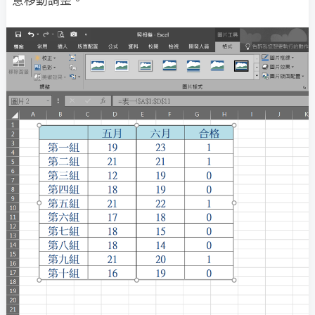
意移動調整。