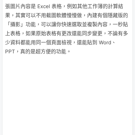
張圖片內容是 Excel 表格，例如其他工作簿的計算結
果，其實可以不用截圖軟體慢慢做，內建有個隱藏版的
「攝影」功能，可以讓你快速選取並複製內容，一秒貼
上表格，如果原始表格有更改還能同步變更，不論有多
少資料都能用同一個頁面檢視，還能貼到 Word、
PPT，真的是超方便的功能。