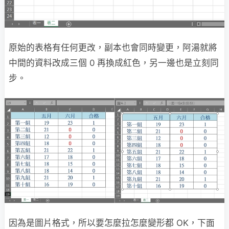
原始的表格有任何更改，副本也會同時變更，阿湯就將
中間的資料改成三個 0 再換成紅色，另一邊也是立刻同
步。
因為是圖片格式，所以要怎麼拉怎麼變形都 OK，下面