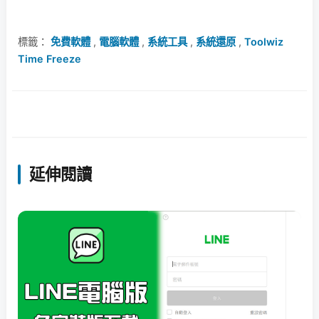
標籤：
免費軟體
,
電腦軟體
,
系統工具
,
系統還原
,
Toolwiz
Time Freeze
延伸閱讀