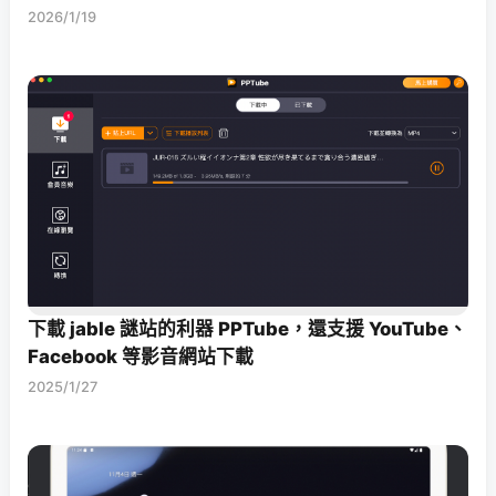
2026/1/19
下載 jable 謎站的利器 PPTube，還支援 YouTube、
Facebook 等影音網站下載
2025/1/27