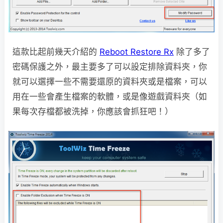
這款比起前幾天介紹的
Reboot Restore Rx
除了多了
密碼保護之外，最主要多了可以設定排除資料夾，你
就可以選擇一些不需要還原的資料夾或是檔案，可以
用在一些會產生檔案的軟體，或是像遊戲資料夾（如
果每次存檔都被洗掉，你應該會抓狂吧！）