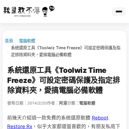
首頁
›
電腦軟體
系統還原工具《Toolwiz Time Freeze》可設定密碼保護及指
›
定排除資料夾，愛搞電腦必備軟體
系統還原工具《Toolwiz Time
Freeze》可設定密碼保護及指定排
除資料夾，愛搞電腦必備軟體
發佈日期：2014/2/20
作者：
阿湯
分類：
電腦軟體
前幾天介紹過一款免費的系統還原軟體
Reboot
Restore Rx
，似乎大家都還蠻喜歡的，有朋友私底下