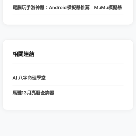
電腦玩手游神器：Android模擬器推薦｜MuMu模擬器
相關連結
AI 八字命理學堂
馬雅13月亮曆查詢器