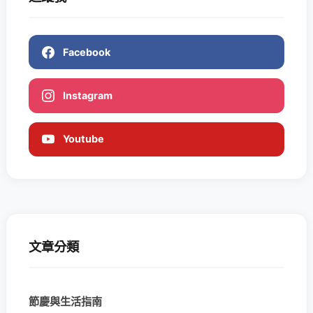
Facebook
Instagram
Youtube
文章分類
節慶與生活指南