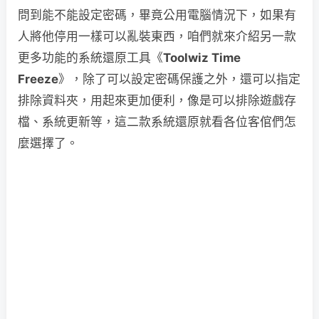
問到能不能設定密碼，畢竟公用電腦情況下，如果有
人將他停用一樣可以亂裝東西，咱們就來介紹另一款
更多功能的系統還原工具《
Toolwiz Time
Freeze
》，除了可以設定密碼保護之外，還可以指定
排除資料夾，用起來更加便利，像是可以排除遊戲存
檔、系統更新等，這二款系統還原就看各位客倌們怎
麼選擇了。