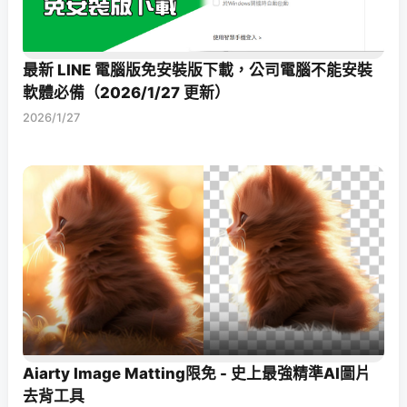
最新 LINE 電腦版免安裝版下載，公司電腦不能安裝
軟體必備（2026/1/27 更新）
2026/1/27
Aiarty Image Matting限免 - 史上最強精準AI圖片
去背工具