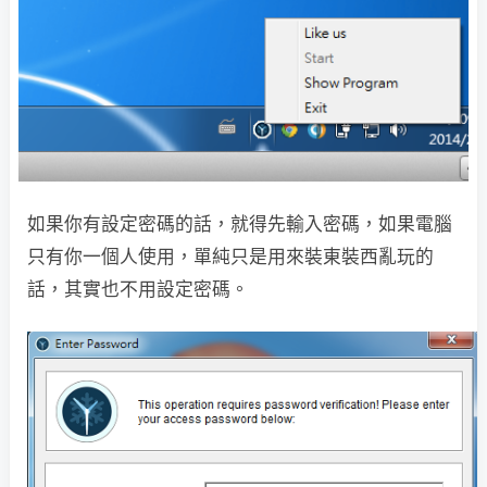
如果你有設定密碼的話，就得先輸入密碼，如果電腦
只有你一個人使用，單純只是用來裝東裝西亂玩的
話，其實也不用設定密碼。