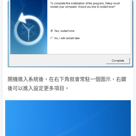
開機進入系統後，在右下角就會常駐一個圖示，右鍵
後可以進入設定更多項目。