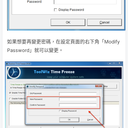
如果想要再變更密碼，在設定頁面的右下角「Modify
Password」就可以變更。