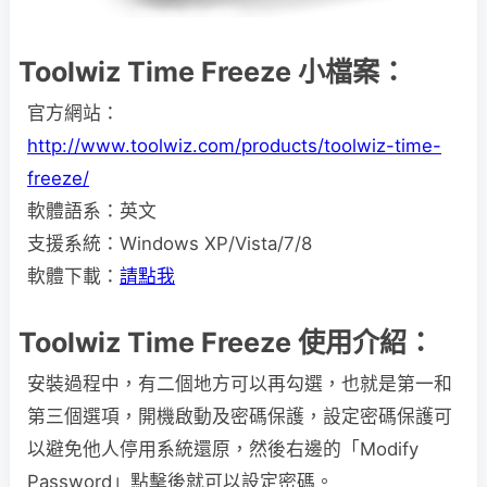
Toolwiz Time Freeze 小檔案：
官方網站：
http://www.toolwiz.com/products/toolwiz-time-
freeze/
軟體語系：英文
支援系統：Windows XP/Vista/7/8
軟體下載：
請點我
Toolwiz Time Freeze 使用介紹：
安裝過程中，有二個地方可以再勾選，也就是第一和
第三個選項，開機啟動及密碼保護，設定密碼保護可
以避免他人停用系統還原，然後右邊的「Modify
Password」點擊後就可以設定密碼。