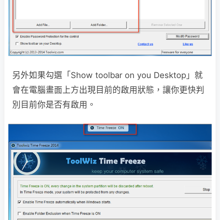
另外如果勾選「Show toolbar on you Desktop」就
會在電腦畫面上方出現目前的啟用狀態，讓你更快判
別目前你是否有啟用。