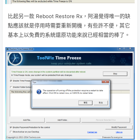
比起另一款 Reboot Restore Rx，阿湯覺得唯一的缺
點應該就是停用時需要重新開機，有些許不便，其它
基本上以免費的系統還原功能來說已經相當的棒了。