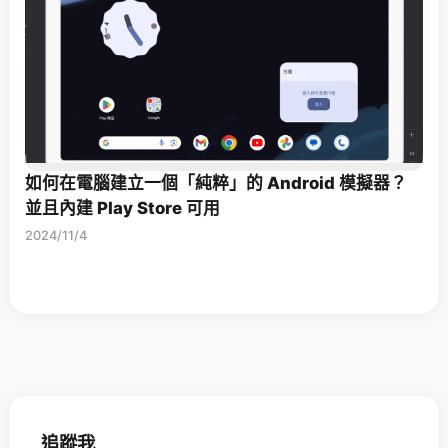
如何在電腦建立一個「純粹」的 Android 模擬器？
並且內建 Play Store 可用
2024/11/4
追蹤我