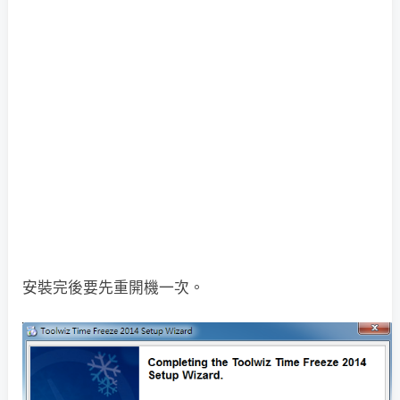
安裝完後要先重開機一次。