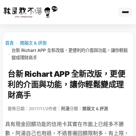
首頁
›
開箱文 & 評測
台新 Richart APP 全新改版，更便利的介面與功能，讓你輕鬆
›
變成理財高手
台新 Richart APP 全新改版，更便
利的介面與功能，讓你輕鬆變成理
財高手
發佈日期：2017/11/2
作者：
阿湯
分類：
開箱文 & 評測
具有現金回饋功能的信用卡其實在市面上已經多不勝
數，阿湯自己也用過，不過普遍回饋限制多、有上限，