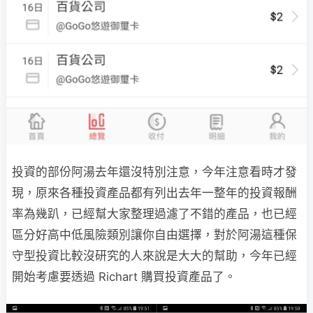
投資的部份阿湯去年還沒特別注意，今年注意看時才發
現，原來各種投資產品都有列出去年一整年的投資報酬
率為幾趴，已經幫大家整理過濾了不錯的產品，也已經
區分好高中低風險類別讓你自由選擇，對於阿湯這種保
守型投資比較沒研究的人來說是大大的幫助，今年已經
開始考慮要透過 Richart 購買投資產品了。