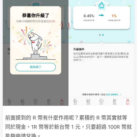
前面提到的 R 幣有什麼作用呢？累積的 R 幣其實就等
同於現金，1R 幣等於新台幣 1 元，只要超過 100R 幣就
能夠申請兌換。