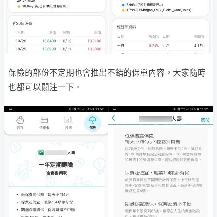
保險的部份不定期也會推出不錯的保單內容，大家隨時
也都可以關注一下。