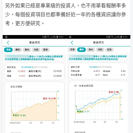
另外如果已經是專業級的投資人，也不用單看報酬率多
少，每個投資項目也都準備好近一年的各種資訊讓你參
考，更方便研究。