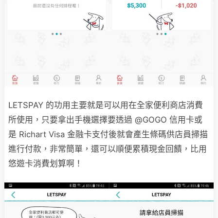
LETSPAY 的功用主要就是可以用在全家便利商店消費
所使用，只要拿出手機選擇要透過 @GOGO 信用卡或
是 Richart Visa 金融卡支付後就會產生條碼供店員掃描
進行付款，非常簡單，還可以順便累積現金回饋，比用
悠遊卡消費划算啊！