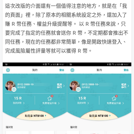
這次改版的介面還有一個值得注意的地方，就是在「我
的頁面」裡，除了原本的相關系統設定之外，還加入了
賺 R 幣任務、權益升級提醒等。 以 R 幣任務來說，只
要完成了指定的任務就會送你 R 幣，不定期都會推出不
同任務，現在的任務都非常簡單，像是開啟快速登入、
完成風險屬性評量等就可以獲得 R 幣。