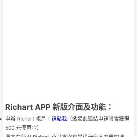
Richart APP 新版介面及功能：
申辦 Richart 帳戶：
請點我
（透過此連結申請將會獲得
500 元優惠金）
原本在使用 Richart 時其實沒有覺得什麼不方便的地