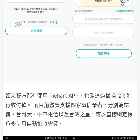
如果雙方都有使用 Richart APP，也能透過掃描 QR 進
行收付款。 而目前繳費支援四家電信業者，分別為遠
傳、台哥大、中華電信以及台灣之星，可以直接綁定帳
戶後每月自動扣款繳費。