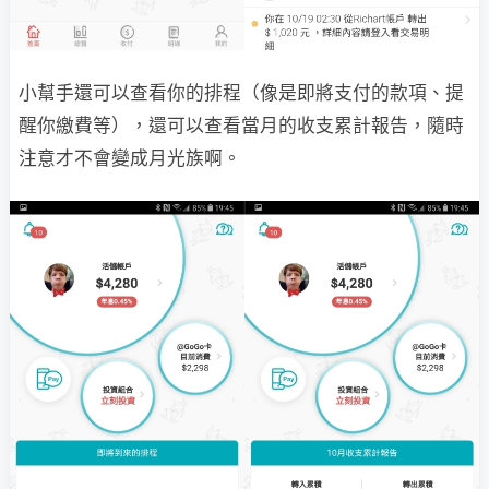
小幫手還可以查看你的排程（像是即將支付的款項、提
醒你繳費等），還可以查看當月的收支累計報告，隨時
注意才不會變成月光族啊。