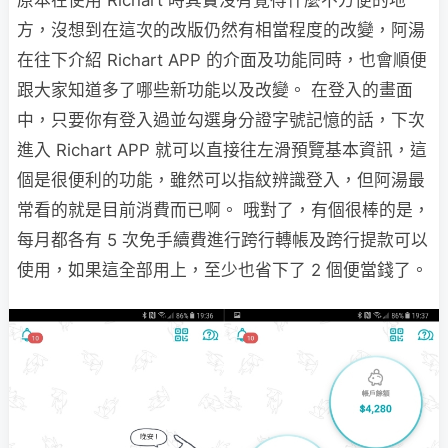
方，沒想到在這次的改版仍然有相當程度的改變，阿湯
在往下介紹 Richart APP 的介面及功能同時，也會順便
跟大家知道多了哪些新功能以及改變。 在登入的畫面
中，只要你有登入過並勾選身分證字號記憶的話，下次
進入 Richart APP 就可以直接往左滑預覽基本資訊，這
個是很便利的功能，雖然可以指紋辨識登入，但阿湯最
常看的就是目前消費而已啊。 哦對了，有個很棒的是，
每月都各有 5 次免手續費進行跨行轉帳及跨行提款可以
使用，如果這全部用上，至少也省下了 2 個便當錢了。