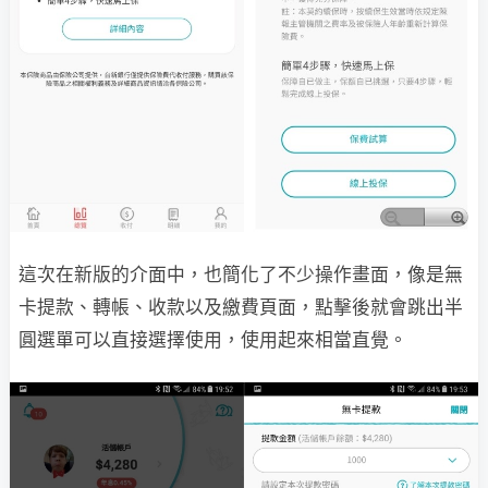
這次在新版的介面中，也簡化了不少操作畫面，像是無
卡提款、轉帳、收款以及繳費頁面，點擊後就會跳出半
圓選單可以直接選擇使用，使用起來相當直覺。