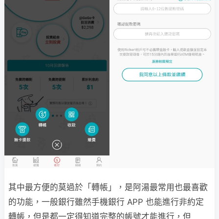
其中最方便的莫過於「轉帳」，是阿湯最常用也最喜歡
的功能，一般銀行雖然手機銀行 APP 也能進行非約定
轉帳，但是都一定得知道完整的帳號才能進行，但