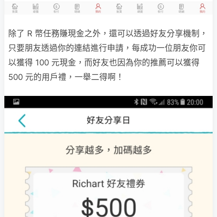
除了 R 幣任務賺現金之外，還可以透過好友分享機制，
只要朋友透過你的連結進行申請，每成功一位朋友你可
以獲得 100 元現金，而好友也因為你的推薦可以獲得
500 元的用戶禮，一舉二得啊！