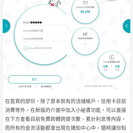
在首頁的部份，除了原本就有的活儲帳戶、信用卡目前
消費等外，在新版的介面中加入小秘書功能，可以直接
在下方查看目前免費跨轉跨提次數、累計利息等內容，
而所有的金流活動都會出現在通知中心中，隨時讓你知