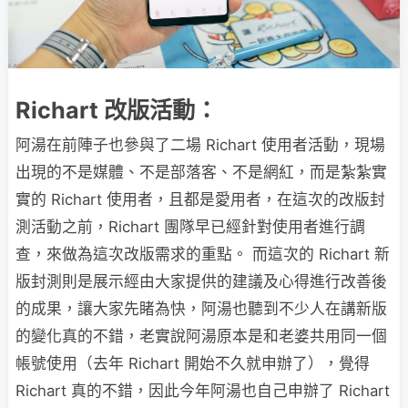
Richart 改版活動：
阿湯在前陣子也參與了二場 Richart 使用者活動，現場
出現的不是媒體、不是部落客、不是網紅，而是紮紮實
實的 Richart 使用者，且都是愛用者，在這次的改版封
測活動之前，Richart 團隊早已經針對使用者進行調
查，來做為這次改版需求的重點。 而這次的 Richart 新
版封測則是展示經由大家提供的建議及心得進行改善後
的成果，讓大家先睹為快，阿湯也聽到不少人在講新版
的變化真的不錯，老實說阿湯原本是和老婆共用同一個
帳號使用（去年 Richart 開始不久就申辦了），覺得
Richart 真的不錯，因此今年阿湯也自己申辦了 Richart