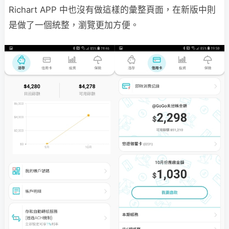
Richart APP 中也沒有做這樣的彙整頁面，在新版中則
是做了一個統整，瀏覽更加方便。