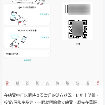
在總覽中可以隨時查看當月的活存狀況、信用卡明細、
投資/保險產品等，一眼就明瞭收支總覽，原先在舊版