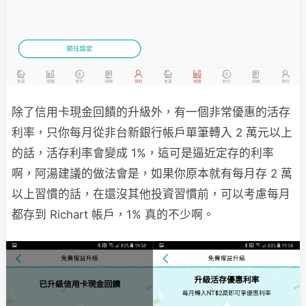
除了信用卡現金回饋的升級外，有一個非常優惠的活存
利率，只你每月從非台新銀行帳戶單筆轉入 2 萬元以上
的話，活存利率會變成 1%，這可是逼近定存的利率
啊，阿湯建議的做法會是，如果你原本就有每月存 2 萬
以上習慣的話，在還沒其他投資習慣前，可以考慮每月
都存到 Richart 帳戶，1% 真的不少啊。