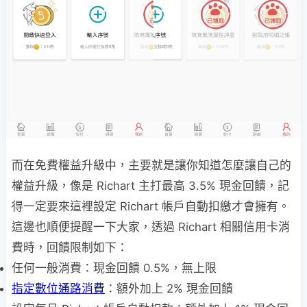
而在免費權益升級中，主要就是讓你知道怎麼讓自己的
權益升級，像是 Richart 主打最高 3.5% 現金回饋，記
得一定要來這裡設定 Richart 帳戶自動扣繳才會擁有。
這邊也順便提醒一下大家，透過 Richart 相關信用卡消
費時，回饋限制如下：
任何一般消費：現金回饋 0.5%，無上限
指定數位通路消費
：額外加上 2% 現金回饋