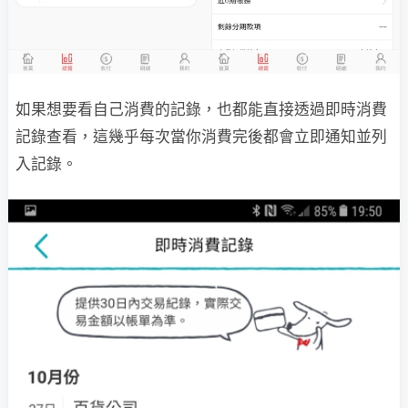
如果想要看自己消費的記錄，也都能直接透過即時消費
記錄查看，這幾乎每次當你消費完後都會立即通知並列
入記錄。