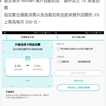
設定每月 Richart 帳戶自動扣款：額外加上 1% 現金回
饋
指定數位通路消費以及自動扣款加起來額外回饋的 3%
上限為每月 500 元。