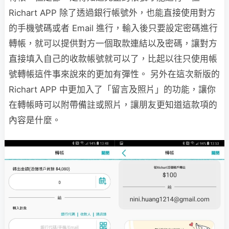
Richart APP 除了透過銀行帳號外，也能直接使用對方
的手機號碼或者 Email 進行，輸入後只要設定密碼進行
轉帳，就可以提供對方一個取款連結以及密碼，讓對方
直接填入自己的收款帳號就可以了，比起以往只使用帳
號轉帳這件事來說來的更加有彈性。 另外在這次新版的
Richart APP 中更加入了「留言及照片」的功能，讓你
在轉帳時可以附帶備註或照片，讓朋友更知道這款項的
內容是什麼。