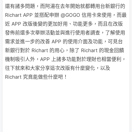
還有諸多問題，而阿湯在去年開始就都轉用台新銀行的
Richart APP 並搭配申辦 @GOGO 信用卡來使用，而最
近 APP 改版後變的更加好用、功能更多，而且在改版
發佈前還多次舉辦活動並與進行使用者調查，了解使用
需求並進一步的改善 APP 的使用介面及功能，可見台
新銀行對於 Richart 的用心，除了 Richart 的現金回饋
機制吸引人外，APP 上諸多功能對於理財也相當便利，
往下就來和大家分享這次改版有什麼變化，以及
Richart 究竟能做些什麼吧！