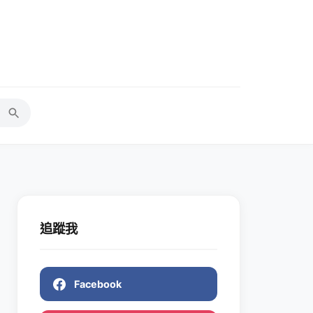
追蹤我
Facebook