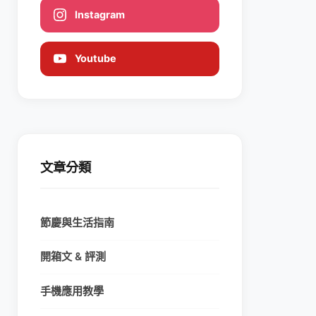
Instagram
Youtube
文章分類
節慶與生活指南
開箱文 & 評測
手機應用教學