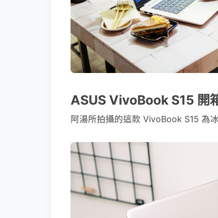
ASUS VivoBook S15
阿湯所拍攝的這款 VivoBook S1