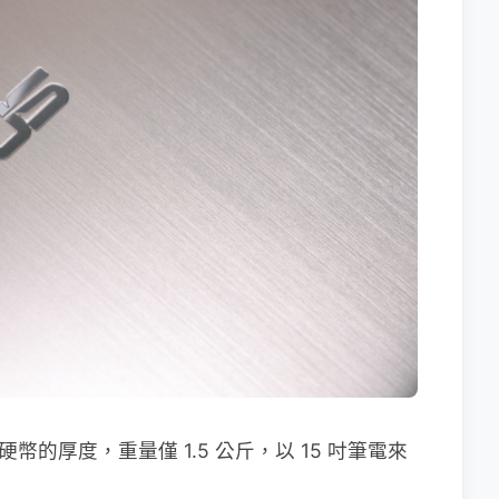
元硬幣的厚度，重量僅 1.5 公斤，以 15 吋筆電來