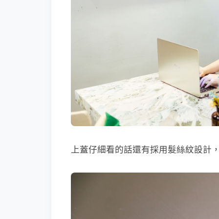
上蓋仔細看的話還有採用髮絲紋設計