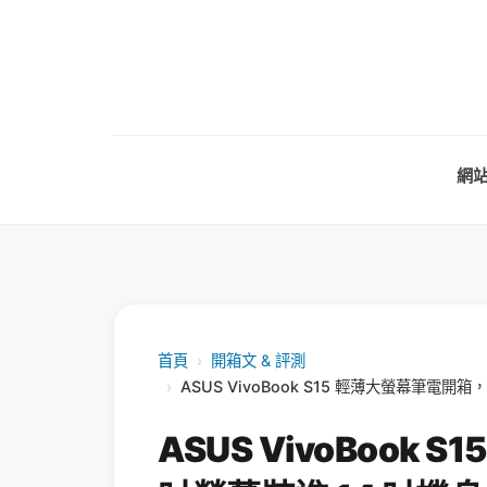
網
首頁
›
開箱文 & 評測
›
ASUS VivoBook S15 輕薄大螢幕筆電開箱
ASUS VivoBook