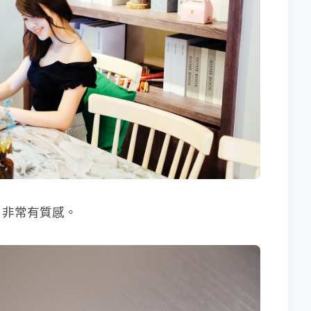
，非常有質感。