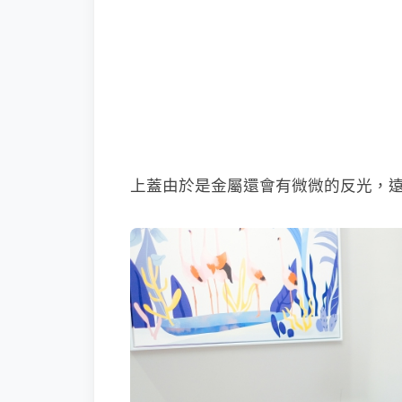
上蓋由於是金屬還會有微微的反光，