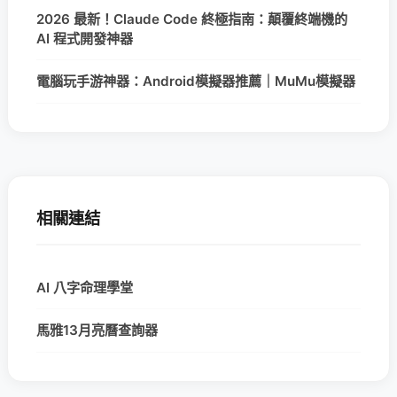
2026 最新！Claude Code 終極指南：顛覆終端機的
AI 程式開發神器
電腦玩手游神器：Android模擬器推薦｜MuMu模擬器
相關連結
AI 八字命理學堂
馬雅13月亮曆查詢器