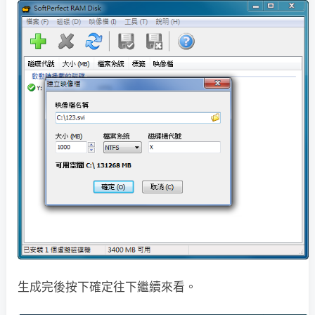
生成完後按下確定往下繼續來看。