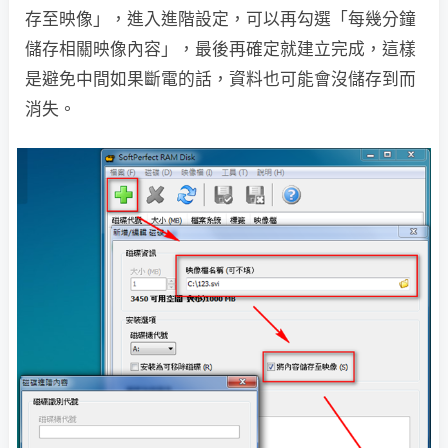
存至映像」，進入進階設定，可以再勾選「每幾分鐘
儲存相關映像內容」，最後再確定就建立完成，這樣
是避免中間如果斷電的話，資料也可能會沒儲存到而
消失。