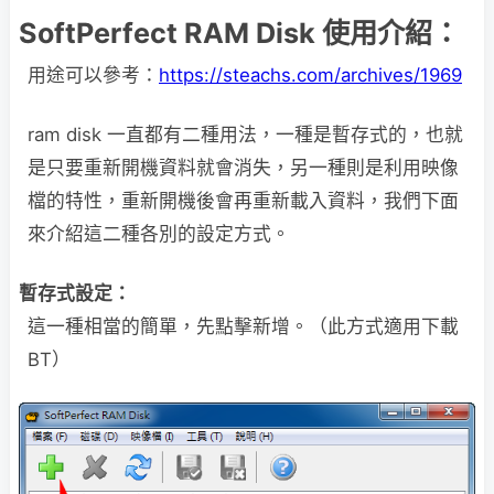
SoftPerfect RAM Disk 使用介紹：
用途可以參考：
https://steachs.com/archives/1969
ram disk 一直都有二種用法，一種是暫存式的，也就
是只要重新開機資料就會消失，另一種則是利用映像
檔的特性，重新開機後會再重新載入資料，我們下面
來介紹這二種各別的設定方式。
暫存式設定：
這一種相當的簡單，先點擊新增。（此方式適用下載
BT）