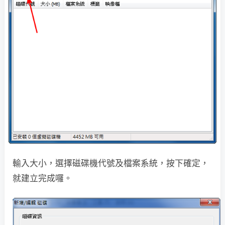
輸入大小，選擇磁碟機代號及檔案系統，按下確定，
就建立完成囉。