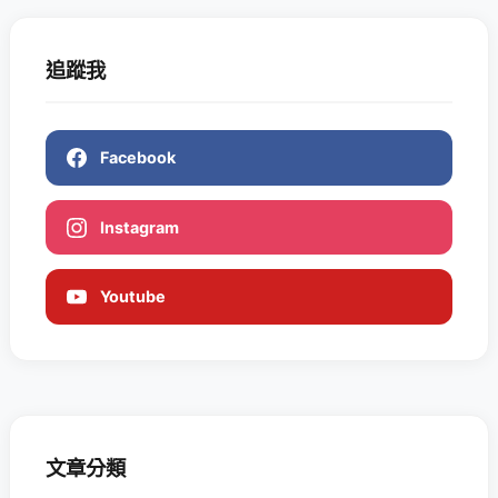
追蹤我
Facebook
Instagram
Youtube
文章分類