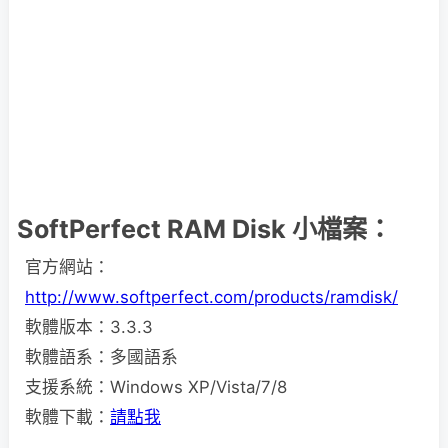
SoftPerfect RAM Disk 小檔案：
官方網站：
http://www.softperfect.com/products/ramdisk/
軟體版本：3.3.3
軟體語系：多國語系
支援系統：Windows XP/Vista/7/8
軟體下載：
請點我