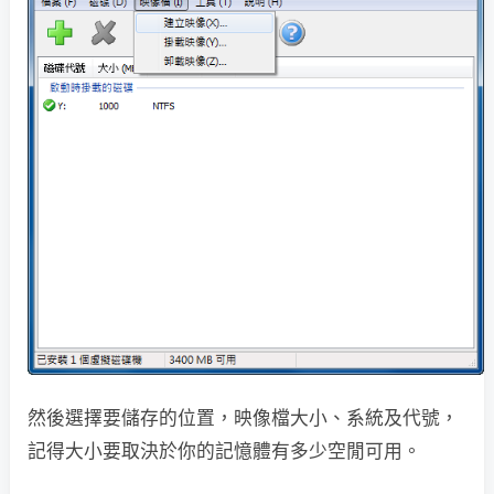
然後選擇要儲存的位置，映像檔大小、系統及代號，
記得大小要取決於你的記憶體有多少空閒可用。