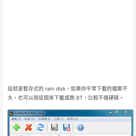
這就是暫存式的 ram disk，如果你平常下載的檔案不
大，也可以用這個來下載或跑 BT，比較不傷硬碟。