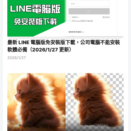
最新 LINE 電腦版免安裝版下載，公司電腦不能安裝
軟體必備（2026/1/27 更新）
2026/1/27