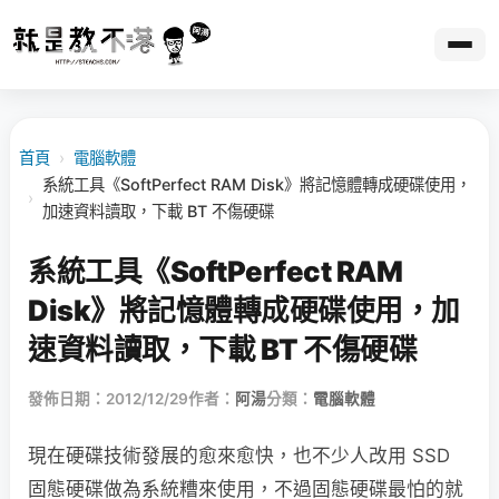
首頁
›
電腦軟體
系統工具《SoftPerfect RAM Disk》將記憶體轉成硬碟使用，
›
加速資料讀取，下載 BT 不傷硬碟
系統工具《SoftPerfect RAM
Disk》將記憶體轉成硬碟使用，加
速資料讀取，下載 BT 不傷硬碟
發佈日期：2012/12/29
作者：
阿湯
分類：
電腦軟體
現在硬碟技術發展的愈來愈快，也不少人改用 SSD
固態硬碟做為系統糟來使用，不過固態硬碟最怕的就