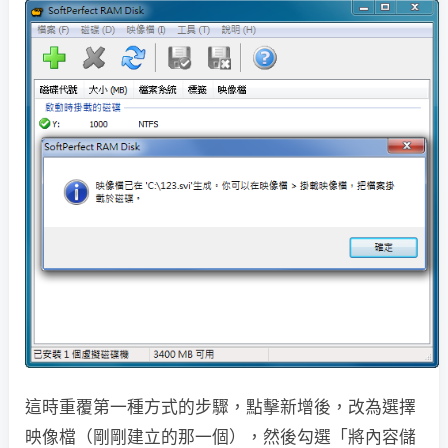
這時重覆第一種方式的步驟，點擊新增後，改為選擇
映像檔（剛剛建立的那一個），然後勾選「將內容儲