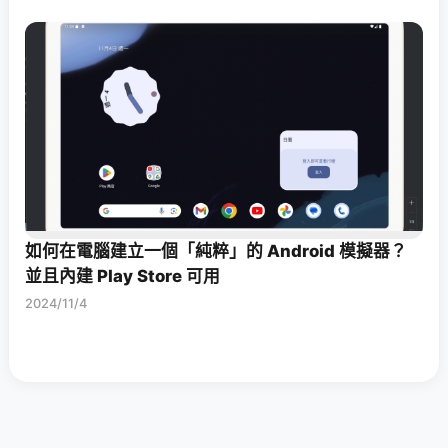
如何在電腦建立一個「純粹」的 Android 模擬器？
並且內建 Play Store 可用
2024/11/4