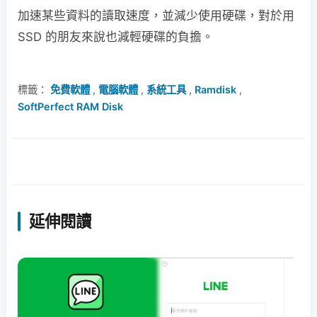
加速某些資料的讀取速度，並減少使用硬碟，對於用
SSD 的朋友來說也減輕硬碟的負擔。
標籤：
免費軟體
,
電腦軟體
,
系統工具
,
Ramdisk
,
SoftPerfect RAM Disk
延伸閱讀