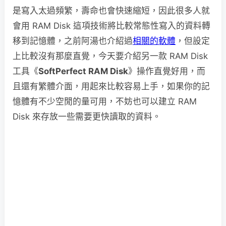
是寫入太過頻繁，壽命也會快速縮短，因此很多人就
會用 RAM Disk 這項技術將比較常態性寫入的資料轉
移到記憶體，之前阿湯也介紹過
相關的軟體
，但設定
上比較沒有那麼直覺，今天要介紹另一款 RAM Disk
工具《
SoftPerfect RAM Disk
》操作直覺好用，而
且還有繁體介面，用起來比較容易上手，如果你的記
憶體有不少空閒的量可用，不妨也可以建立 RAM
Disk 來存放一些需要更快讀取的資料。