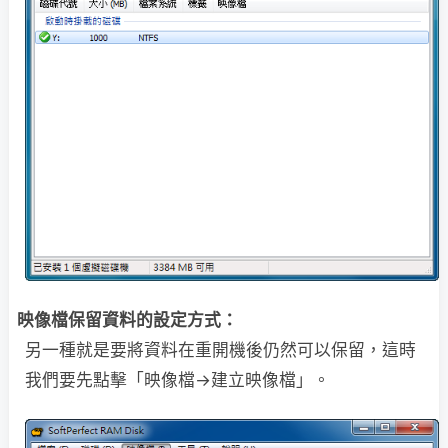
映像檔保留資料的設定方式：
另一種就是要將資料在重開機後仍然可以保留，這時
我們要先點擊「映像檔→建立映像檔」。