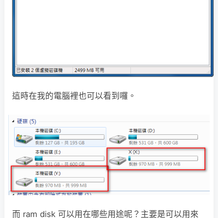
這時在我的電腦裡也可以看到囉。
而 ram disk 可以用在哪些用途呢？主要是可以用來