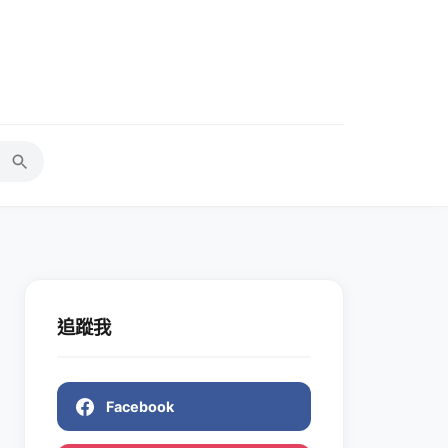
追蹤我
Facebook