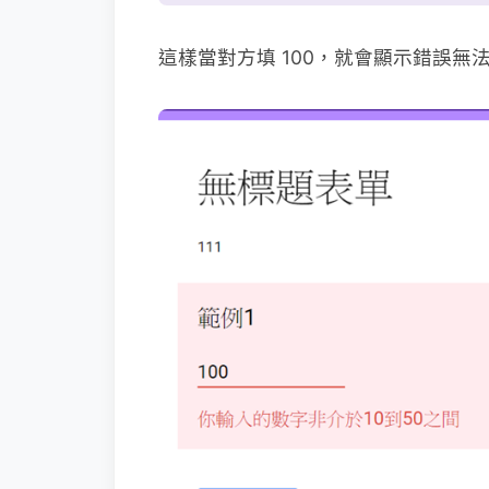
這樣當對方填 100，就會顯示錯誤無