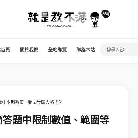
站首頁
關於我們
全站導覽
聯絡本站
簡答題中限制數值、範圍等輸入格式？
表單簡答題中限制數值、範圍等