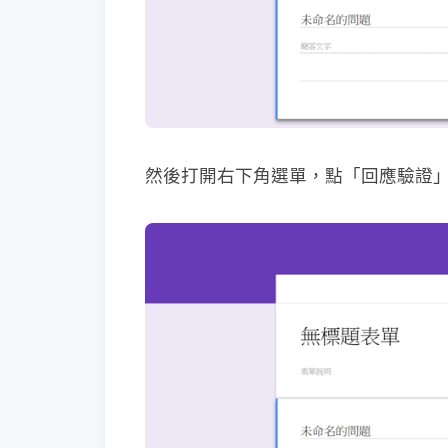
然後打開右下角選單，點「回應驗證