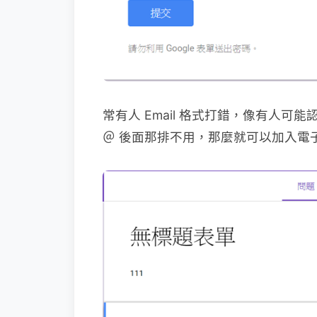
常有人 Email 格式打錯，像有人可能認為
＠ 後面那排不用，那麼就可以加入電