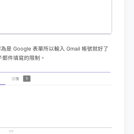
是 Google 表單所以輸入 Gmail 帳號就好了
子郵件填寫的限制。