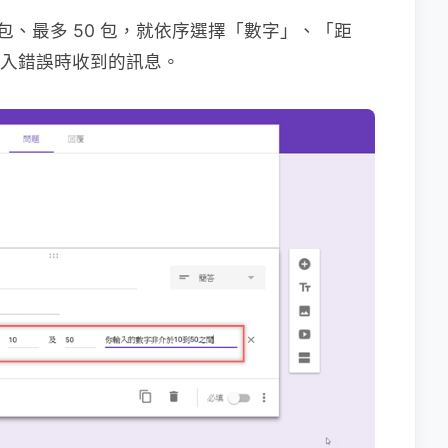
 包、最多 50 包，就依序選擇「數字」、「距
方輸入錯誤時收到的訊息。