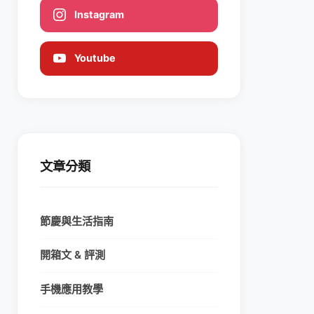
Instagram
Youtube
文章分類
節慶與生活指南
開箱文 & 評測
手機應用教學