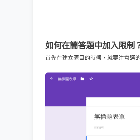
如何在簡答題中加入限制
首先在建立題目的時候，就要注意選