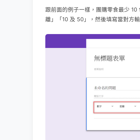
跟前面的例子一樣，團購零食最少 10
離」「10 及 50」，然後填寫當對