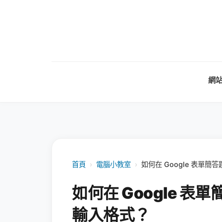
網
首頁
›
電腦小教室
›
如何在 Google 表單
如何在 Google 
輸入格式？