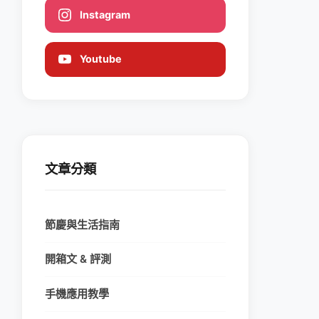
Instagram
Youtube
文章分類
節慶與生活指南
開箱文 & 評測
手機應用教學