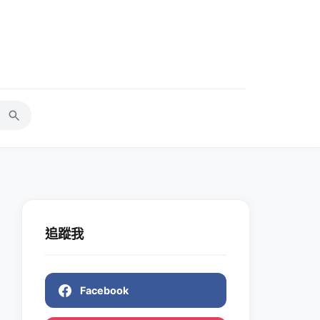
追蹤我
Facebook