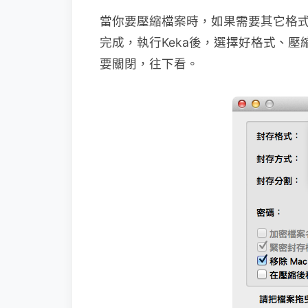
當你要壓縮檔案時，如果需要其它格式
完成，執行Keka後，選擇好格式、
要關閉，往下看。