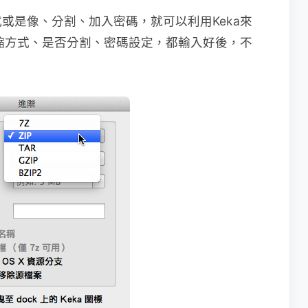
或是像、分割、加入密碼，就可以利用Keka來
壓縮方式、是否分割、密碼設定，都輸入好後，不