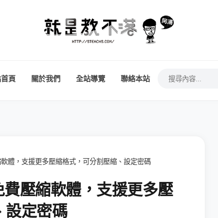
站首頁
關於我們
全站導覽
聯絡本站
壓縮軟體，支援更多壓縮格式，可分割壓縮、設定密碼
》免費壓縮軟體，支援更多壓
、設定密碼