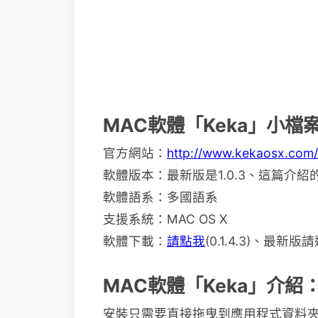
MAC軟體「Keka」小檔
官方網站：
http://www.kekaosx.com/
軟體版本：最新版是1.0.3、這篇介紹的是0
軟體語系：多國語系
支援系統：MAC OS X
軟體下載：
請點我
(0.1.4.3)、最新
MAC軟體「Keka」介紹
安裝只需要直接拖曳到應用程式資料