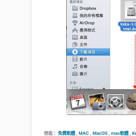
標籤：
免費軟體
,
MAC
,
MacOS
,
mac軟體
,
K