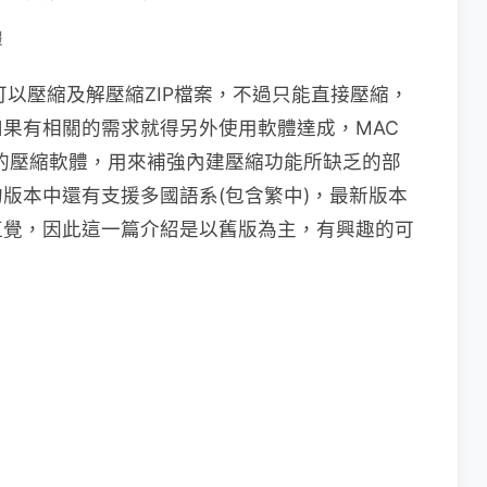
體
可以壓縮及解壓縮ZIP檔案，不過只能直接壓縮，
果有相關的需求就得另外使用軟體達成，MAC
的壓縮軟體，用來補強內建壓縮功能所缺乏的部
版本中還有支援多國語系(包含繁中)，最新版本
直覺，因此這一篇介紹是以舊版為主，有興趣的可