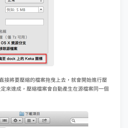
示，直接將要壓縮的檔案拖曳上去，就會開始進行壓
設定來達成，壓縮檔案會自動產生在源檔案同一個