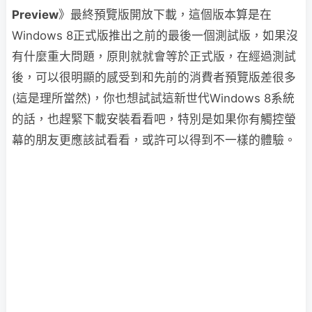
Preview
》最終預覽版開放下載，這個版本算是在
Windows 8正式版推出之前的最後一個測試版，如果沒
有什麼重大問題，原則就就會等於正式版，在經過測試
後，可以很明顯的感受到和先前的消費者預覽版差很多
(這是理所當然)，你也想試試這新世代Windows 8系統
的話，也趕緊下載安裝看看吧，特別是如果你有觸控螢
幕的朋友更應該試看看，或許可以得到不一樣的體驗。