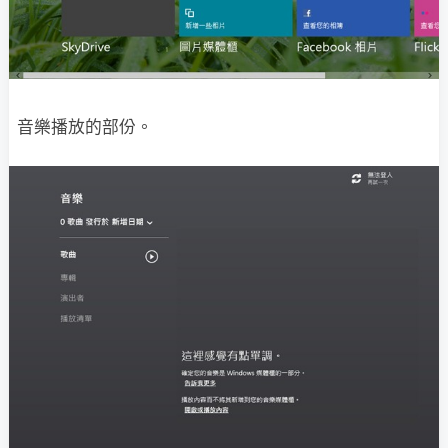
音樂播放的部份。