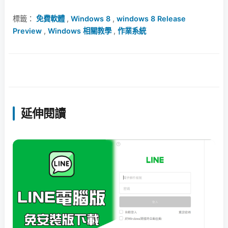
標籤：
免費軟體
,
Windows 8
,
windows 8 Release
Preview
,
Windows 相關教學
,
作業系統
延伸閱讀