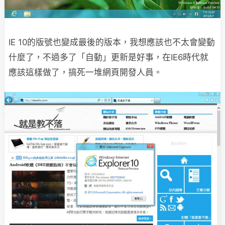
IE 10的版號也變成最後的版本，我想應該也不太會變動
什麼了，不過多了「自動」更新是好事，在IE6時代就
應該這樣做了，搞死一堆網頁開發人員。