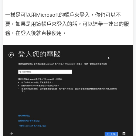
一樣是可以用Microsoft的帳戶來登入，你也可以不
要，如果是用這帳戶來登入的話，可以連帶一連串的服
務，在登入後就直接使用。