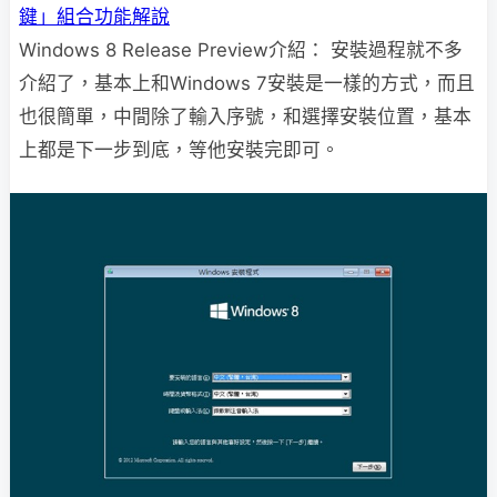
鍵」組合功能解說
Windows 8 Release Preview介紹： 安裝過程就不多
介紹了，基本上和Windows 7安裝是一樣的方式，而且
也很簡單，中間除了輸入序號，和選擇安裝位置，基本
上都是下一步到底，等他安裝完即可。