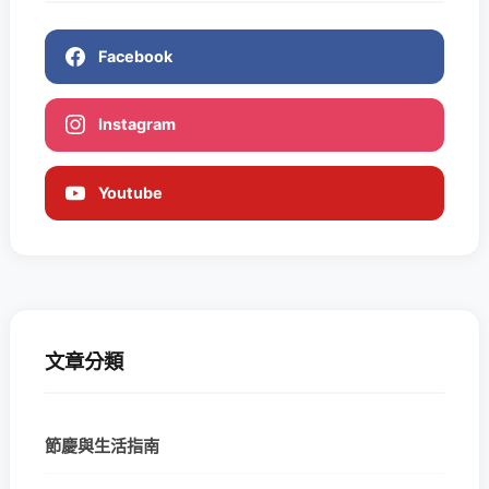
Facebook
Instagram
Youtube
文章分類
節慶與生活指南