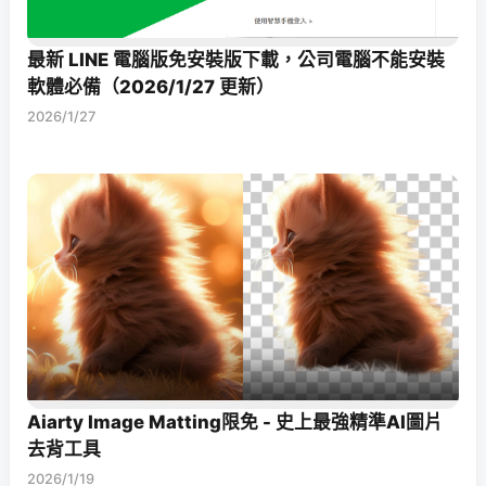
最新 LINE 電腦版免安裝版下載，公司電腦不能安裝
軟體必備（2026/1/27 更新）
2026/1/27
Aiarty Image Matting限免 - 史上最強精準AI圖片
去背工具
2026/1/19