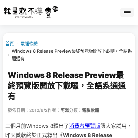
首頁
›
電腦軟體
Windows 8 Release Preview最終預覽版開放下載囉，全語系
›
通通有
Windows 8 Release Preview最
終預覽版開放下載囉，全語系通通
有
發佈日期：2012/6/2
作者：
阿湯
分類：
電腦軟體
三個月前Windows 8釋出了
消費者預覽版
讓大家試用，
昨天微軟終於正式釋出《
Windows 8 Release