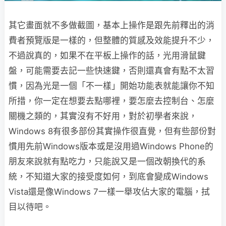
其它畫面就不多做截圖，基本上操作是跟先前釋出的消
費者預覽版是一樣的，但整體的質感及效能提升不少，
不過說真的，如果不在平板上操作的話，光用滑鼠鍵
盤，可能需要去記一些快速鍵，否則還真會有點不太習
慣，因為光是一個「不一樣」開始功能表就能讓你不知
所措，你一定在想要去點哪裡，要怎麼去控制台、怎麼
關機之類的，其實沒有不好用，對於初學者來說，
Windows 8有很多部份其實操作很直覺，但有些部份對
慣用先前Windows版本或是沒用過Windows Phone的
朋友來說就有點吃力，只能說又是一個改朝換代的系
統，不知道大家的接受度如何，到底會變成Windows
Vista還是像Windows 7一樣一舉攻佔大家的電腦，拭
目以待吧。