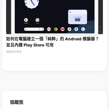
如何在電腦建立一個「純粹」的 Android 模擬器？
並且內建 Play Store 可用
2024/11/4
追蹤我