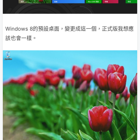
Windows 8的預設桌面，變更成這一個，正式版我想應
該也會一樣。