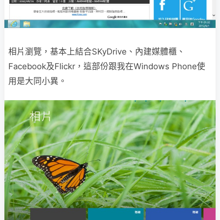
相片瀏覽，基本上結合SKyDrive、內建媒體櫃、
Facebook及Flickr，這部份跟我在Windows Phone使
用是大同小異。