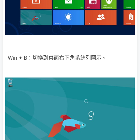
Win + B：切換到桌面右下角系統列圖示。