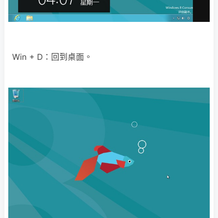
Win + D：回到桌面。