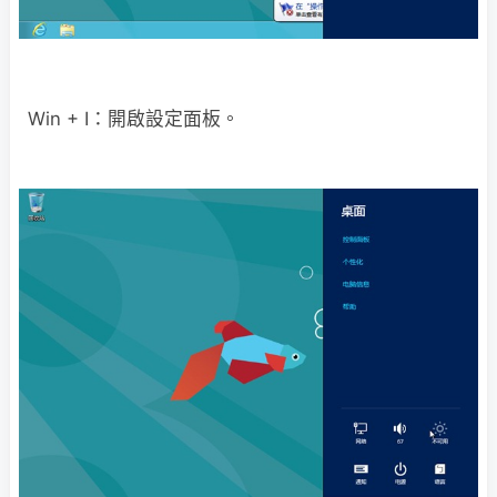
Win + I：開啟設定面板。