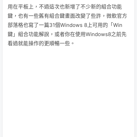
用在平板上，不過這次也新增了不少新的組合功能
鍵，也有一些舊有組合鍵畫面改變了些許，微軟官方
部落格也寫了一篇31個Windows 8上可用的「Win
鍵」組合功能解說，或者你在使用Windows8之前先
看過就能操作的更順暢一些。