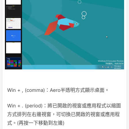
Win + , (comma)：Aero半透明方式顯示桌面。
Win + . (period)：將已開啟的視窗或應用程式以縮圖
方式排列在右邊視窗，可切換已開啟的視窗或應用程
式。(再按一下移動到左邊)