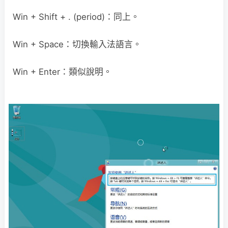
Win + Shift + . (period)：同上。
Win + Space：切換輸入法語言。
Win + Enter：類似說明。