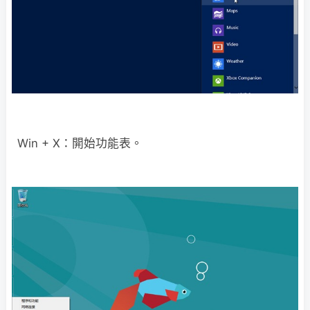
Win + X：開始功能表。