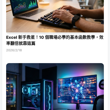
Excel 新手救星！10 個職場必學的基本函數教學，效
率翻倍就靠這篇
2026/2/18