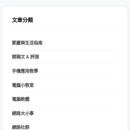
文章分類
節慶與生活指南
開箱文 & 評測
手機應用教學
電腦小教室
電腦軟體
網路大小事
網路社群