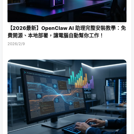
【2026最新】OpenClaw AI 助理完整安裝教學：免
費開源、本地部署，讓電腦自動幫你工作！
2026/2/9