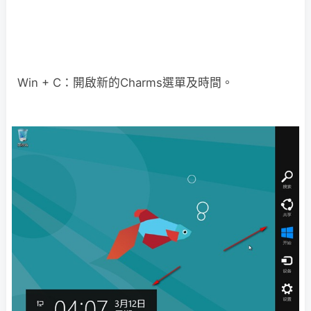
Win + C：開啟新的Charms選單及時間。