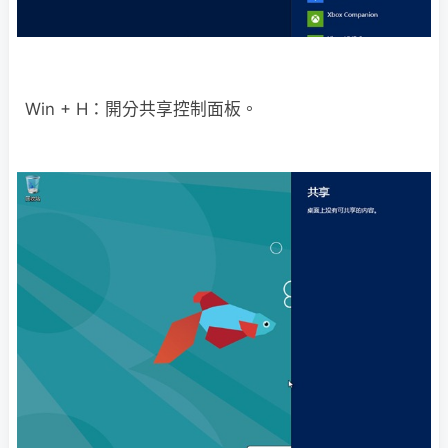
Win + H：開分共享控制面板。