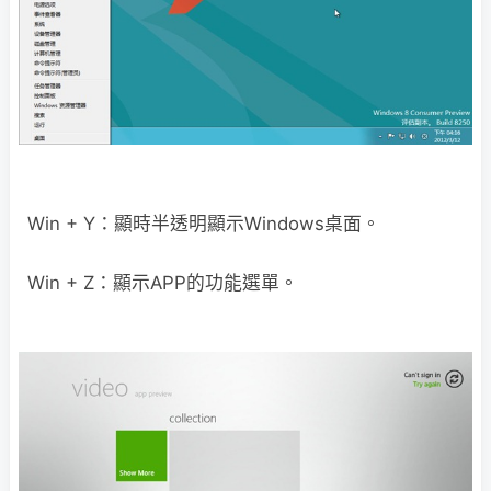
Win + Y：顯時半透明顯示Windows桌面。
Win + Z：顯示APP的功能選單。