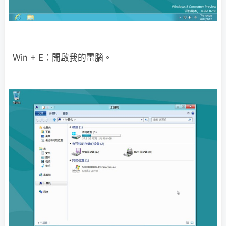
Win + E：開啟我的電腦。