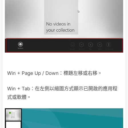
Win + Page Up / Down：標題左移或右移。
Win + Tab：在左側以縮圖方式顯示已開啟的應用程
式或軟體。