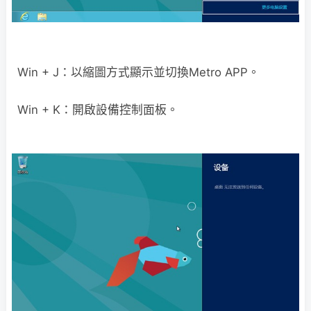
Win + J：以縮圖方式顯示並切換Metro APP。
Win + K：開啟設備控制面板。