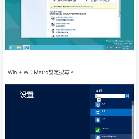
Win + W：Metro設定搜尋。