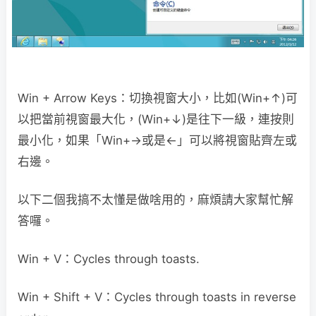
Win + Arrow Keys：切換視窗大小，比如(Win+↑)可
以把當前視窗最大化，(Win+↓)是往下一級，連按則
最小化，如果「Win+→或是←」可以將視窗貼齊左或
右邊。
以下二個我搞不太懂是做啥用的，麻煩請大家幫忙解
答囉。
Win + V：Cycles through toasts.
Win + Shift + V：Cycles through toasts in reverse