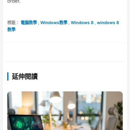
order.
標籤：
電腦教學
,
Windows教學
,
Windows 8
,
windows 8
教學
延伸閱讀