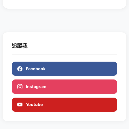
追蹤我
Facebook
Instagram
Youtube