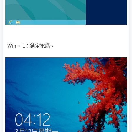
Win + L：鎖定電腦。