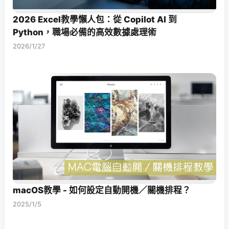
2026 Excel教學懶人包：從 Copilot AI 到
Python，職場必備的高效數據處理術
2026/1/27
macOS教學 - 如何設定自動開機／關機排程？
2025/1/5