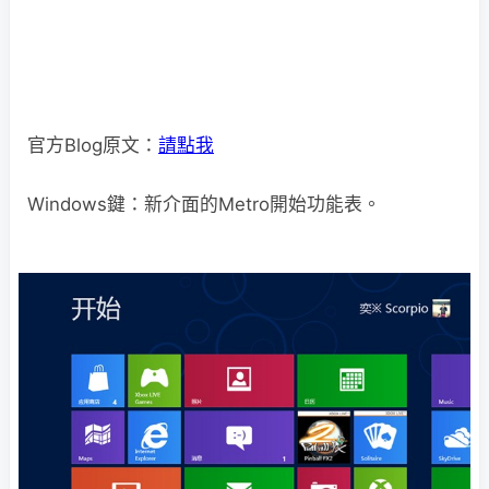
官方Blog原文：
請點我
Windows鍵：新介面的Metro開始功能表。