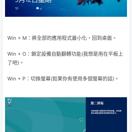
Win + M：將全部的應用程式最小化，回到桌面。
Win + O：鎖定設備自動翻轉功能(我想是用在平板上
了吧)。
Win + P：切換螢幕(如果你有使用多個螢幕的話)。