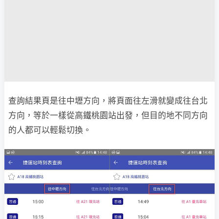
查詢結果頁是往中壢方向，將頁面往左滑就變成往台北
方向，等於一樣從高鐵桃園站出發，但目的地不同方向
的人都可以輕鬆切換。