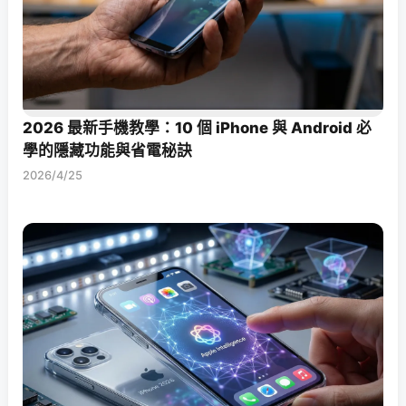
2026 最新手機教學：10 個 iPhone 與 Android 必
學的隱藏功能與省電秘訣
2026/4/25