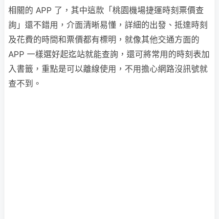
相關的 APP 了，其中這款「桃園機場捷運時刻票價查
詢」還不錯用，介面清晰易懂，詳細的出發、抵達時刻
及花費的時間和票價都有標明，就像其他交通方面的
APP 一樣選好起迄站就能查詢，還可將常用的時刻表加
入書籤，重點是可以離線使用，不用擔心網路沒訊號就
查不到。