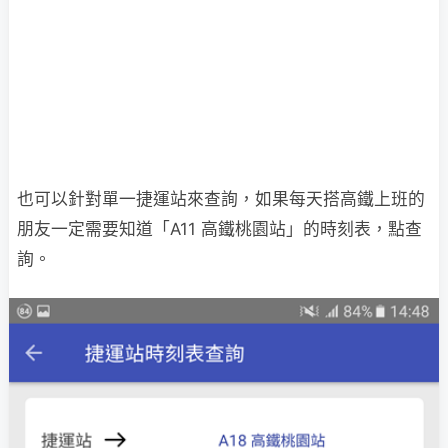
也可以針對單一捷運站來查詢，如果每天搭高鐵上班的
朋友一定需要知道「A11 高鐵桃園站」的時刻表，點查
詢。