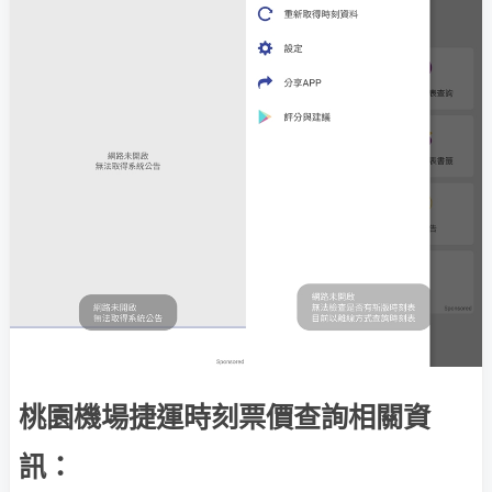
桃園機場捷運時刻票價查詢相關資
訊：