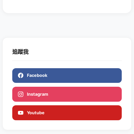
追蹤我
Facebook
Instagram
Youtube