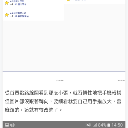
從首頁點路線圖看到那麼小張，就習慣性地把手機轉橫
但圖片卻沒跟著轉向，要細看就要自己用手指放大，蠻
麻煩的，這就有待改進了。