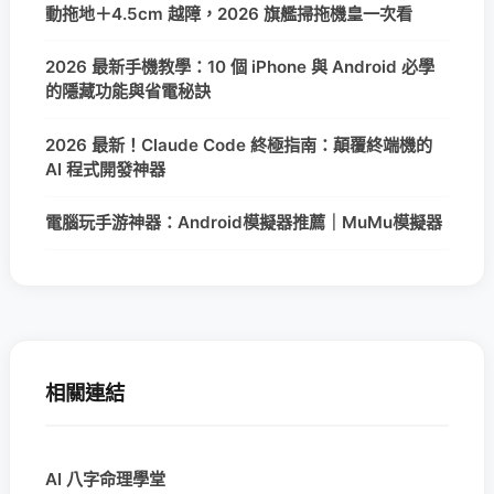
動拖地＋4.5cm 越障，2026 旗艦掃拖機皇一次看
2026 最新手機教學：10 個 iPhone 與 Android 必學
的隱藏功能與省電秘訣
2026 最新！Claude Code 終極指南：顛覆終端機的
AI 程式開發神器
電腦玩手游神器：Android模擬器推薦｜MuMu模擬器
相關連結
AI 八字命理學堂