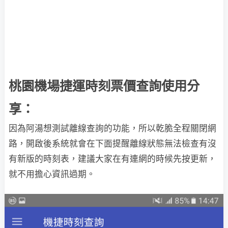
桃園機場捷運時刻票價查詢使用分
享：
因為阿湯想測試離線查詢的功能，所以乾脆全程關閉網
路，開啟後系統就會在下面提醒離線狀態無法檢查有沒
有新版的時刻表，建議大家在有連網的時候先按更新，
就不用擔心資訊過期。