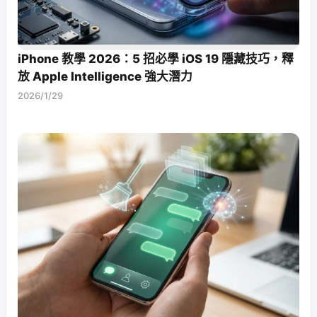
iPhone 教學 2026：5 招必學 iOS 19 隱藏技巧，釋
放 Apple Intelligence 強大潛力
2026/1/29