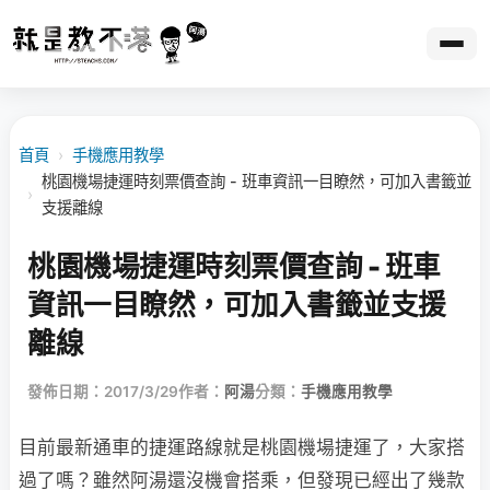
首頁
›
手機應用教學
桃園機場捷運時刻票價查詢 - 班車資訊一目瞭然，可加入書籤並
›
支援離線
桃園機場捷運時刻票價查詢 - 班車
資訊一目瞭然，可加入書籤並支援
離線
發佈日期：2017/3/29
作者：
阿湯
分類：
手機應用教學
目前最新通車的捷運路線就是桃園機場捷運了，大家搭
過了嗎？雖然阿湯還沒機會搭乘，但發現已經出了幾款