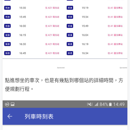
點進想坐的車次，也是有幾點到哪個站的詳細時間，方
便規劃行程。