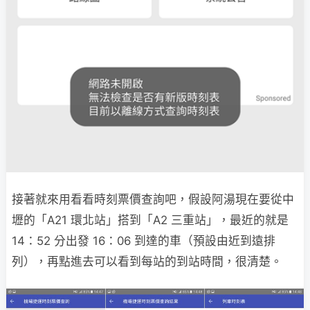
接著就來用看看時刻票價查詢吧，假設阿湯現在要從中
壢的「A21 環北站」搭到「A2 三重站」，最近的就是
14：52 分出發 16：06 到達的車（預設由近到遠排
列），再點進去可以看到每站的到站時間，很清楚。