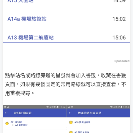
點擊站名或路線旁邊的星號就會加入書籤，收藏在書籤
頁面，如果有幾個固定的常用路線就可以直接查看，不
用重複搜尋。