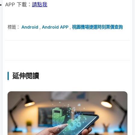
APP 下載：
請點我
標籤：
Android
,
Android APP
,
桃園機場捷運時刻票價查詢
延伸閱讀