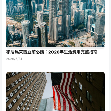
移居馬來西亞前必讀：2026年生活費用完整指南
2026/5/31