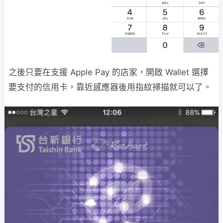
之後只要在支援 Apple Pay 的店家，開啟 Wallet 選擇
要支付的信用卡，靠近感應器後用指紋掃描就可以了。