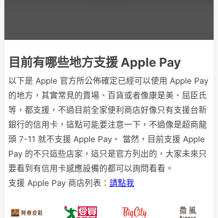
目前有哪些地方支援 Apple Pay
以下是 Apple 官方所公佈確定已經可以使用 Apple Pay
的地方，其實常見的賣場、百貨或者像康是美、屈臣氏
等，都支援，不過目前全家便利商店好像只有支援台新
銀行的信用卡，這點可能要注意一下，不過像是超商龍
頭 7-11 就不支援 Apple Pay。 當然，目前支援 Apple
Pay 的不只這些店家，這只是官方列出的，大家未來只
要看到有信用卡感應設備的都可以詢問看看。
支援 Apple Pay 商店列表：
請點我