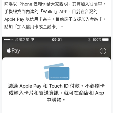
阿湯以 iPhone 做範例給大家說明，其實加入很簡單，
手機裡找到內建的「Wallet」APP，目前在台灣的
Apple Pay 以信用卡為主，目前還不支援加入金融卡，
點加「加入信用卡或金融卡」。