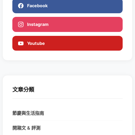
Facebook
Instagram
Youtube
文章分類
節慶與生活指南
開箱文 & 評測