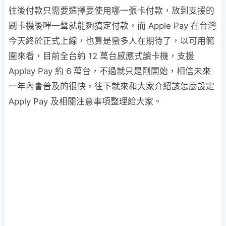
往後付款只需要選擇要使用哪一張卡付款，放到支援的
刷卡機後嗶一聲就能夠搞定付款，而 Apple Pay 在台灣
今天終於正式上線，也算是蠻多人在期待了，以可用範
圍來看，目前全台約 12 萬台感應式讀卡機，支援
Applay Pay 約 6 萬台，不過就只是剛開始，相信未來
一年內會普及的很快，往下就來和大家介紹該怎麼設定
Apply Pay 及相關注意事項整理給大家。