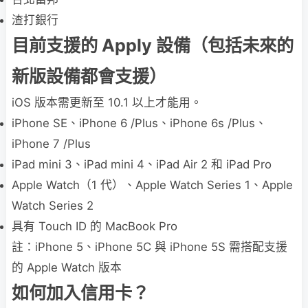
渣打銀行
目前支援的 Apply 設備（包括未來的
新版設備都會支援）
iOS 版本需更新至 10.1 以上才能用。
iPhone SE、iPhone 6 /Plus、iPhone 6s /Plus、
iPhone 7 /Plus
iPad mini 3、iPad mini 4、iPad Air 2 和 iPad Pro
Apple Watch（1 代）、Apple Watch Series 1、Apple
Watch Series 2
具有 Touch ID 的 MacBook Pro
註：iPhone 5、iPhone 5C 與 iPhone 5S 需搭配支援
的 Apple Watch 版本
如何加入信用卡？