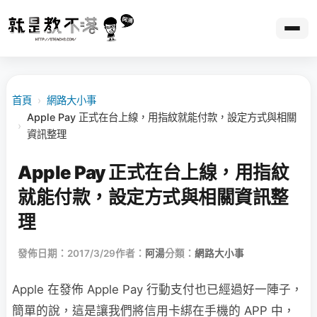
首頁
›
網路大小事
Apple Pay 正式在台上線，用指紋就能付款，設定方式與相關
›
資訊整理
Apple Pay 正式在台上線，用指紋
就能付款，設定方式與相關資訊整
理
發佈日期：2017/3/29
作者：
阿湯
分類：
網路大小事
Apple 在發佈 Apple Pay 行動支付也已經過好一陣子，
簡單的說，這是讓我們將信用卡綁在手機的 APP 中，