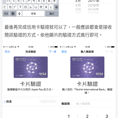
最後再完成信用卡驗證就可以了，一般應該都會是接收
簡訊驗證的方式，依他顯示的驗證方式進行即可。