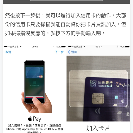
然後按下一步後，就可以進行加入信用卡的動作，大部
份的信用卡只要掃描就能自動幫你把卡片資訊加入，但
如果掃描沒反應的，就按下方的手動輸入吧。