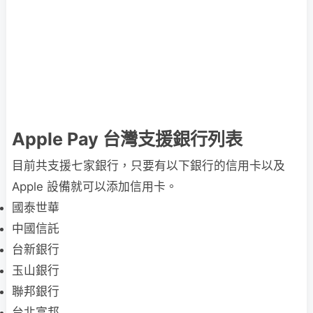
Apple Pay 台灣支援銀行列表
目前共支援七家銀行，只要有以下銀行的信用卡以及
Apple 設備就可以添加信用卡。
國泰世華
中國信託
台新銀行
玉山銀行
聯邦銀行
台北富邦