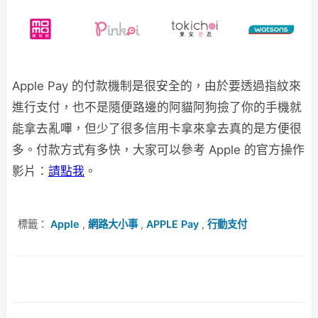
Apple Pay 的付款機制是很安全的，由於要透過指紋來
進行支付，也不是隨便路邊的阿貓阿狗撿了你的手機就
能拿去亂嗶，但少了很多信用卡拿來拿去真的是方便很
多。付款方式有多快，大家可以參考 Apple 的官方操作
影片：
請點我
。
標籤：
Apple
,
網路大小事
,
APPLE Pay
,
行動支付