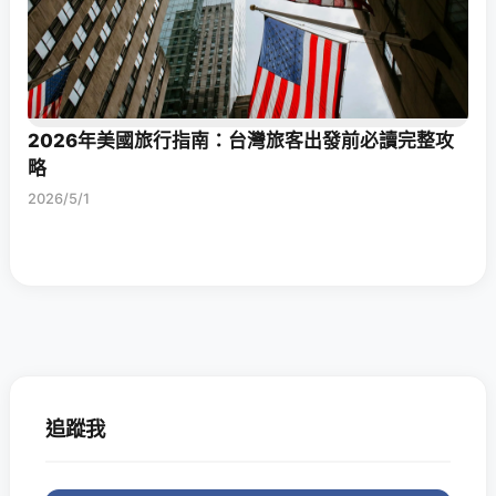
2026年美國旅行指南：台灣旅客出發前必讀完整攻
略
2026/5/1
追蹤我