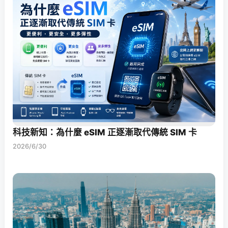
科技新知：為什麼 eSIM 正逐漸取代傳統 SIM 卡
2026/6/30