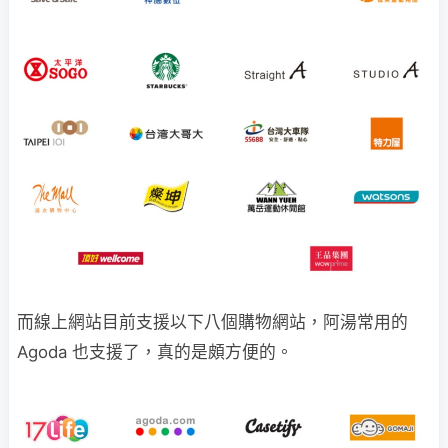
而線上網站目前支援以下八個購物網站，阿湯常用的
Agoda 也支援了，真的是頗方便的。