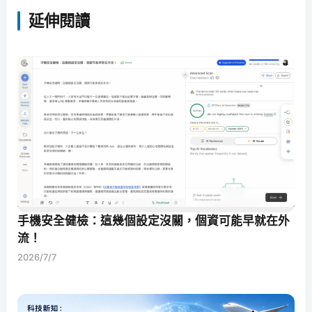
延伸閱讀
手機安全健檢：這幾個設定沒關，個資可能早就在外
流！
2026/7/7