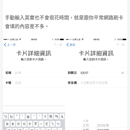
手動輸入其實也不會很花時間，就是跟你平常網路刷卡
會填的內容差不多。