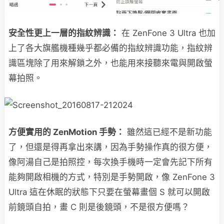
安全性更上一層的指紋辨識：
在 ZenFone 3 Ultra 也加
上了各大旗艦機種幾乎都必備的指紋辨識功能，指紋辨
識區塊除了用來解鎖之外，也能用來接聽來電與開啟螢
幕拍照。
方便實用的 ZenMotion 手勢：
雖然這已經不是新功能
了，但還是得再拿出來講，因為手勢操作真的很方便，
像阿湯自己是拍照控，每次換手機時一定會先記下所有
能夠開啟相機的方式，特別是手勢開啟，像 ZenFone 3
Ultra 這在休眠的狀態下只要在螢幕畫個 S 就可以開啟
前鏡頭自拍，畫 C 則是後鏡頭，不是很方便嗎？