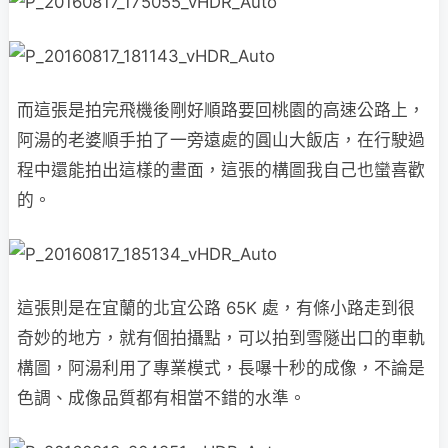
而這張是拍完飛機後剛好順路要回桃園的高速公路上，
阿湯的老婆順手拍了一旁遠處的圓山大飯店，在行駛過
程中還能拍出這樣的畫面，這張的構圖我自己也蠻喜歡
的。
這張則是在宜蘭的北宜公路 65K 處，有條小路走到很
奇妙的地方，就有個拍攝點，可以拍到雪隧出口的車軌
構圖，阿湯利用了專業模式，長嚗十秒的成像，不論是
色調、成像品質都有相當不錯的水準。