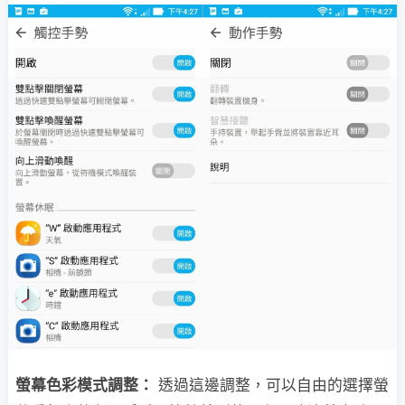
螢幕色彩模式調整：
透過這邊調整，可以自由的選擇螢