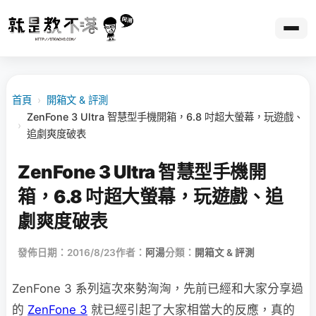
首頁
›
開箱文 & 評測
ZenFone 3 Ultra 智慧型手機開箱，6.8 吋超大螢幕，玩遊戲、
›
追劇爽度破表
ZenFone 3 Ultra 智慧型手機開
箱，6.8 吋超大螢幕，玩遊戲、追
劇爽度破表
發佈日期：2016/8/23
作者：
阿湯
分類：
開箱文 & 評測
ZenFone 3 系列這次來勢洶洶，先前已經和大家分享過
的
ZenFone 3
就已經引起了大家相當大的反應，真的