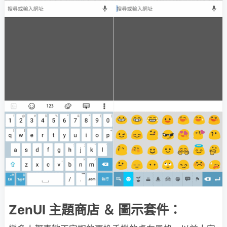
ZenUI 主題商店 ＆ 圖示套件：