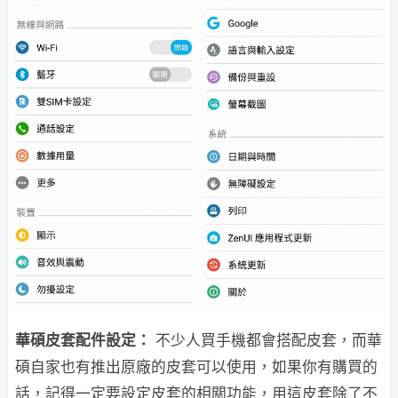
華碩皮套配件設定：
不少人買手機都會搭配皮套，而華
碩自家也有推出原廠的皮套可以使用，如果你有購買的
話，記得一定要設定皮套的相關功能，用這皮套除了不