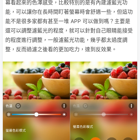
幕看起來的色澤感受，比較特別的是有內建濾藍光功
能，可以讓你在長時間盯著螢幕時會舒適一些，但這功
能不是很多家都有甚至一堆 APP 可以做到嗎？主要是
還可以調整濾藍光的程度，就可以針對自己眼睛能接受
的程度進行調整，一般濾藍光功能，幾乎都太過度調
整，反而過濾之後看的更加吃力，達到反效果。