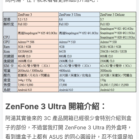
ZenFone 3 Ultra 開箱介紹：
阿湯其實後來的 3C 產品開箱已經很少會特別介紹到盒
子的部份，不過當我打開 ZenFone 3 Ultra 的外盒時，
看到連盒子上都有 ASUS 的同心圓設計，忍不住還是拍