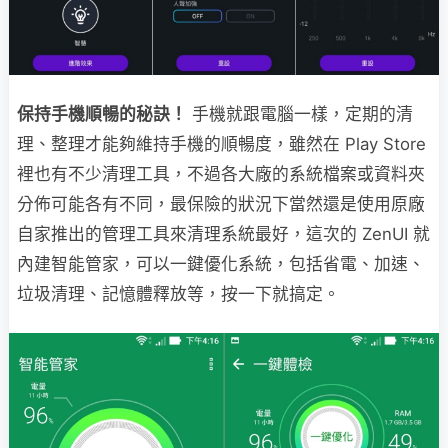
保持手機順暢的秘訣！
手機就跟電腦一樣，定期的清
理、整理才能夠維持手機的順暢度，雖然在 Play Store
裡也有不少清理工具，不過各大廠的系統檔案或資料夾
分佈可能各有不同，最保險的狀況下當然還是使用原廠
自家推出的管理工具來清理系統最好，這次的 ZenUI 就
內建智能管家，可以一鍵優化系統，包括省電、加速、
垃圾清理、記憶體釋放等，按一下就搞定。