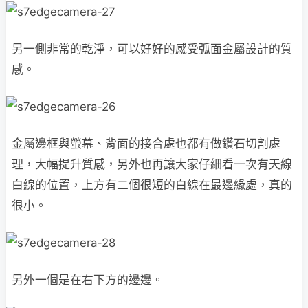
另一側非常的乾淨，可以好好的感受弧面金屬設計的質
感。
金屬邊框與螢幕、背面的接合處也都有做鑽石切割處
理，大幅提升質感，另外也再讓大家仔細看一次有天線
白線的位置，上方有二個很短的白線在最邊緣處，真的
很小。
另外一個是在右下方的邊邊。