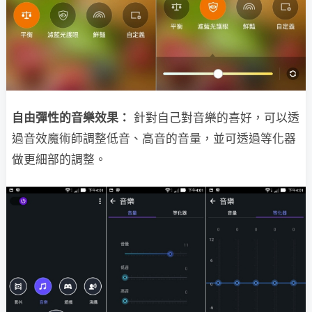
自由彈性的音樂效果：
針對自己對音樂的喜好，可以透
過音效魔術師調整低音、高音的音量，並可透過等化器
做更細部的調整。