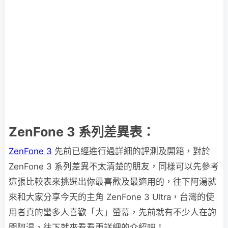
ZenFone 3 系列差異表：
ZenFone 3
先前已經進行過詳細的評測及開箱，對於
ZenFone 3 系列差異不太清楚的朋友，同樣可以先參考
這張比較表來挑選出你最喜歡及最適用的，往下阿湯就
來和大家分享今天的主角 ZenFone 3 Ultra，台灣的使
用者真的蠻多人喜歡「大」螢幕，先前就有不少人在詢
問阿湯，往下就來看看更詳細的介紹吧！