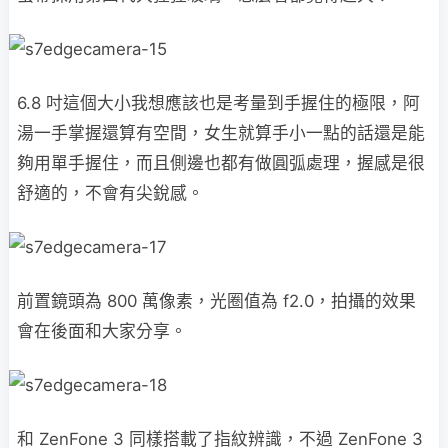
6.8 吋這個大小我想應該也是考量到手握住的極限，阿
湯一手掌握還算有空間，女生就算手小一點的話還是能
夠用單手握住，而且側邊也都有做圓弧處理，握感是很
舒適的，不會有尖銳感。
前置鏡頭為 800 萬像素，光圈值為 f2.0，拍攝的效果
會在後面和大家分享。
和 ZenFone 3 同樣搭載了指紋辨識，不過 ZenFone 3