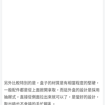
另外比較特別的是，盒子的材質是有相當程度的堅硬，
一般配件都是從上面掀開拿取，而這外盒的設計是採用
抽屜式，直接從側面拉出來就可以了，是蠻好的設計，
取出時也不會搞的手忙腳亂。