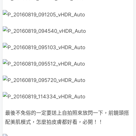
最後不免俗的一定要送上自拍照來放閃一下，前鏡頭搭
配美肌模式，怎麼拍皮膚都好看，必開！！