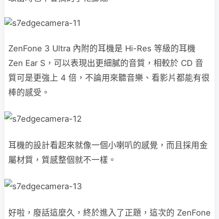
ZenFone 3 Ultra 內附的耳機是 Hi-Res 等級的耳機
Zen Ear S，可以表現出更細膩的音質，相較於 CD 音
質可是更強上 4 倍，不論用來聽音樂、看影片都能有很
棒的感受。
耳機的設計看起來就像一個小喇叭的感覺，而且採用金
屬材質，質感整個就不一樣。
好啦，廢話這麼久，終於進入了正題，這次的 ZenFone