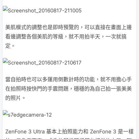
美肌模式的調整也是即時預覽的，可以直接在畫面上邊
看邊調整各個美肌的等級，就不用拍半天，一次就搞
定。
當自拍時也可以多運用倒數計時的功能，就不用擔心手
在拍照時按快門的手震問題，穩穩的為自己拍一張美美
的照片。
ZenFone 3 Ultra 基本上拍照能力和 ZenFone 3 是一樣