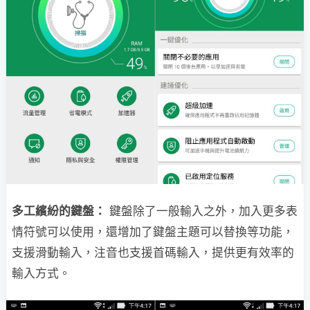
多工繽紛的鍵盤：
鍵盤除了一般輸入之外，加入更多表
情符號可以使用，還增加了鍵盤主題可以替換等功能，
支援滑動輸入，注音也支援首碼輸入，提供更有效率的
輸入方式。