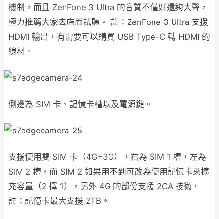
機制，而且 ZenFone 3 Ultra 的音質不僅好還夠大聲，
極力推薦大家去店面試聽。 註：ZenFone 3 Ultra 支援
HDMI 輸出，有需要可以購買 USB Type-C 轉 HDMI 的
線材。
側邊為 SIM 卡、記憶卡槽以及電源鍵。
支援使用雙 SIM 卡（4G+3G），右為 SIM 1 槽，左為
SIM 2 槽，而 SIM 2 如果用不到可改為使用記憶卡來擴
充容量（2 擇 1），另外 4G 的部份支援 2CA 技術。
註：記憶卡最大支援 2TB。