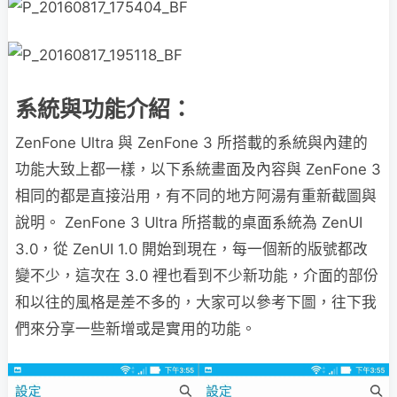
系統與功能介紹：
ZenFone Ultra 與 ZenFone 3 所搭載的系統與內建的
功能大致上都一樣，以下系統畫面及內容與 ZenFone 3
相同的都是直接沿用，有不同的地方阿湯有重新截圖與
說明。 ZenFone 3 Ultra 所搭載的桌面系統為 ZenUI
3.0，從 ZenUI 1.0 開始到現在，每一個新的版號都改
變不少，這次在 3.0 裡也看到不少新功能，介面的部份
和以往的風格是差不多的，大家可以參考下圖，往下我
們來分享一些新增或是實用的功能。