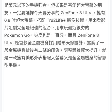
是萬元以下的手機強者，但如果是喜愛超大螢幕的朋
友，一定要選擇今天要分享的 ZenFone 3 Ultra，擁有
6.8 吋超大螢幕，搭配 Tru2Life+ 顯像技術，用來看影
片追劇完全是絕佳的組合，用來玩最近很夯的
Pokemon Go，爽度也是一百分，而且 ZenFone 3
Ultra 是首款全金屬機身採用隱形天線設計，擺脫了一
般金屬機身背後有二條的印象，讓整體質感大提升，就
是一款擁有美形外表搭配大螢幕又是全金屬機身的智慧
型手機。