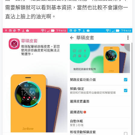
需要解鎖就可以看到基本資訊，當然也比較不會讓你一
直沾上臉上的油光啊。