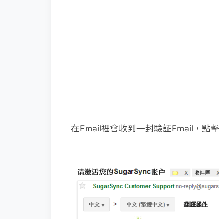
在Email裡會收到一封驗証Email