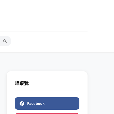
追蹤我
Facebook