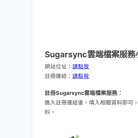
Sugarsync雲端檔案服
網站位址：
請點我
註冊連結：
請點我
註冊Sugarsync雲端檔案服務：
進入註冊連結後，填入相關資料即可
料。