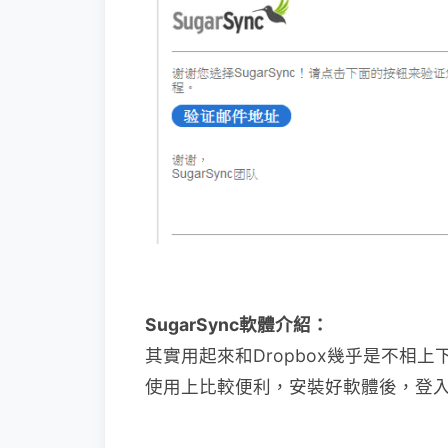
SugarSync軟體介紹：
其實用起來和Dropbox幾乎是不相上
使用上比較便利，安裝好軟體後，登入剛