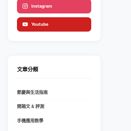
Instagram
Youtube
文章分類
節慶與生活指南
開箱文 & 評測
手機應用教學