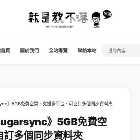
站首頁
關於我們
全站導覽
聯絡本站
sync》5GB免費空間、支援多平台、可自訂多個同步資料夾
garsync》5GB免費空
自訂多個同步資料夾