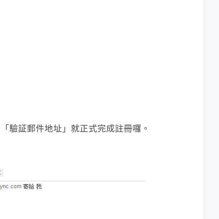
，點擊「驗証郵件地址」就正式完成註冊囉。