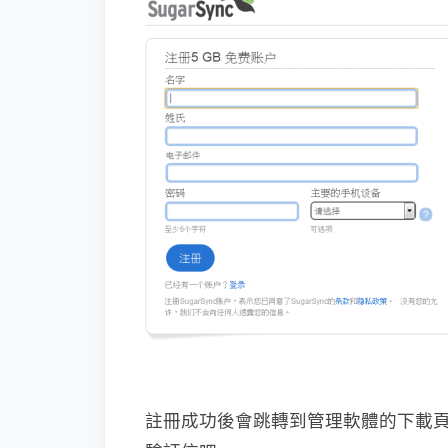
註冊成功後會跳轉到管理軟體的下載頁，