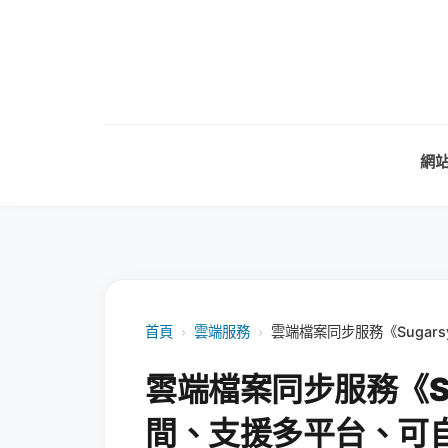
網
首頁
›
雲端服務
›
雲端檔案同步服務《Sugar
雲端檔案同步服務《Su
間、支援多平台、可