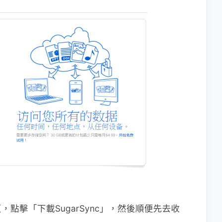
點擊「下載SugarSync」，然後順便先去收