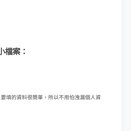
務小檔案：
，要填的資料很簡單，所以不用怕洩漏個人資