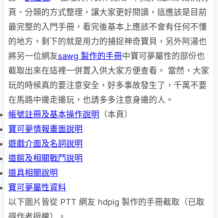
頁、分類的方式整理，讓大家更好閱讀，這應該是目前
最完整的入門手冊，看完後基本上應該不會有任何不懂
的地方，剩下的就是用力的捕捉神奇寶貝，另外阿湯也
將另一位網友
sawg 製作的手冊
中寶可夢屬性的部份也
截取出來在這裡一併置入供大家方便查看。 當然，大家
玩的時候真的要注意安全，好多事故發生了，千萬不要
在馬路中邊走邊玩，也請多多注意身邊的人。
帳號註冊及基本操作說明
（本頁）
寶可夢情報畫面說明
遊戲介面及名詞說明
道館及相關戰鬥說明
道具相關說明
寶可夢屬性資料
以下圖片皆從 PTT 網友 hdpig 製作的手冊截取（已取
得作者授權）。