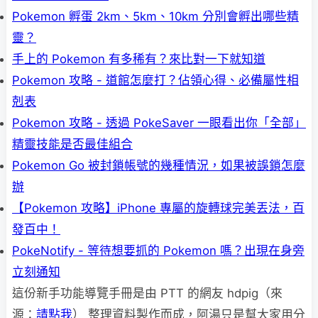
Pokemon 孵蛋 2km、5km、10km 分別會孵出哪些精
靈？
手上的 Pokemon 有多稀有？來比對一下就知道
Pokemon 攻略 - 道館怎麼打？佔領心得、必備屬性相
剋表
Pokemon 攻略 - 透過 PokeSaver 一眼看出你「全部」
精靈技能是否最佳組合
Pokemon Go 被封鎖帳號的幾種情況，如果被誤鎖怎麼
辦
【Pokemon 攻略】iPhone 專屬的旋轉球完美丟法，百
發百中！
PokeNotify - 等待想要抓的 Pokemon 嗎？出現在身旁
立刻通知
這份新手功能導覽手冊是由 PTT 的網友 hdpig（來
源：
請點我
） 整理資料製作而成，阿湯只是幫大家用分