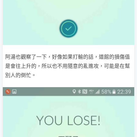
阿湯也觀察了一下，好像如果打輸的話，道館的損傷值
是會往上升的，所以也不用隨意的亂進攻，可能是在幫
別人的倒忙。