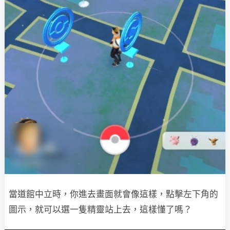
當道館中立時，你進去畫面就會像這樣，點擊左下角的
圖示，就可以選一隻精靈站上去，這樣懂了嗎？