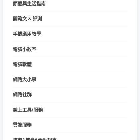
節慶與生活指南
開箱文 & 評測
手機應用教學
電腦小教室
電腦軟體
網路大小事
網路社群
線上工具/服務
雲端服務