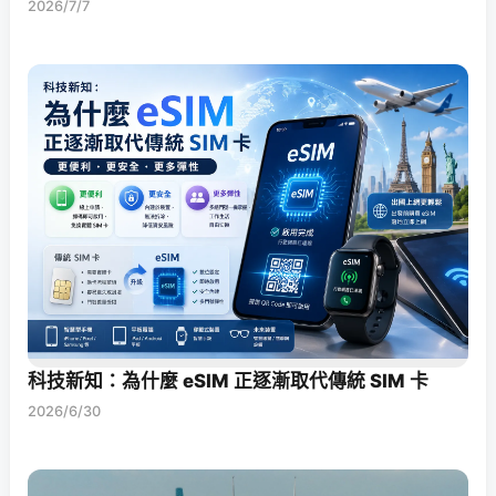
2026/7/7
科技新知：為什麼 eSIM 正逐漸取代傳統 SIM 卡
2026/6/30