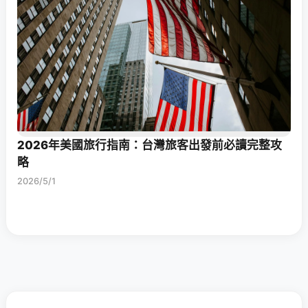
2026年美國旅行指南：台灣旅客出發前必讀完整攻
略
2026/5/1