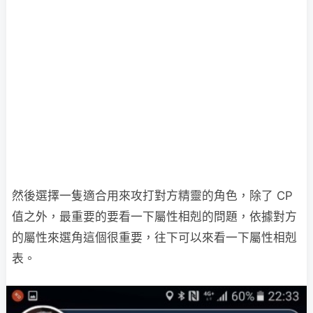
然後選擇一隻適合用來攻打對方精靈的角色，除了 CP
值之外，最重要的要看一下屬性相剋的問題，依據對方
的屬性來選角這個很重要，往下可以來看一下屬性相剋
表。