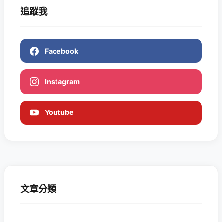
追蹤我
Facebook
Instagram
Youtube
文章分類