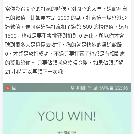
當你覺得開心的打贏的時候，別開心的太早，道館有自
己的數值，比如原本是 2000 的話，打贏這一場會減少
這數值，像阿湯這場打贏扣了道館 500 的損傷值，還有
1500，也就是要重複挑戰到扣到 0 為止，所以你才會
聽到很多人是揪團去攻打，為的就是快速的讓道館歸
0，才算是攻打成功，不過只要打贏了也都是有相對應
的獎勵給你。 只要佔領就會獲得金幣，如果佔領超過
21 小時可以再領下一次哦。