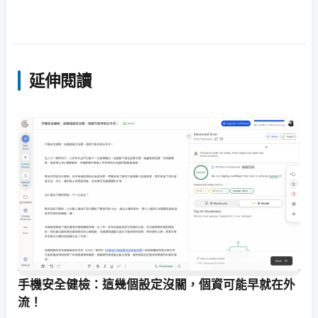
延伸閱讀
手機安全健檢：這幾個設定沒關，個資可能早就在外
流！