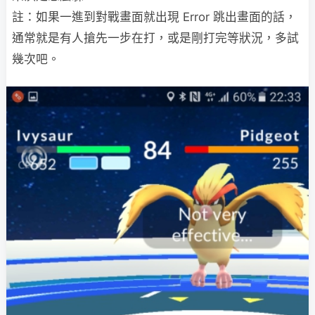
註：如果一進到對戰畫面就出現 Error 跳出畫面的話，
通常就是有人搶先一步在打，或是剛打完等狀況，多試
幾次吧。