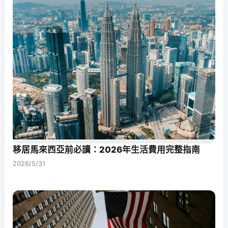
移居馬來西亞前必讀：2026年生活費用完整指南
2026/5/31