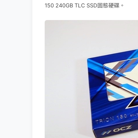
150 240GB TLC SSD固態硬碟。