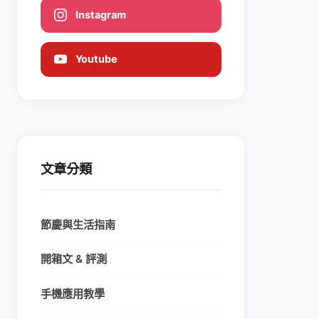
Instagram
Youtube
文章分類
節慶與生活指南
開箱文 & 評測
手機應用教學