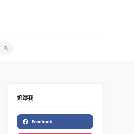
追蹤我
Facebook