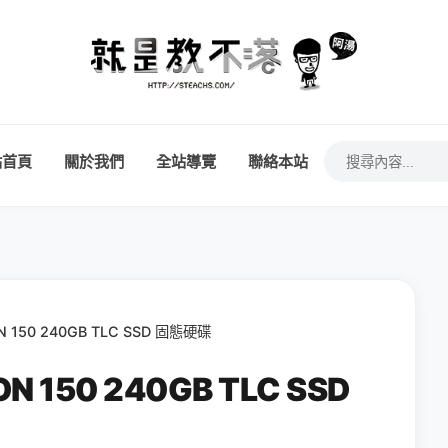
站首頁
關於我們
全站導覽
聯絡本站
 150 240GB TLC SSD 固態硬碟
 150 240GB TLC SSD