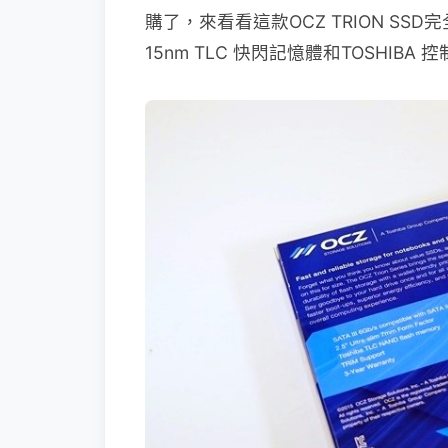
購了，來看看這款OCZ TRION SSD完
15nm TLC 快閃記憶體和TOSHIB