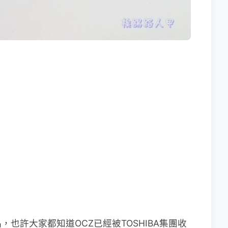
，也許大家都知道OCZ已經被TOSHIBA集團收