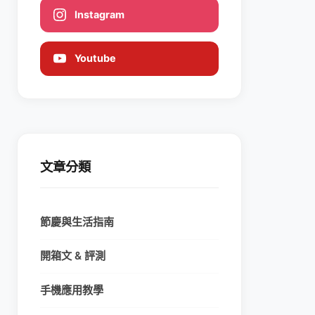
Instagram
Youtube
文章分類
節慶與生活指南
開箱文 & 評測
手機應用教學