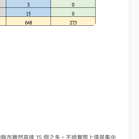
縣市雖然高達 15 個之多，不過實際上還是集中