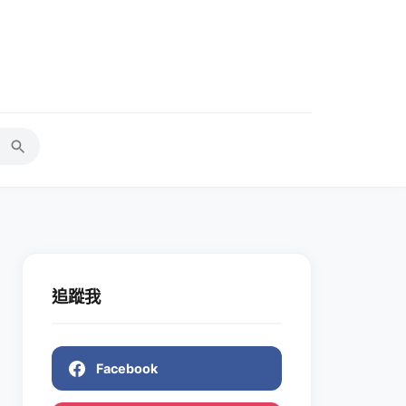
追蹤我
Facebook