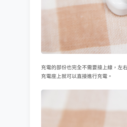
充電的部份也完全不需要接上線，左
充電座上就可以直接進行充電。