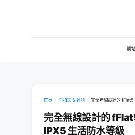
網
首頁
›
開箱文 & 評測
›
完全無線設計的 fFlat5
完全無線設計的 fFlat5
IPX5 生活防水等級