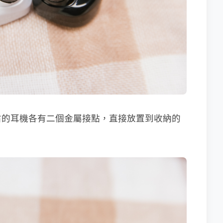
右的耳機各有二個金屬接點，直接放置到收納的