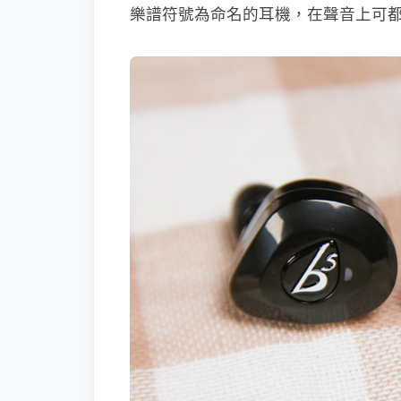
樂譜符號為命名的耳機，在聲音上可