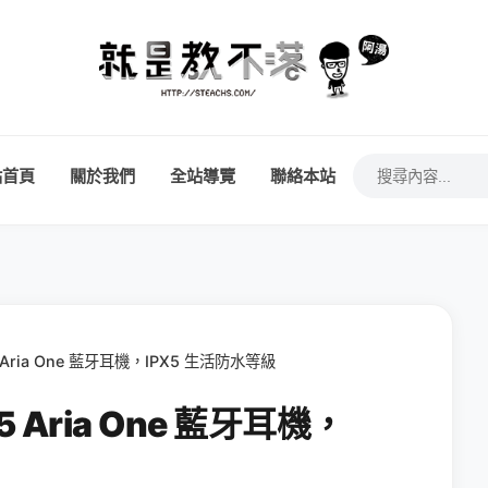
站首頁
關於我們
全站導覽
聯絡本站
 Aria One 藍牙耳機，IPX5 生活防水等級
 Aria One 藍牙耳機，