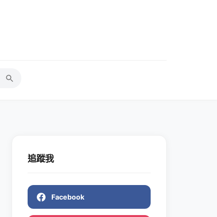
追蹤我
Facebook