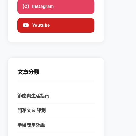
Instagram
Youtube
文章分類
節慶與生活指南
開箱文 & 評測
手機應用教學