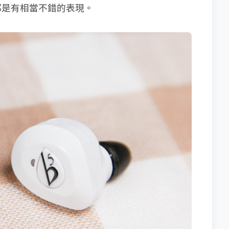
都是有相當不錯的表現。