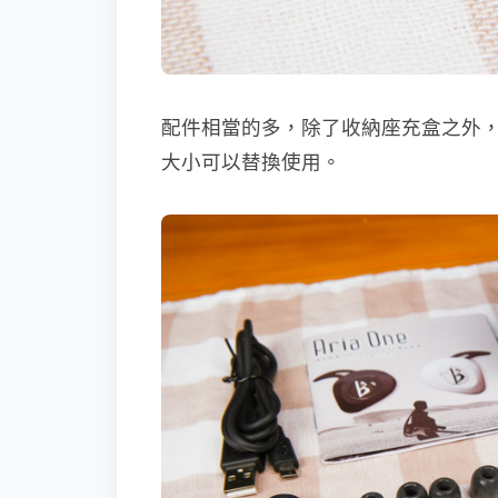
配件相當的多，除了收納座充盒之外
大小可以替換使用。