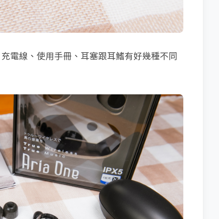
，充電線、使用手冊、耳塞跟耳鰭有好幾種不同