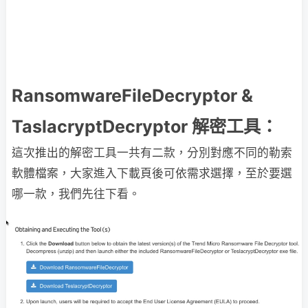
RansomwareFileDecryptor &
TaslacryptDecryptor 解密工具：
這次推出的解密工具一共有二款，分別對應不同的勒索
軟體檔案，大家進入下載頁後可依需求選擇，至於要選
哪一款，我們先往下看。