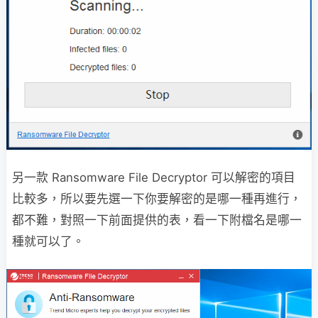
另一款 Ransomware File Decryptor 可以解密的項目
比較多，所以要先選一下你要解密的是哪一種再進行，
都不難，對照一下前面提供的表，看一下附檔名是哪一
種就可以了。