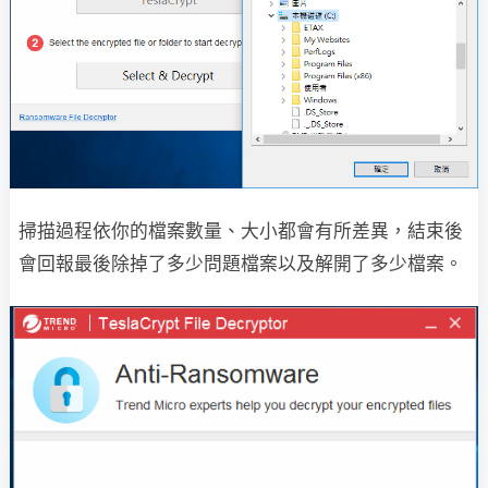
掃描過程依你的檔案數量、大小都會有所差異，結束後
會回報最後除掉了多少問題檔案以及解開了多少檔案。