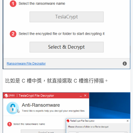
比如是 C 槽中獎，就直接選取 C 槽進行掃描。