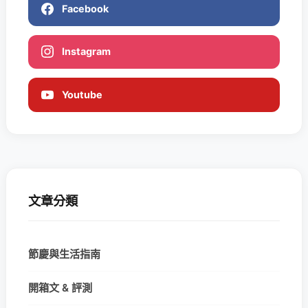
Facebook
Instagram
Youtube
文章分類
節慶與生活指南
開箱文 & 評測