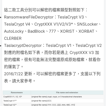
這二款工具分別可以解密的檔案類型對照如下：
RansomwareFileDecryptor：TeslaCrypt V3、
TeslaCrypt V4、CryptXXX V1/V2/V3*、SNSLocker、
AutoLocky、BadBlock、777、XORIST、XORBAT、
CLERBER
TaslacryptDecryptor：TeslaCrypt V1、TeslaCrypt V2
對應的附檔名如下表，而你若是遇上 CryptXXX V3 加
密的檔案，很有可能無法完整還原成原始檔案，就看你
的運氣了。
2016/7/22 更新，可以解密的檔案更多了，支援以下列
表，請大家參考。