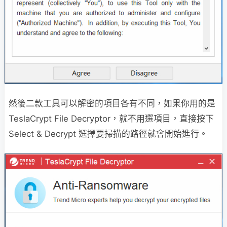
然後二款工具可以解密的項目各有不同，如果你用的是
TeslaCrypt File Decryptor，就不用選項目，直接按下
Select & Decrypt 選擇要掃描的路徑就會開始進行。