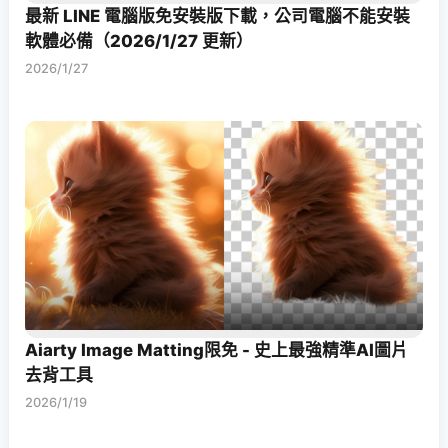
最新 LINE 電腦版免安裝版下載，公司電腦不能安裝
軟體必備（2026/1/27 更新）
2026/1/27
Aiarty Image Matting限免 - 史上最強精準AI圖片
去背工具
2026/1/19