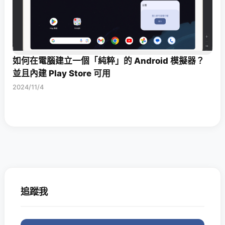
如何在電腦建立一個「純粹」的 Android 模擬器？
並且內建 Play Store 可用
2024/11/4
追蹤我