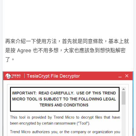
再來介紹一下使用方法，首先就是同意條款，基本上就
是按 Agree 也不用多想，大家也應該急到想快點解密
了。