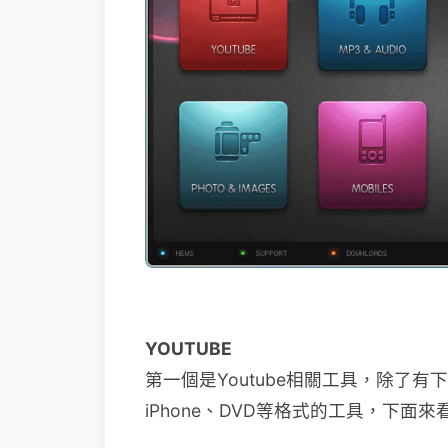
YOUTUBE
第一個是Youtube相關工具，除了有
iPhone、DVD等格式的工具，下面來