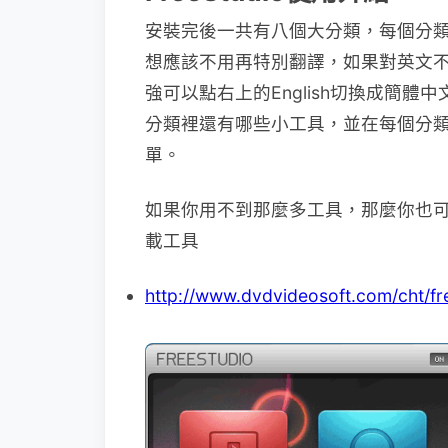
安裝完後一共有八個大分類，每個分
想應該不用再特別翻譯，如果對英文
強可以點右上的English切換成簡
分類裡還有哪些小工具，並在每個分
單。
如果你用不到那麼多工具，那麼你也
載工具
http://www.dvdvideosoft.com/cht/f