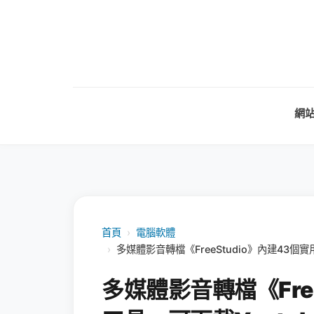
網
首頁
›
電腦軟體
›
多媒體影音轉檔《FreeStudio》內建43個
多媒體影音轉檔《Free