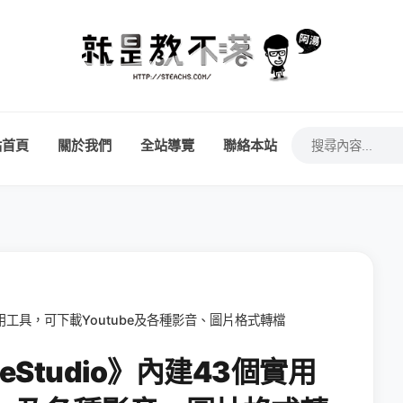
站首頁
關於我們
全站導覽
聯絡本站
實用工具，可下載Youtube及各種影音、圖片格式轉檔
Studio》內建43個實用