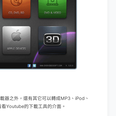
下載器之外，還有其它可以轉成MP3、iPod、
看看Youtube的下載工具的介面。