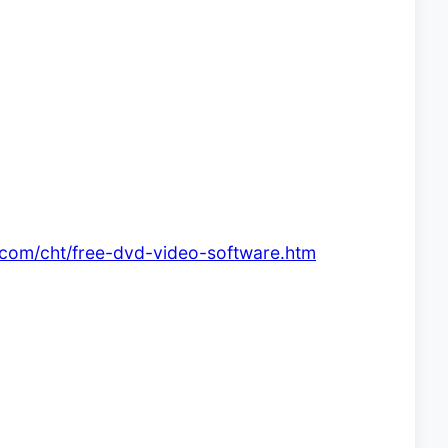
.com/cht/free-dvd-video-software.htm