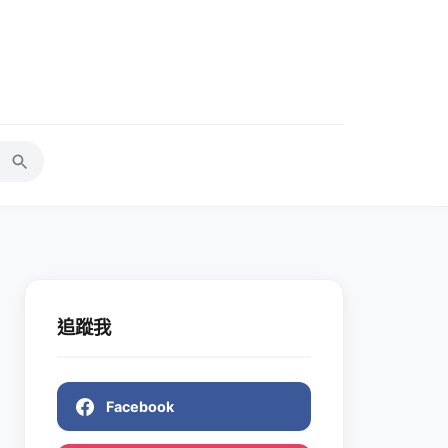
追蹤我
Facebook