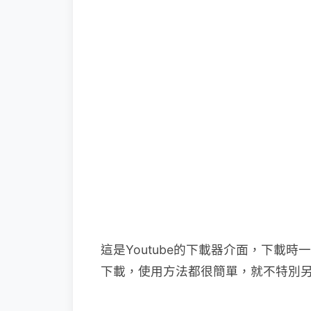
這是Youtube的下載器介面，下載
下載，使用方法都很簡單，就不特別