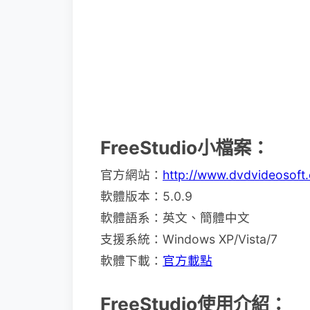
FreeStudio小檔案：
官方網站：
http://www.dvdvideosoft
軟體版本：5.0.9
軟體語系：英文、簡體中文
支援系統：Windows XP/Vista/7
軟體下載：
官方載點
FreeStudio使用介紹：