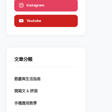
Instagram
Youtube
文章分類
節慶與生活指南
開箱文 & 評測
手機應用教學