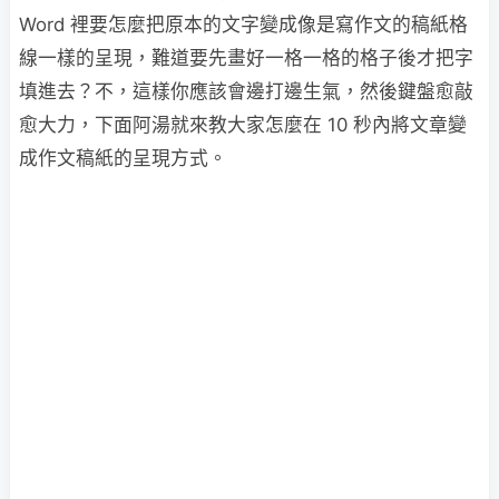
Word 裡要怎麼把原本的文字變成像是寫作文的稿紙格
線一樣的呈現，難道要先畫好一格一格的格子後才把字
填進去？不，這樣你應該會邊打邊生氣，然後鍵盤愈敲
愈大力，下面阿湯就來教大家怎麼在 10 秒內將文章變
成作文稿紙的呈現方式。