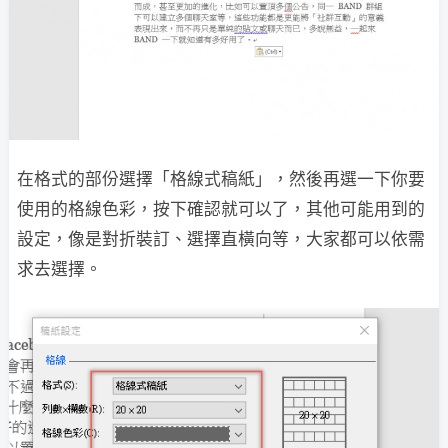
在格式的部份選擇「格線式稿紙」，然後再選一下你要
使用的格線色彩，按下確認就可以了，其他可能用到的
設定，像是對折裝訂、選擇直橫向等，大家都可以依需
求去選擇。