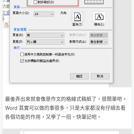
最後弄出來就會像是作文的格線式稿紙了，很簡單吧。
Word 其實可以做的事很多，只是大家都沒有仔細去看
各個功能的作用，又學了一招，快筆記吧。