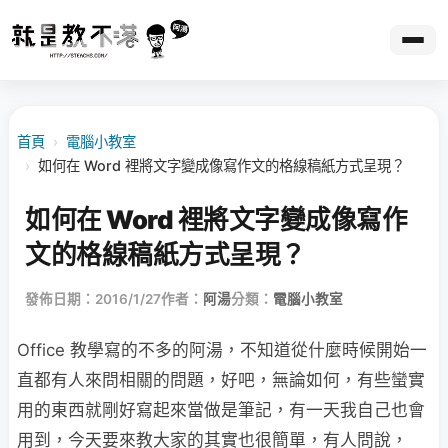
首頁
›
電腦小教室
›
如何在 Word 裡將文字變成像寫作文的格線稿紙方式呈現？
如何在 Word 裡將文字變成像寫作
文的格線稿紙方式呈現？
發佈日期：2016/1/27
作者：
阿湯
分類：
電腦小教室
Office 教學寫的不多的阿湯，不知道從什麼時候開始一
直都有人來問相關的問題，好吧，無論如何，有些蠻實
用的東西就剛好寫起來當做是筆記，有一天我自己也會
用到，今天要來教大家的其實也很簡單，有人問說，