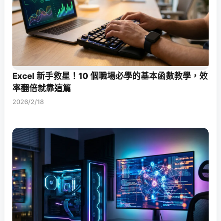
Excel 新手救星！10 個職場必學的基本函數教學，效
率翻倍就靠這篇
2026/2/18