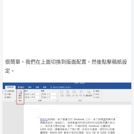
很簡單，我們在上面切換到版面配置，然後點擊稿紙設
定。