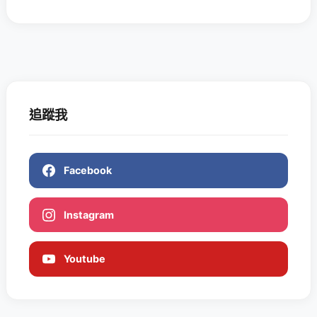
追蹤我
Facebook
Instagram
Youtube