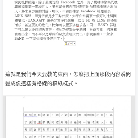
這就是我們今天要教的東西，怎麼把上面那段內容瞬間
變成像這樣有格線的稿紙樣式。