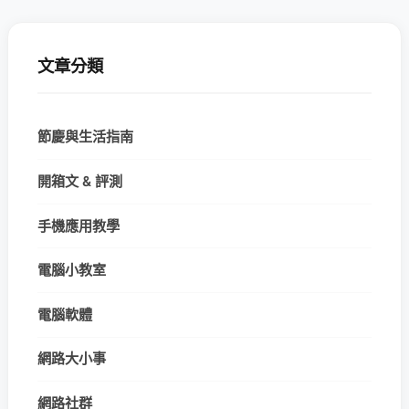
文章分類
節慶與生活指南
開箱文 & 評測
手機應用教學
電腦小教室
電腦軟體
網路大小事
網路社群