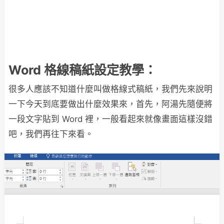
Word 格線稿紙設定教學：
很多人應該不知道什麼叫做格線式稿紙，我們先來說明
一下今天到底要做出什麼效果來，首先，阿湯先隨便將
一段文字貼到 Word 裡，一般看起來就像畫面這樣沒錯
吧，我們再往下來看。