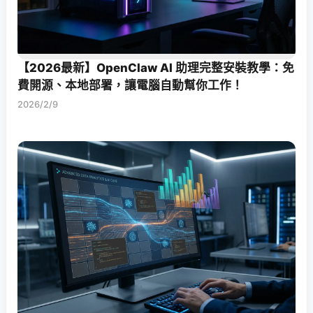
【2026最新】OpenClaw AI 助理完整安裝教學：免
費開源、本地部署，讓電腦自動幫你工作！
2026/2/9