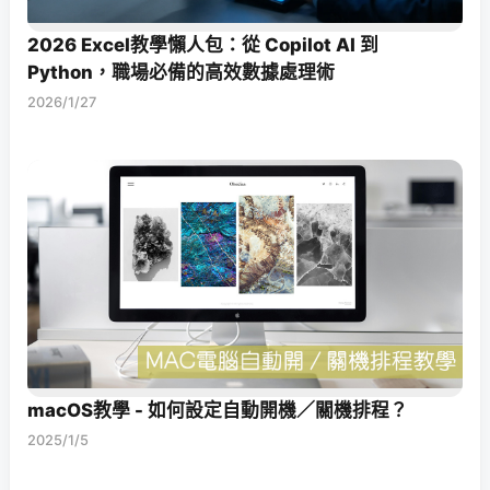
2026 Excel教學懶人包：從 Copilot AI 到
Python，職場必備的高效數據處理術
2026/1/27
macOS教學 - 如何設定自動開機／關機排程？
2025/1/5