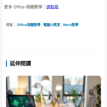
更多 Office 相關教學：
請點我
標籤：
Office相關教學
,
電腦小教室
,
Word教學
延伸閱讀