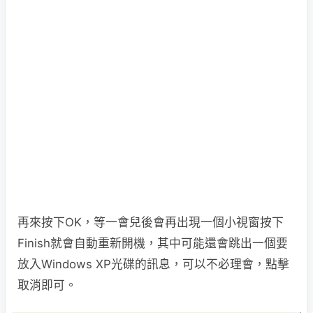
再來按下OK，等一會兒後會再出現一個小視窗按下
Finish就會自動重新開機，其中可能還會跳出一個要
放入Windows XP光碟的訊息，可以不必理會，點擊
取消即可。