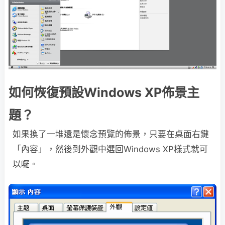
如何恢復預設Windows XP佈景主
題？
如果換了一堆還是懷念預覽的佈景，只要在桌面右鍵
「內容」，然後到外觀中選回Windows XP樣式就可
以囉。