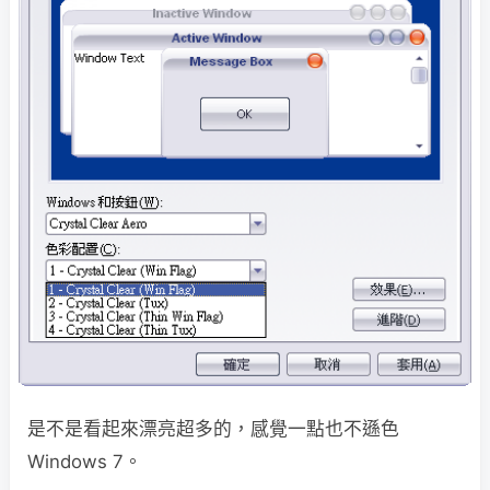
是不是看起來漂亮超多的，感覺一點也不遜色
Windows 7。