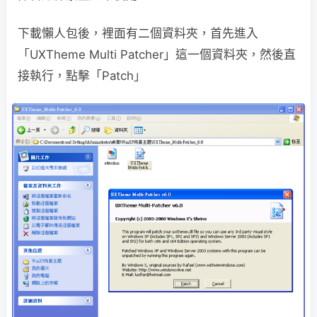
下載懶人包後，裡面有二個資料夾，首先進入
「UXTheme Multi Patcher」這一個資料夾，然後直
接執行，點擊「Patch」