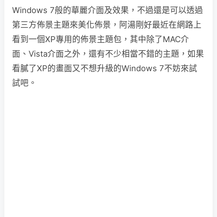
Windows 7般的華麗介面及效果，不過還是可以透過
第三方佈景主題來美化佈景，阿湯剛好最近在網路上
看到一個XP專用的佈景主題包，其中除了MAC介
面、Vista介面之外，還有不少相當不錯的主題，如果
看膩了XP的畫面又不想升級的Windows 7不妨來試
試吧。