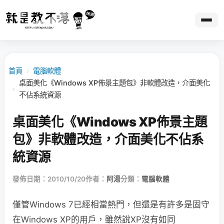
首頁
›
電腦軟體
桌面美化《Windows XP佈景主題包》非軟體改造，介面美化
›
不佔系統資源
桌面美化《Windows XP佈景主題
包》非軟體改造，介面美化不佔系
統資源
發佈日期：2010/10/20
作者：
阿湯
分類：
電腦軟體
僅管Windows 7已經相當熱門，但還是有許多是固守
在Windows XP的用戶，雖然說XP沒有如同