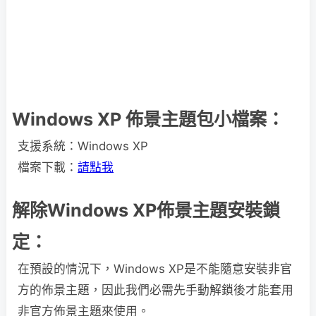
Windows XP 佈景主題包小檔案：
支援系統：Windows XP
檔案下載：
請點我
解除Windows XP佈景主題安裝鎖
定：
在預設的情況下，Windows XP是不能隨意安裝非官
方的佈景主題，因此我們必需先手動解鎖後才能套用
非官方佈景主題來使用。