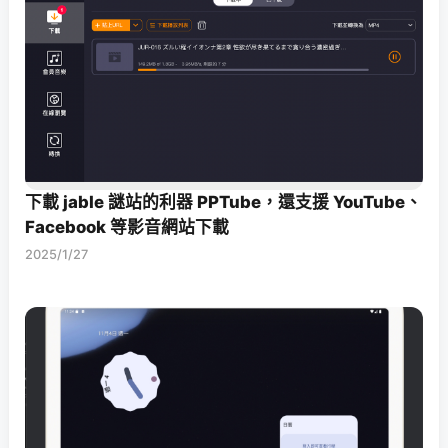
下載 jable 謎站的利器 PPTube，還支援 YouTube、
Facebook 等影音網站下載
2025/1/27