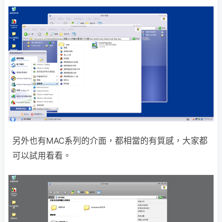
另外也有MAC系列的介面，都相當的有質感，大家都
可以試用看看。