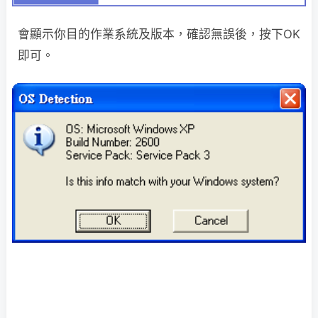
會顯示你目的作業系統及版本，確認無誤後，按下OK
即可。