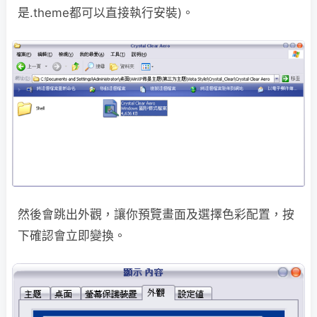
是.theme都可以直接執行安裝)。
然後會跳出外觀，讓你預覽畫面及選擇色彩配置，按
下確認會立即變換。