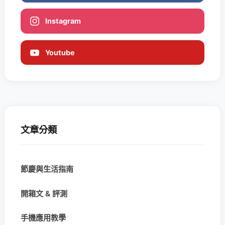
Instagram
Youtube
文章分類
節慶與生活指南
開箱文 & 評測
手機應用教學