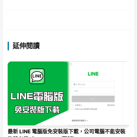
延伸閱讀
最新 LINE 電腦版免安裝版下載，公司電腦不能安裝