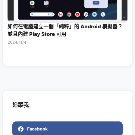
如何在電腦建立一個「純粹」的 Android 模擬器？
並且內建 Play Store 可用
2024/11/4
追蹤我
Facebook