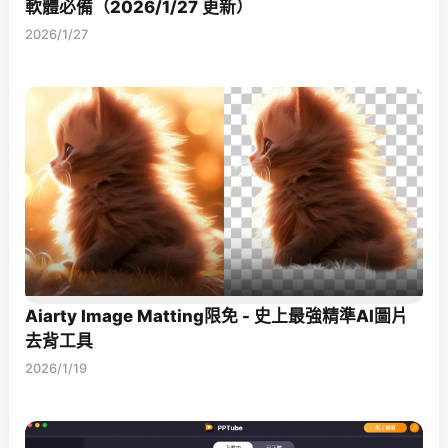
軟體必備（2026/1/27 更新）
2026/1/27
Aiarty Image Matting限免 - 史上最強精準AI圖片
去背工具
2026/1/19