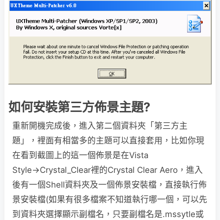
如何安裝第三方佈景主題?
重新開機完成後，進入第二個資料夾「第三方主
題」，裡面有相當多的主題可以直接套用，比如你現
在看到截圖上的這一個佈景是在Vista
Style→Crystal_Clear裡的Crystal Clear Aero，進入
後有一個Shell資料夾及一個佈景安裝檔，直接執行佈
景安裝檔(如果有很多檔案不知道執行哪一個，可以先
到資料夾選擇顯示副檔名，只要副檔名是.mssytle或