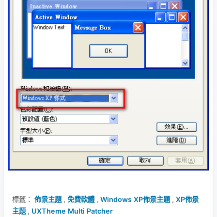
標籤：
佈景主題
,
免費軟體
,
Windows XP佈景主題
,
XP佈景
主題
,
UXTheme Multi Patcher