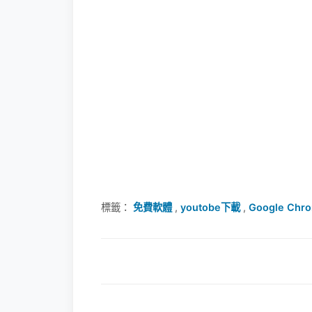
標籤：
免費軟體
,
youtobe下載
,
Google Chr