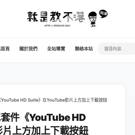
站首頁
關於我們
全站導覽
聯絡本站
《YouTube HD Suite》在YouTube影片上方加上下載按鈕
充套件《YouTube HD
be影片上方加上下載按鈕