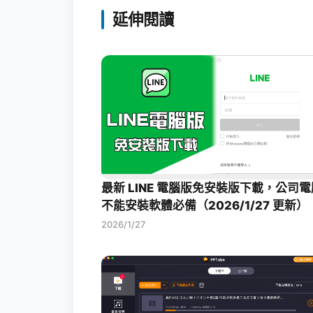
延伸閱讀
最新 LINE 電腦版免安裝版下載，公司電
不能安裝軟體必備（2026/1/27 更新）
2026/1/27