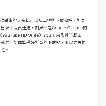
，以軟體來說大多都可以搜尋然後下載轉檔，如果
下載頁連結，如果你是Google Chrome的
《
YouTube HD Suite
》YouTube影片下載工
上方就馬上幫你準備好所有的下載點，不需要再複
軟體。