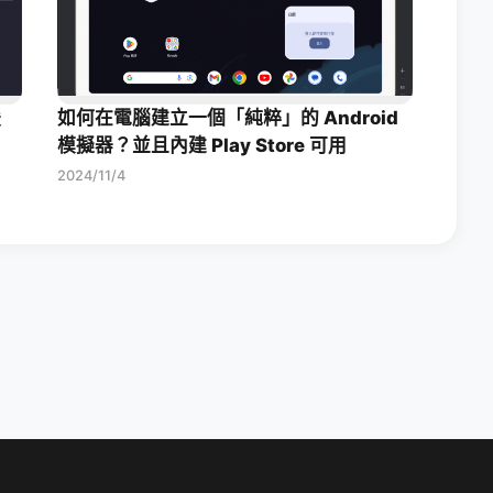
援
如何在電腦建立一個「純粹」的 Android
模擬器？並且內建 Play Store 可用
2024/11/4