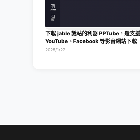
下載 jable 謎站的利器 PPTube，還支
YouTube、Facebook 等影音網站下載
2025/1/27