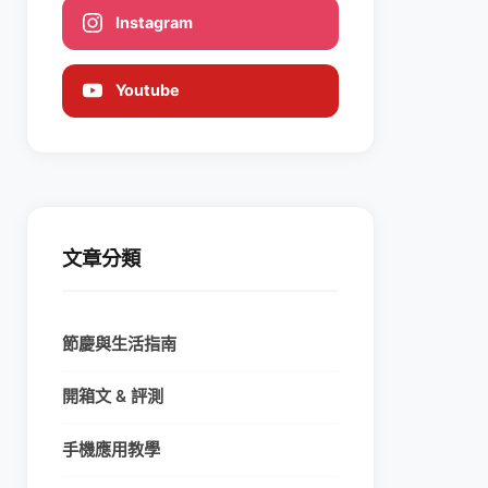
Instagram
Youtube
文章分類
節慶與生活指南
開箱文 & 評測
手機應用教學