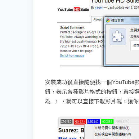
安裝成功後直接隨便找一個YouTub
鈕，表示各種影片格式的按鈕，直接
為…』，就可以直接下載影片囉，讓