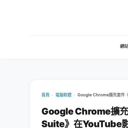
網
首頁
›
電腦軟體
›
Google Chrome擴充套件
Google Chrome擴
Suite》在YouTu