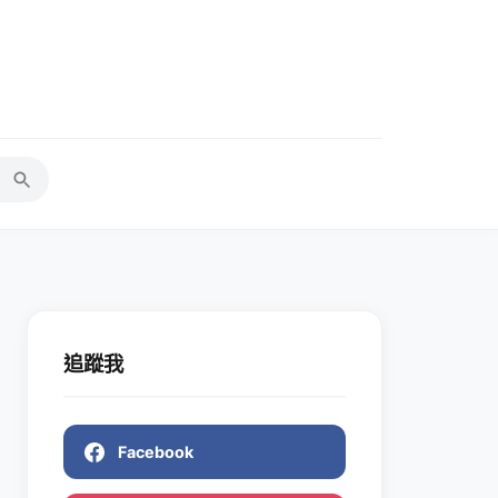
追蹤我
Facebook