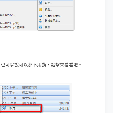
，也可以說可以都不用動，點擊來看看吧。