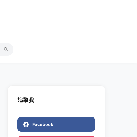
追蹤我
Facebook