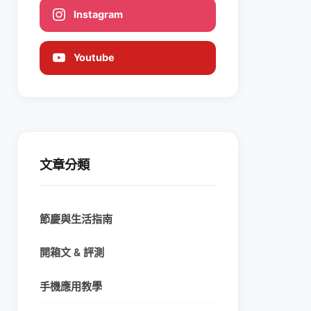
Instagram
Youtube
文章分類
節慶與生活指南
開箱文 & 評測
手機應用教學