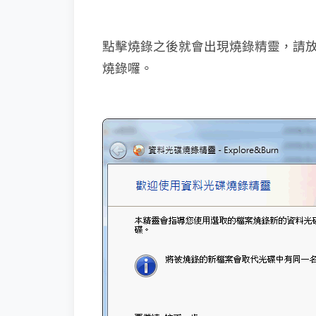
點擊燒錄之後就會出現燒錄精靈，請
燒錄囉。