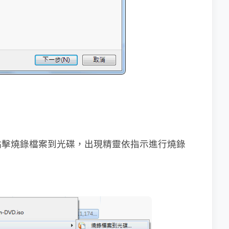
點擊燒錄檔案到光碟，出現精靈依指示進行燒錄