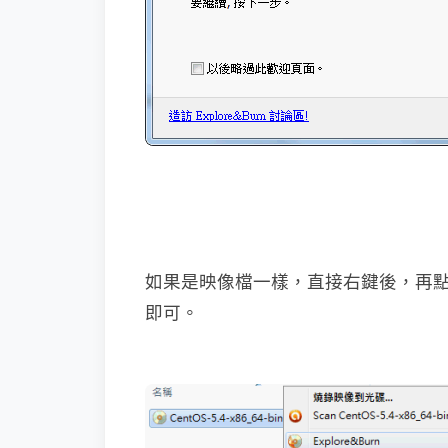
如果是映像檔一樣，直接右鍵後，再
即可。