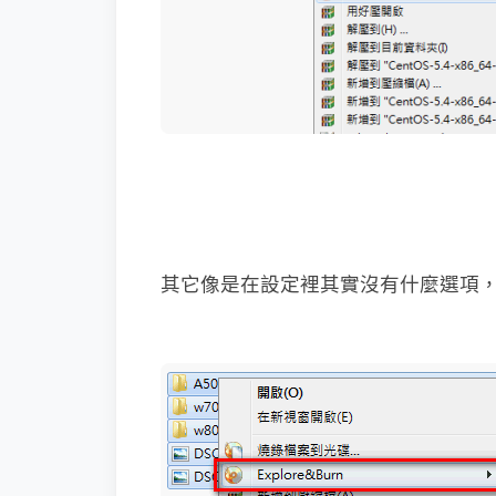
其它像是在設定裡其實沒有什麼選項