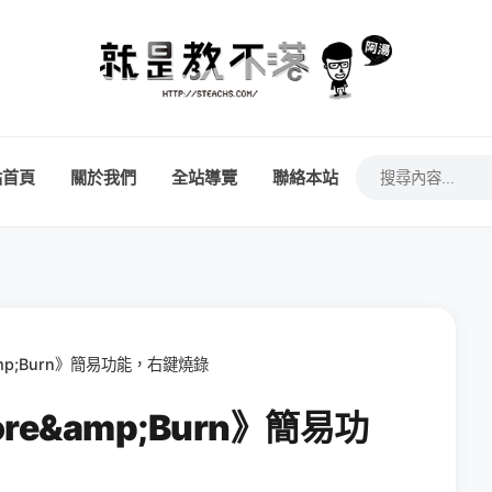
站首頁
關於我們
全站導覽
聯絡本站
amp;Burn》簡易功能，右鍵燒錄
re&amp;Burn》簡易功