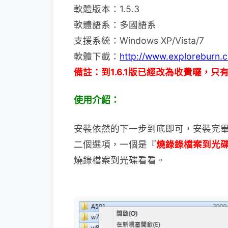
軟體版本：1.5.3
軟體語系：多國語系
支援系統：Windows XP/Vista/7
軟體下載：
http://www.exploreburn.
備註：到1.6.1版已經改為收費囉，只
使用介紹：
安裝依然的下一步到底即可，安裝完
二個選項，一個是『
燒錄錄檔案到光
燒錄檔案到光碟看看。