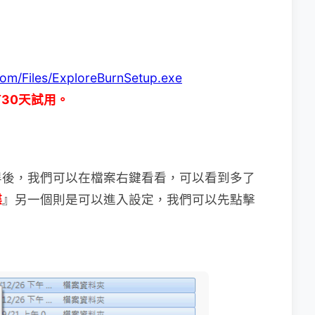
com/Files/ExploreBurnSetup.exe
有30天試用。
畢後，我們可以在檔案右鍵看看，可以看到多了
碟
』另一個則是可以進入設定，我們可以先點擊