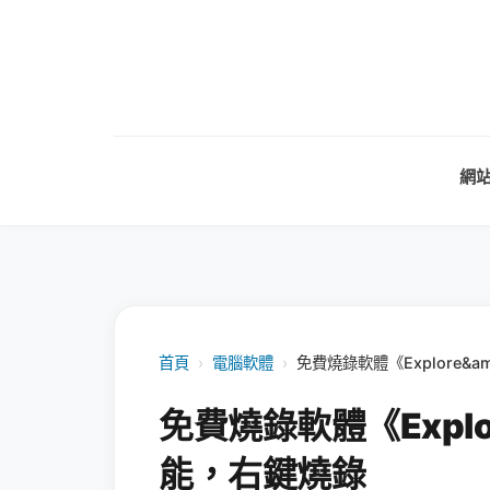
網
首頁
›
電腦軟體
›
免費燒錄軟體《Explore&
免費燒錄軟體《Explo
能，右鍵燒錄