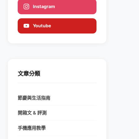
Instagram
Youtube
文章分類
節慶與生活指南
開箱文 & 評測
手機應用教學