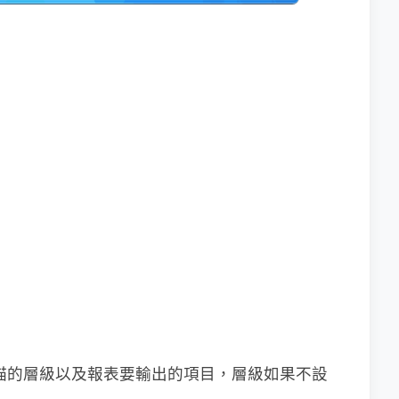
定要掃描的層級以及報表要輸出的項目，層級如果不設