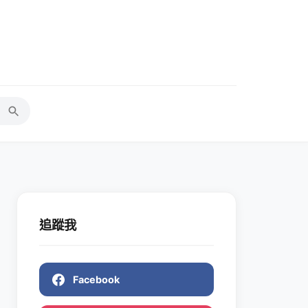
追蹤我
Facebook