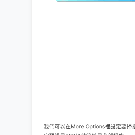
我們可以在More Options裡設