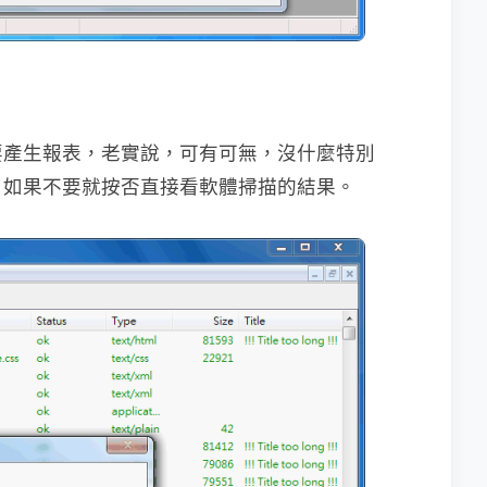
要產生報表，老實說，可有可無，沒什麼特別
，如果不要就按否直接看軟體掃描的結果。