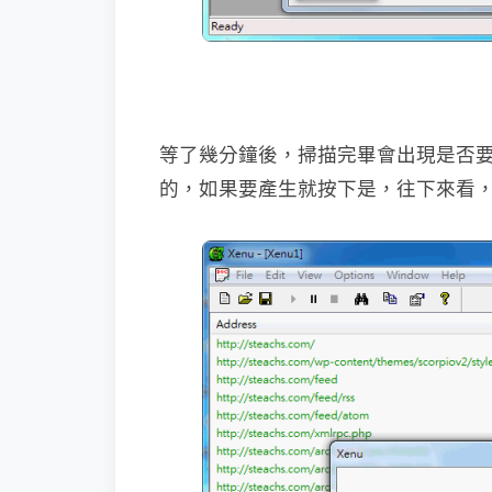
等了幾分鐘後，掃描完畢會出現是否
的，如果要產生就按下是，往下來看