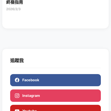
終極指南
2026/2/3
追蹤我
Facebook
Instagram
Youtube