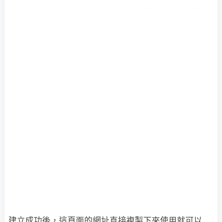
建立成功後，這頁面的網址直接複製下來使用就可以