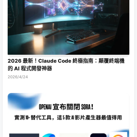
2026 最新！Claude Code 終極指南：顛覆終端機
的 AI 程式開發神器
2026/4/24