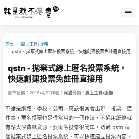
首頁
›
線上工具/服務
›
qstn - 拋棄式線上匿名投票系統，快速創建投票免註冊直接用
qstn - 拋棄式線上匿名投票系統，
快速創建投票免註冊直接用
發佈日期：2015/4/22
作者：
阿湯
分類：
線上工具/服務
不論是網路、學校、公司，應該很常會出現「投票」這
件事，匿名投票也是很常用的一個作法，不過用紙條就
有點太浪費紙資源，要匿名投票很簡單，透過 qstn 這
個拋棄式線上匿名投票系統，可以快速建立投票內容，