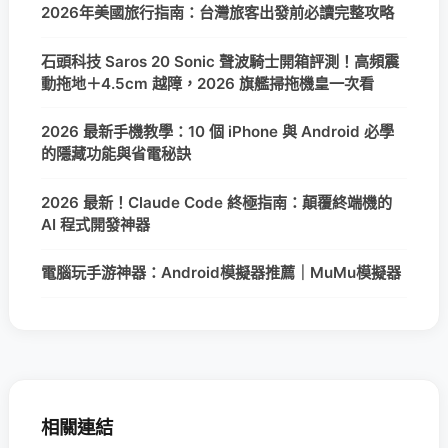
2026年美國旅行指南：台灣旅客出發前必讀完整攻略
石頭科技 Saros 20 Sonic 聲波騎士開箱評測！高頻震
動拖地＋4.5cm 越障，2026 旗艦掃拖機皇一次看
2026 最新手機教學：10 個 iPhone 與 Android 必學
的隱藏功能與省電秘訣
2026 最新！Claude Code 終極指南：顛覆終端機的
AI 程式開發神器
電腦玩手游神器：Android模擬器推薦｜MuMu模擬器
相關連結