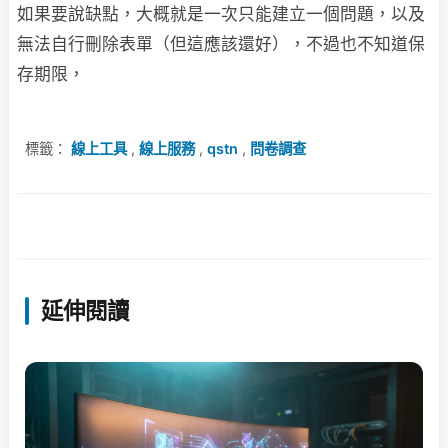
如果要說缺點，大概就是一次只能建立一個問題，以及
無法自行刪除表單（但這應該還好），不過也不知道保
存期限，
標籤：
線上工具
,
線上服務
,
qstn
,
問卷調查
延伸閱讀