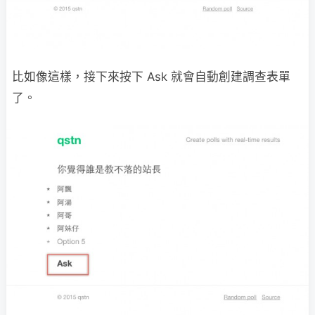
比如像這樣，接下來按下 Ask 就會自動創建調查表單
了。