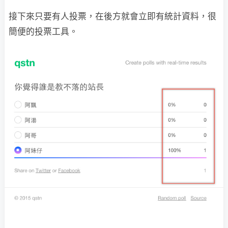
接下來只要有人投票，在後方就會立即有統計資料，很
簡便的投票工具。