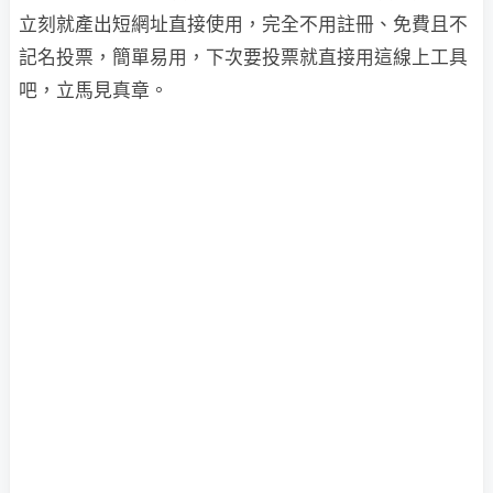
立刻就產出短網址直接使用，完全不用註冊、免費且不
記名投票，簡單易用，下次要投票就直接用這線上工具
吧，立馬見真章。