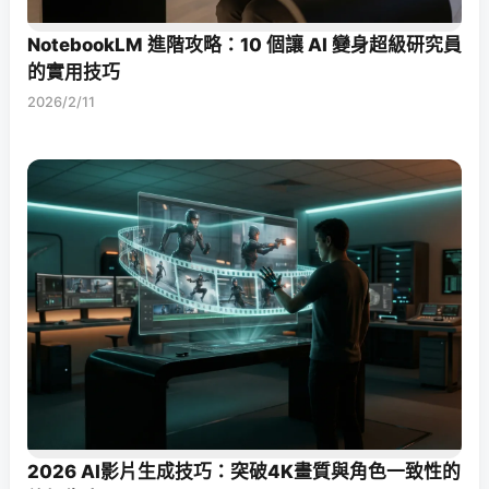
NotebookLM 進階攻略：10 個讓 AI 變身超級研究員
的實用技巧
2026/2/11
2026 AI影片生成技巧：突破4K畫質與角色一致性的