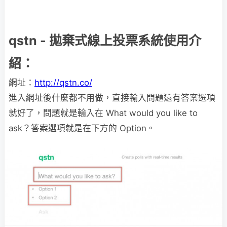
qstn - 拋棄式線上投票系統使用介
紹：
網址：
http://qstn.co/
進入網址後什麼都不用做，直接輸入問題還有答案選項
就好了，問題就是輸入在 What would you like to
ask？答案選項就是在下方的 Option。