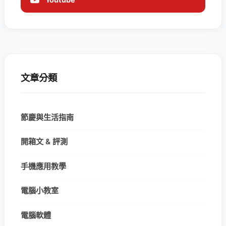
文章分類
節慶與生活指南
開箱文 & 評測
手機應用教學
電腦小教室
電腦軟體