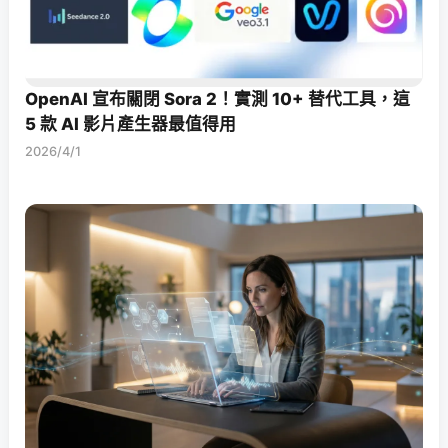
OpenAI 宣布關閉 Sora 2！實測 10+ 替代工具，這
5 款 AI 影片產生器最值得用
2026/4/1