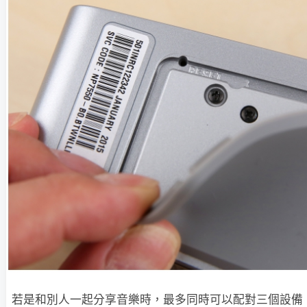
若是和別人一起分享音樂時，最多同時可以配對三個設備