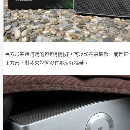
長方形塞進阿湯的包包剛剛好，可以墊在最底部，或是直
正方形，對我來說就沒有那麼好攜帶。