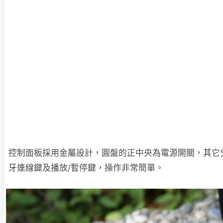
控制面板採用金屬設計，圓盤的正中央為電源開關，其它
牙連線鍵及播放/暫停鍵，操作非常簡單。