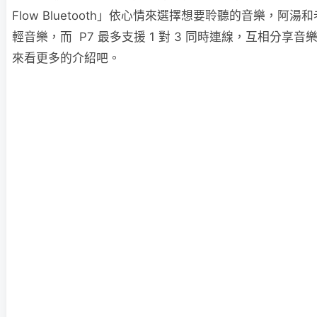
Flow Bluetooth」依心情來選擇想要聆聽的音樂，阿
輕音樂，而 P7 最多支援 1 對 3 同時連線，互相分享
來看更多的介紹吧。