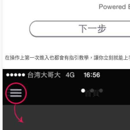
在操作上第一次進入也都會有指引教學，讓你立刻就能上