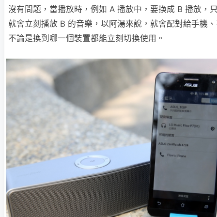
沒有問題，當播放時，例如 A 播放中，要換成 B 播放，只
就會立刻播放 B 的音樂，以阿湯來說，就會配對給手機
不論是換到哪一個裝置都能立刻切換使用。