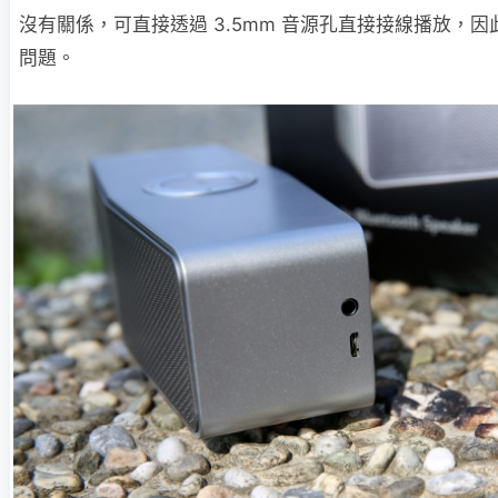
沒有關係，可直接透過 3.5mm 音源孔直接接線播放，
問題。