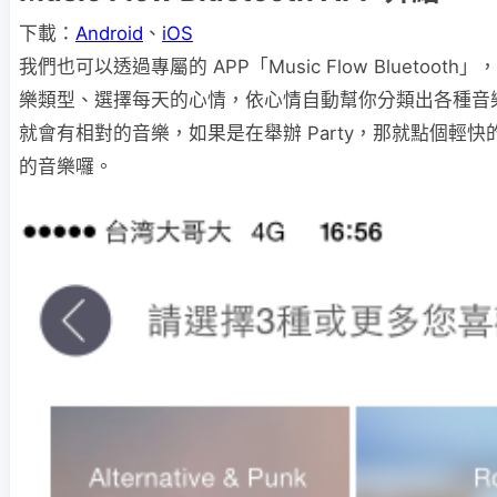
下載：
Android
、
iOS
我們也可以透過專屬的 APP「Music Flow Bluetoo
樂類型、選擇每天的心情，依心情自動幫你分類出各種音
就會有相對的音樂，如果是在舉辦 Party，那就點個輕
的音樂囉。