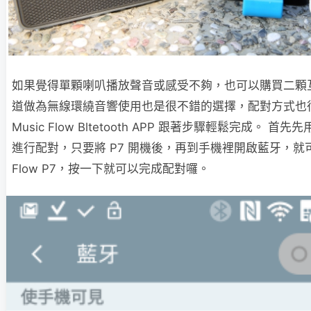
如果覺得單顆喇叭播放聲音或感受不夠，也可以購買二顆
道做為無線環繞音響使用也是很不錯的選擇，配對方式也
Music Flow Bltetooth APP 跟著步驟輕鬆完成。 首
進行配對，只要將 P7 開機後，再到手機裡開啟藍牙，就可以搜
Flow P7，按一下就可以完成配對囉。