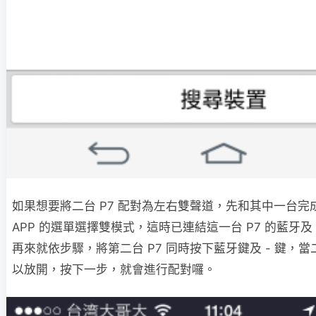
如果想要將二台 P7 配對為左右雙聲道，先和其中一台
APP 的選單選擇雙模式，這時已連結這一台 P7 的藍牙及
再來就依步驟，將第二台 P7 同時按下藍牙鍵及 - 鍵，
以放開，按下一步，就會進行配對囉。