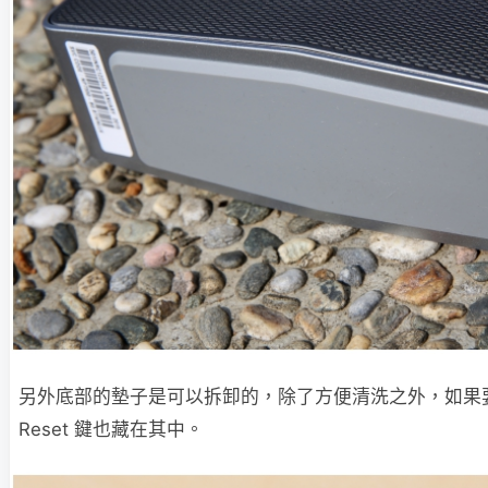
另外底部的墊子是可以拆卸的，除了方便清洗之外，如果
Reset 鍵也藏在其中。