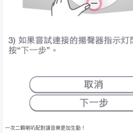
一次二顆喇叭配對讓音樂更加生動！