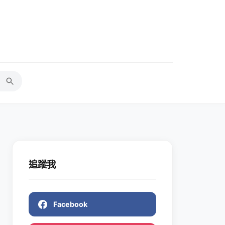
追蹤我
Facebook