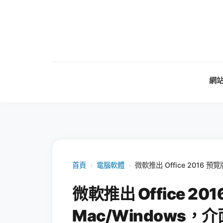
網
首頁
›
電腦軟體
›
微軟推出 Office 2016 預
微軟推出 Office 201
Mac/Windows，介