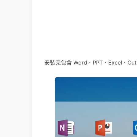
安裝完包含 Word、PPT、Excel、O