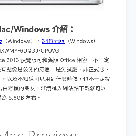
 Mac/Windows 介紹：
版
（Windows）、
64位元版
（Windows）
HXWMY-6DQGJ-CPQVG
 2016 預覽版可和舊版 Office 相容，不一定
是有點像是公測的意思，是測試版，非正式版，
多），以及不知道可以用到什麼時候，也不一定提
當白老鼠的朋友，就請進入網站點下載就可以
 5.6GB 左右。