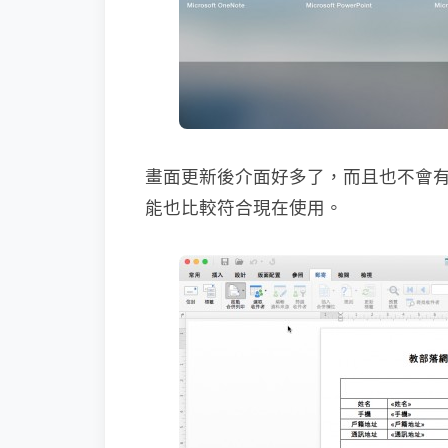
畫面更新後介面好多了，而且也不會有先
能也比較符合現在使用。