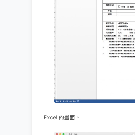
Excel 的畫面。