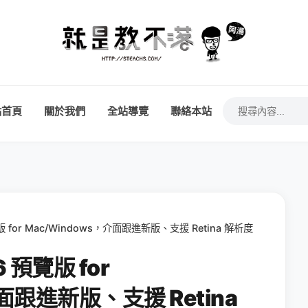
站首頁
關於我們
全站導覽
聯絡本站
覽版 for Mac/Windows，介面跟進新版、支援 Retina 解析度
6 預覽版 for
面跟進新版、支援 Retina