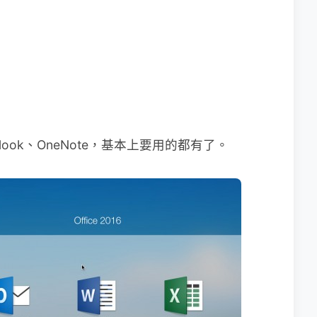
utlook、OneNote，基本上要用的都有了。