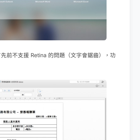
前不支援 Retina 的問題（文字會鋸齒），功