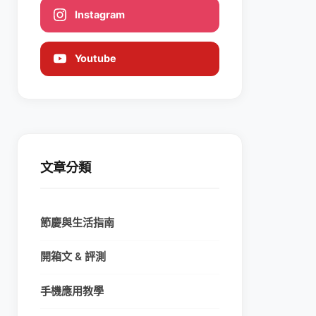
Instagram
Youtube
文章分類
節慶與生活指南
開箱文 & 評測
手機應用教學