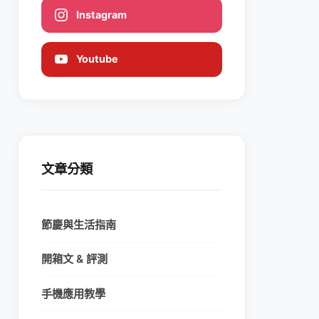
Instagram
Youtube
文章分類
節慶與生活指南
開箱文 & 評測
手機應用教學