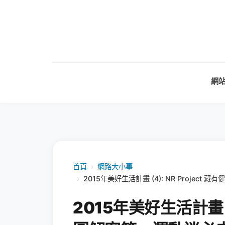
網
首頁
›
網路大小事
›
2015年美好生活計畫 (4): NR Proje
2015年美好生活計畫 (4