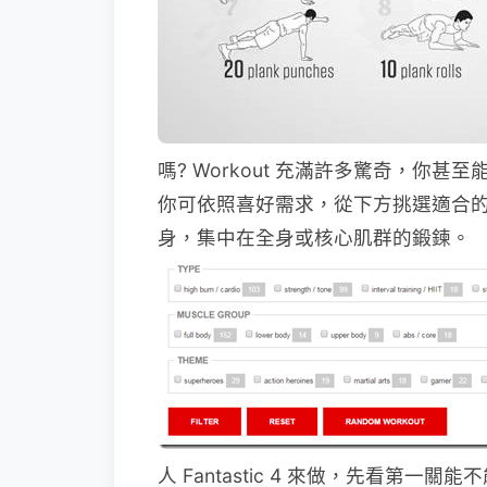
嗎? Workout 充滿許多驚奇，你
你可依照喜好需求，從下方挑選適合
身，集中在全身或核心肌群的鍛鍊。
人 Fantastic 4 來做，先看第一