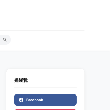
追蹤我
Facebook