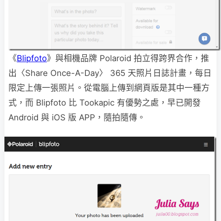
《
Blipfoto
》與相機品牌 Polaroid 拍立得跨界合作，推
出〈Share Once-A-Day〉 365 天照片日誌計畫，每日
限定上傳一張照片。從電腦上傳到網頁版是其中一種方
式，而 Blipfoto 比 Tookapic 有優勢之處，早已開發
Android 與 iOS 版 APP，隨拍隨傳。