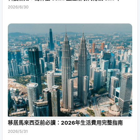
2026/6/30
移居馬來西亞前必讀：2026年生活費用完整指南
2026/5/31