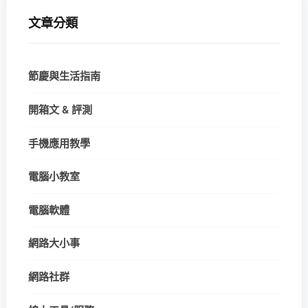
文章分類
節慶與生活指南
開箱文 & 評測
手機應用教學
電腦小教室
電腦軟體
網路大小事
網路社群