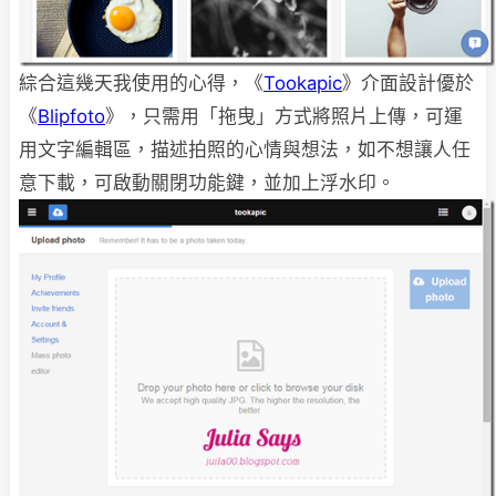
綜合這幾天我使用的心得，《
Tookapic
》介面設計優於
《
Blipfoto
》，只需用「拖曳」方式將照片上傳，可運
用文字編輯區，描述拍照的心情與想法，如不想讓人任
意下載，可啟動關閉功能鍵，並加上浮水印。