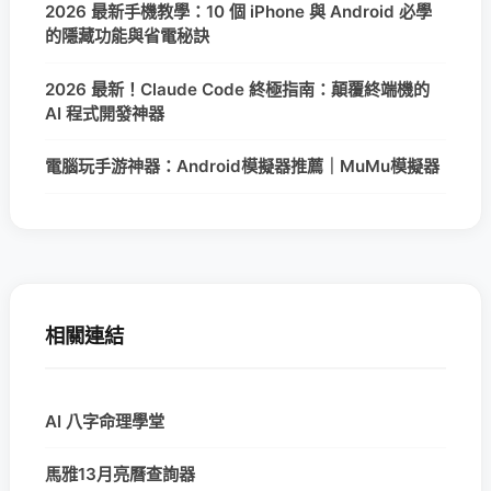
2026 最新手機教學：10 個 iPhone 與 Android 必學
的隱藏功能與省電秘訣
2026 最新！Claude Code 終極指南：顛覆終端機的
AI 程式開發神器
電腦玩手游神器：Android模擬器推薦｜MuMu模擬器
相關連結
AI 八字命理學堂
馬雅13月亮曆查詢器