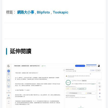
標籤：
網路大小事
,
Blipfoto
,
Tookapic
延伸閱讀