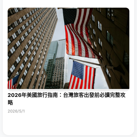
2026年美國旅行指南：台灣旅客出發前必讀完整攻
略
2026/5/1