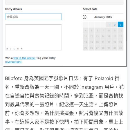
Blipfoto 身為英國老字號照片日誌，有了 Polaroid 掛
名，重新改版為一天一圖，不同於 Instagram 用戶，花
在自戀自拍與食物記錄的時間，多到氾濫，而是審慎找
到最具代表的一張照片，紀念這一天生活。上傳照片
前，你會多想想，為什麼挑這張，照片背後又有什麼故
事。在這裡大家不是按下快門，拍下瞬間景象，馬上上