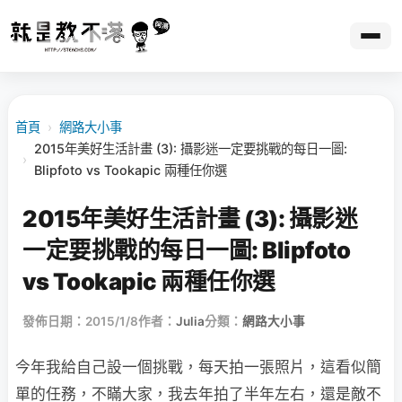
首頁
›
網路大小事
2015年美好生活計畫 (3): 攝影迷一定要挑戰的每日一圖:
›
Blipfoto vs Tookapic 兩種任你選
2015年美好生活計畫 (3): 攝影迷
一定要挑戰的每日一圖: Blipfoto
vs Tookapic 兩種任你選
發佈日期：2015/1/8
作者：
Julia
分類：
網路大小事
今年我給自己設一個挑戰，每天拍一張照片，這看似簡
單的任務，不瞞大家，我去年拍了半年左右，還是敵不