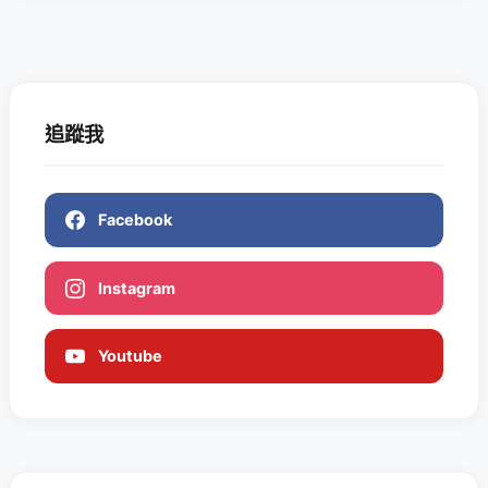
追蹤我
Facebook
Instagram
Youtube