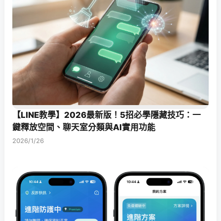
【LINE教學】2026最新版！5招必學隱藏技巧：一
鍵釋放空間、聊天室分類與AI實用功能
2026/1/26