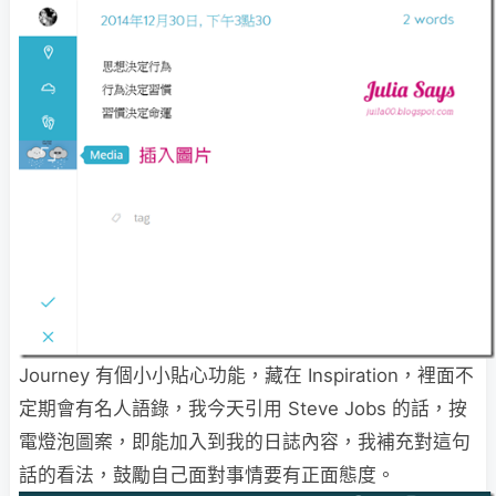
Journey 有個小小貼心功能，藏在 Inspiration，裡面不
定期會有名人語錄，我今天引用 Steve Jobs 的話，按
電燈泡圖案，即能加入到我的日誌內容，我補充對這句
話的看法，鼓勵自己面對事情要有正面態度。