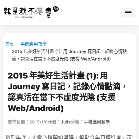
首頁
›
手機應用教學
2015 年美好生活計畫 (1): 用 Journey 寫日記，記錄心情點
›
滴，認真活在當下不虛度光陰 (支援 Web/Android)
2015 年美好生活計畫 (1): 用
Journey 寫日記，記錄心情點滴，
認真活在當下不虛度光陰 (支援
Web/Android)
發佈日期：2015/1/6
作者：
Julia
分類：
手機應用教學
每到年底，大家心情開始浮躁，盤點今年目標進度，深