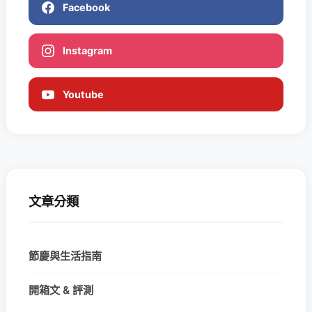
Facebook
Instagram
Youtube
文章分類
節慶與生活指南
開箱文 & 評測