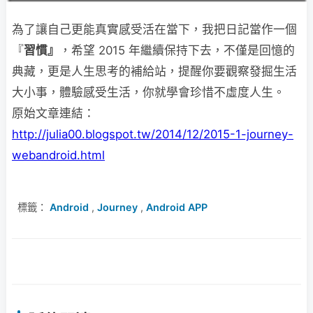
為了讓自己更能真實感受活在當下，我把日記當作一個
『
習慣』
，希望 2015 年繼續保持下去，不僅是回憶的
典藏，更是人生思考的補給站，提醒你要觀察發掘生活
大小事，體驗感受生活，你就學會珍惜不虛度人生。
原始文章連結：
http://julia00.blogspot.tw/2014/12/2015-1-journey-
webandroid.html
標籤：
Android
,
Journey
,
Android APP