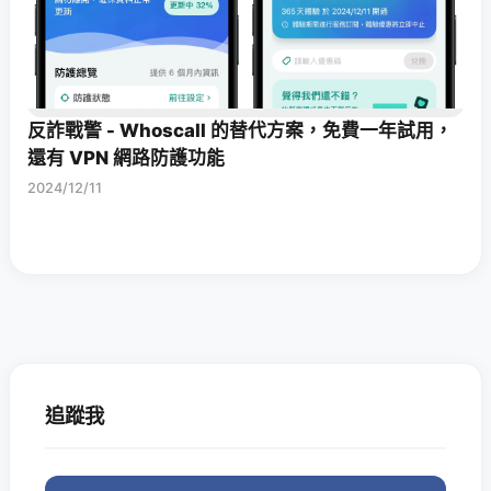
反詐戰警 - Whoscall 的替代方案，免費一年試用，
還有 VPN 網路防護功能
2024/12/11
追蹤我