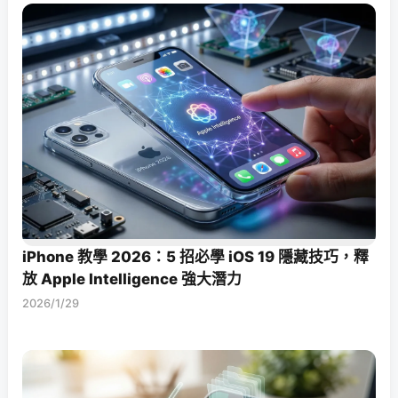
iPhone 教學 2026：5 招必學 iOS 19 隱藏技巧，釋
放 Apple Intelligence 強大潛力
2026/1/29