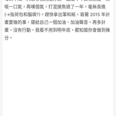
吸一口氣，再嘆個氣，打混摸魚過了一年，毫無長進
(→指荷包和腦袋?)。趕快拿出筆和紙，寫著 2015 年計
畫要做的事，還給自己一個加油、加油聲音。再多計
畫，沒有行動，我看不用到明年底，都知道你會做到幾
分。