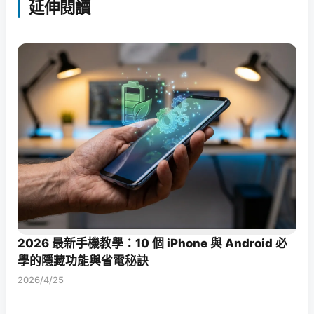
延伸閱讀
2026 最新手機教學：10 個 iPhone 與 Android 必
學的隱藏功能與省電秘訣
2026/4/25