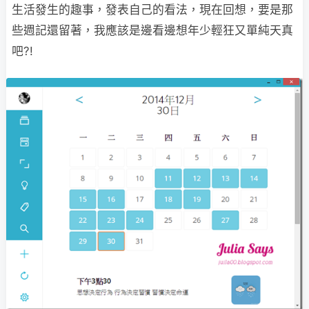
生活發生的趣事，發表自己的看法，現在回想，要是那
些週記還留著，我應該是邊看邊想年少輕狂又單純天真
吧?!