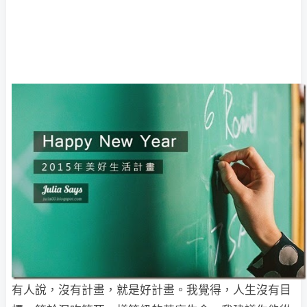
有人說，沒有計畫，就是好計畫。我覺得，人生沒有目