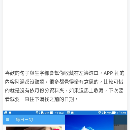
喜歡的句子與生字都會幫你收藏在左邊選單，APP 裡的
內容阿湯都沒聽過，很多都覺得蠻有意思的，比較可惜
的就是沒有依月份分資料夾，如果沒馬上收藏，下次要
看就要一直往下滑找之前的日期。