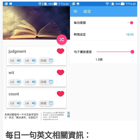
每日一句英文相關資訊：