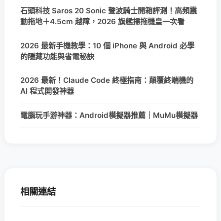
石頭科技 Saros 20 Sonic 聲波騎士開箱評測！高頻震
動拖地＋4.5cm 越障，2026 旗艦掃拖機皇一次看
2026 最新手機教學：10 個 iPhone 與 Android 必學
的隱藏功能與省電秘訣
2026 最新！Claude Code 終極指南：顛覆終端機的
AI 程式開發神器
電腦玩手游神器：Android模擬器推薦｜MuMu模擬器
相關連結