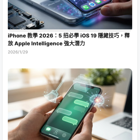
iPhone 教學 2026：5 招必學 iOS 19 隱藏技巧，釋
放 Apple Intelligence 強大潛力
2026/1/29