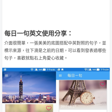
每日一句英文使用分享：
介面很簡單，一張美美的底圖搭配中英對照的句子，並
標示來源，往下滑是之前的日期，可以看到發表過哪些
句子，喜歡就點右上角愛心收藏。