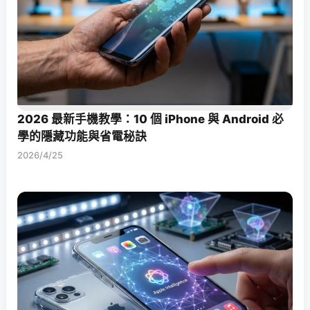
2026 最新手機教學：10 個 iPhone 與 Android 必
學的隱藏功能與省電秘訣
2026/4/25