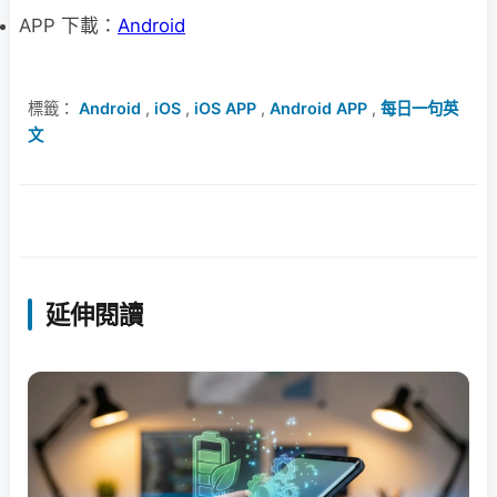
APP 下載：
Android
標籤：
Android
,
iOS
,
iOS APP
,
Android APP
,
每日一句英
文
延伸閱讀