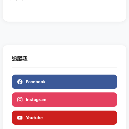
追蹤我
Facebook
Instagram
Youtube