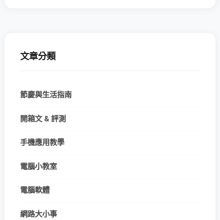
文章分類
節慶與生活指南
開箱文 & 評測
手機應用教學
電腦小教室
電腦軟體
網路大小事