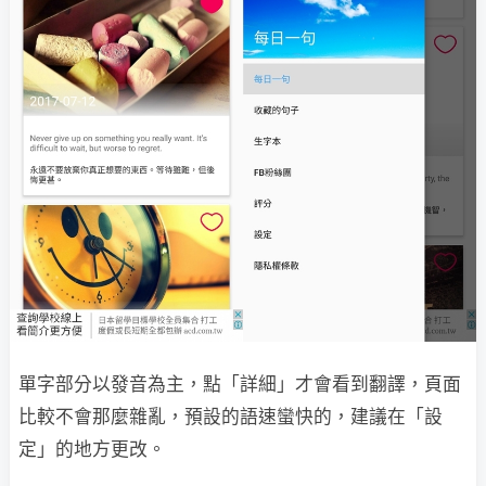
單字部分以發音為主，點「詳細」才會看到翻譯，頁面
比較不會那麼雜亂，預設的語速蠻快的，建議在「設
定」的地方更改。