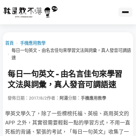
首頁
›
手機應用教學
每日一句英文 - 由名言佳句來學習文法與詞彙，真人發音可調語
›
速
每日一句英文 - 由名言佳句來學習
文法與詞彙，真人發音可調語速
發佈日期：2017/8/2
作者：
阿湯
分類：
手機應用教學
學英文學久了，除了一些標榜托福、英檢、商用英文的
APP 之外，其實很需要輕鬆一點的學習方式，不用一直
死板的背誦、緊張的考試，「每日一句英文」收集了一