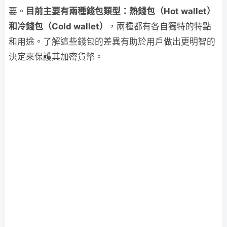
要。
目前主要有兩種錢包類型：熱錢包（Hot wallet）
和冷錢包（Cold wallet）
，兩種都有各自獨特的特點
和用途。了解這些錢包的差異有助於用戶做出更明智的
決定來保護其加密貨幣。