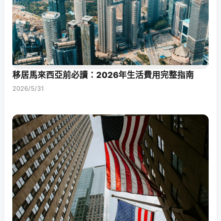
移居馬來西亞前必讀：2026年生活費用完整指南
2026/5/31