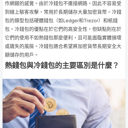
作網銀的感覺。由於冷錢包不連接網路，因此不容易受
到線上駭客攻擊，常用於長期儲存大量加密貨幣。冷錢
包的類型包括硬體錢包（如Ledger和Trezor）和紙錢
包。冷錢包的優點在於它們的高安全性，但缺點則在於
它們的使用不如熱錢包那麼便利，且可能面臨實體損壞
或遺失的風險。冷錢包適合希望將加密貨幣長期安全大
額儲存的用戶。
熱錢包與冷錢包的主要區別是什麼？