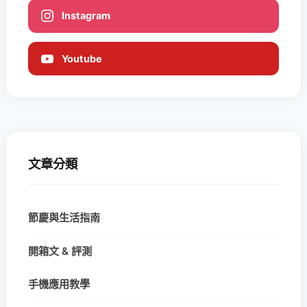
Instagram
Youtube
文章分類
節慶與生活指南
開箱文 & 評測
手機應用教學