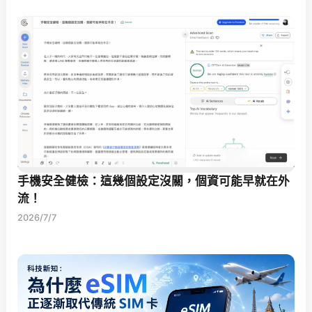
手機安全健檢：這幾個設定沒關，個資可能早就在外
流！
2026/7/7