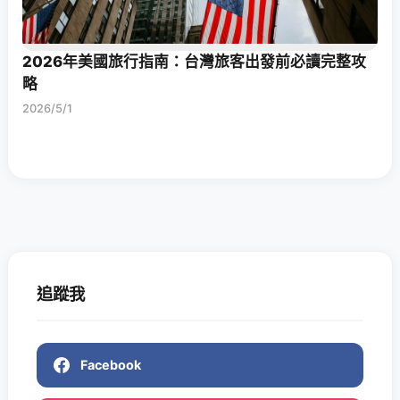
2026年美國旅行指南：台灣旅客出發前必讀完整攻
略
2026/5/1
追蹤我
Facebook