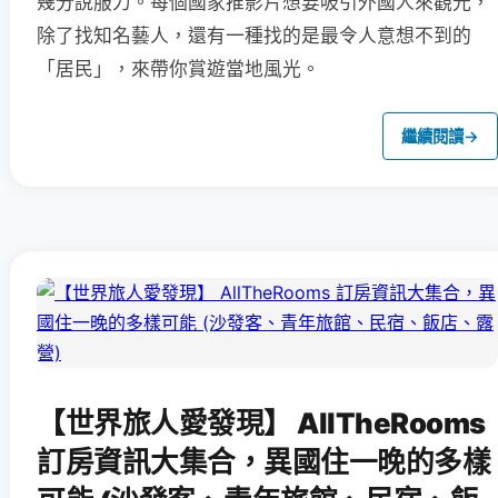
幾分說服力。每個國家推影片想要吸引外國人來觀光，
除了找知名藝人，還有一種找的是最令人意想不到的
「居民」，來帶你賞遊當地風光。
繼續閱讀
→
【世界旅人愛發現】 AllTheRooms
訂房資訊大集合，異國住一晚的多樣