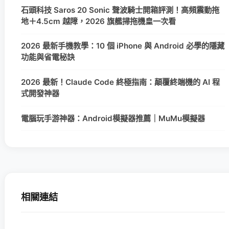
石頭科技 Saros 20 Sonic 聲波騎士開箱評測！高頻震動拖
地＋4.5cm 越障，2026 旗艦掃拖機皇一次看
2026 最新手機教學：10 個 iPhone 與 Android 必學的隱藏
功能與省電秘訣
2026 最新！Claude Code 終極指南：顛覆終端機的 AI 程
式開發神器
電腦玩手游神器：Android模擬器推薦｜MuMu模擬器
相關連結