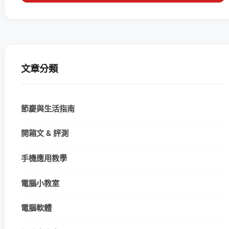
文章分類
節慶與生活指南
開箱文 & 評測
手機應用教學
電腦小教室
電腦軟體