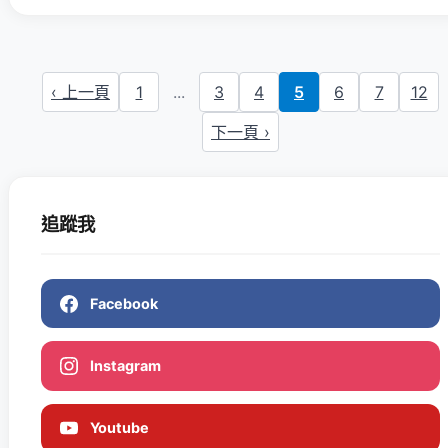
‹ 上一頁
1
...
3
4
5
6
7
12
下一頁 ›
追蹤我
Facebook
Instagram
Youtube