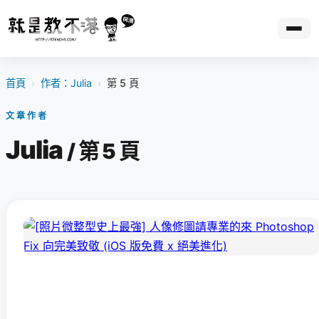
首頁
›
作者：Julia
›
第 5 頁
文章作者
Julia
/ 第 5 頁