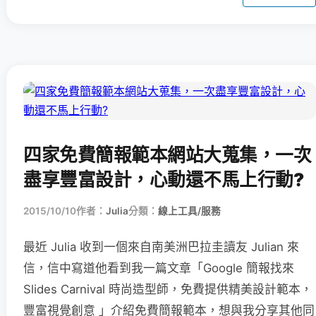
四家免費簡報範本網站大蒐集，一次
盡享豐富設計，心動還不馬上行動?
2015/10/10
作者：
Julia
分類：
線上工具/服務
最近 Julia 收到一個來自南美洲巴拉圭讀友 Julian 來
信，信中寫道他看到我一篇文章「Google 簡報找來
Slides Carnival 時尚造型師，免費提供精美設計範本，
豐富視覺創意 」介紹免費簡報範本，想與我分享其他同