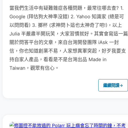
當我們生活中有疑難雜症各種問題，最常往哪去查? 1.
Google (拜估狗大神準沒錯) 2. Yahoo 知識家 (總是可
以問問看) 3. 擲杯 (求神問卜這也太神奇了吧!)，以上
Julia 半嚴肅半開玩笑，大家習慣就好。其實會寫這一篇
關於問答平台的文章，來自台灣開發團隊 iAsk 一封
信，你也知道創業不易，人家想異軍突起，好歹我要支
持自家人產品，看看是不是台灣出品 Made in
Taiwan，觀眾有信心。
繼續閱讀
→