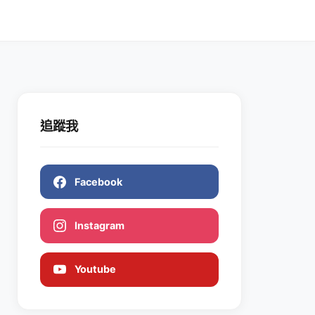
追蹤我
Facebook
Instagram
Youtube