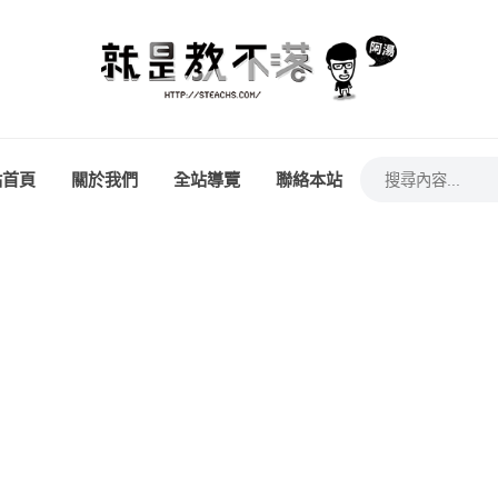
站首頁
關於我們
全站導覽
聯絡本站