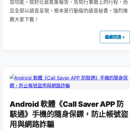
加功能，就好比是氣象報告、告知行事曆上的行程，而
且全部以語音呈現，根本是行動版的語音秘書，強烈推
薦大家下載！
繼續閱讀
→
Android 軟體《Call Saver APP 防
駭通》手機的隨身保鏢，防止帳號盜
用與網路詐騙