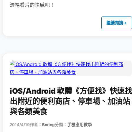
流暢看片的快感吧！
繼續閱讀
→
iOS/Android 軟體《方便找》快速找
出附近的便利商店、停車場、加油站
與各類美食
2014/4/19
作者：
Boring
分類：
手機應用教學