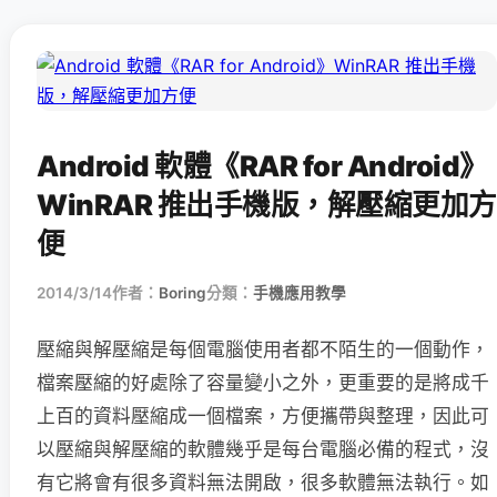
Android 軟體《RAR for Android》
WinRAR 推出手機版，解壓縮更加方
便
2014/3/14
作者：
Boring
分類：
手機應用教學
壓縮與解壓縮是每個電腦使用者都不陌生的一個動作，
檔案壓縮的好處除了容量變小之外，更重要的是將成千
上百的資料壓縮成一個檔案，方便攜帶與整理，因此可
以壓縮與解壓縮的軟體幾乎是每台電腦必備的程式，沒
有它將會有很多資料無法開啟，很多軟體無法執行。如