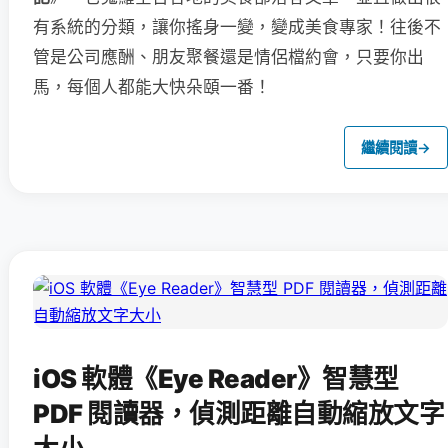
有系統的分類，讓你搖身一變，變成美食專家！往後不
管是公司應酬、朋友聚餐還是情侶檔約會，只要你出
馬，每個人都能大快朵頤一番！
繼續閱讀
→
iOS 軟體《Eye Reader》智慧型
PDF 閱讀器，偵測距離自動縮放文字