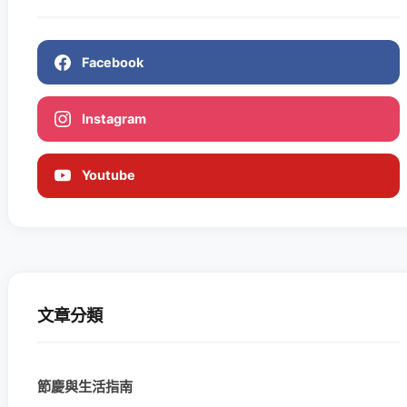
Facebook
Instagram
Youtube
文章分類
節慶與生活指南