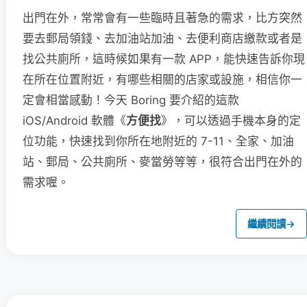
出門在外，常常會有一些臨時且著急的需求，比方突然
要去郵局領錢、去加油站加油、去便利商店繳款或者是
找公共廁所，這時候如果有一款 APP，能快速告訴你現
在所在位置附近，有哪些相關的店家或設施，相信你一
定會相當感動！今天 Boring 要介紹的這款
iOS/Android 軟體《
方便找
》，可以透過手機本身的定
位功能，快速找到你所在地附近的 7-11、全家、加油
站、郵局、公共廁所、麥當勞等等，很符合出門在外的
需求喔。
繼續閱讀
→