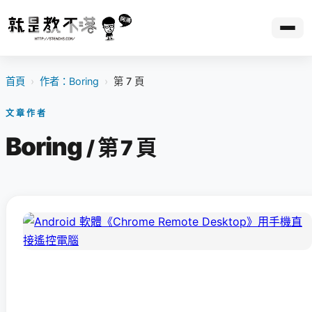
首頁
›
作者：Boring
›
第 7 頁
文章作者
Boring
/ 第 7 頁