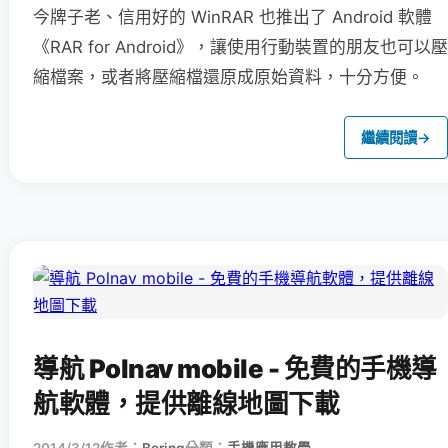
今牌子老、信用好的 WinRAR 也推出了 Android 軟體
《RAR for Android》，讓使用行動裝置的朋友也可以壓
縮檔案，或者將壓縮檔還原成原始資料，十分方便。
繼續閱讀
→
導航 Polnav mobile - 免費的手機導
航軟體，提供離線地圖下載