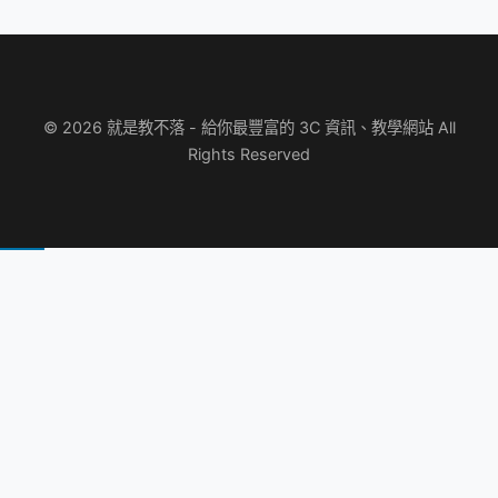
© 2026 就是教不落 - 給你最豐富的 3C 資訊、教學網站 All
Rights Reserved