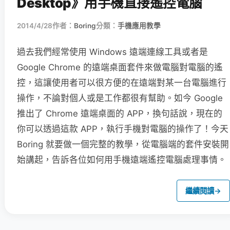
Desktop》用手機直接遙控電腦
2014/4/28
作者：
Boring
分類：
手機應用教學
過去我們經常使用 Windows 遠端連線工具或者是
Google Chrome 的遠端桌面套件來做電腦對電腦的遙
控，這讓使用者可以很方便的在遠端對某一台電腦進行
操作，不論對個人或是工作都很有幫助。如今 Google
推出了 Chrome 遠端桌面的 APP，換句話說，現在的
你可以透過這款 APP，執行手機對電腦的操作了！今天
Boring 就要做一個完整的教學，從電腦端的套件安裝開
始講起，告訴各位如何用手機遠端遙控電腦處理事情。
繼續閱讀
→