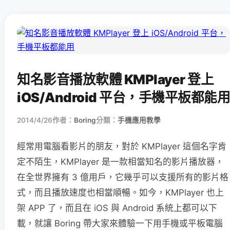
知名影音播放軟體 KMPlayer 登上
iOS/Android 平台，手機平板都能用
2014/4/26
作者：
Boring
分類：
手機應用教學
經常用電腦看影片的朋友，對於 KMPlayer 這個名字肯
定不陌生，KMPlayer 是一款相當知名的影片播放器，
在全世界擁有 3 億用戶，它幾乎可以支援所有的影片格
式，而且播放速度也相當順暢。如今，KMPlayer 也上
架 APP 了，而且在 iOS 與 Android 系統上都可以下
載，就讓 Boring 帶大家來體驗一下用手機或平板電腦