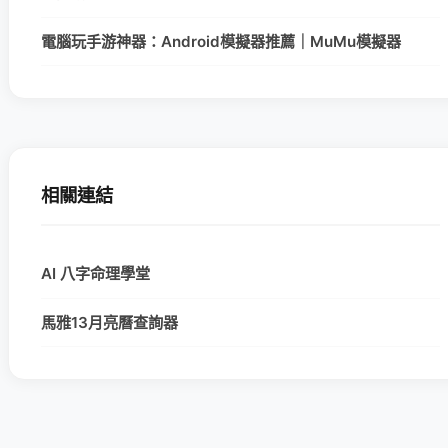
電腦玩手游神器：Android模擬器推薦｜MuMu模擬器
相關連結
AI 八字命理學堂
馬雅13月亮曆查詢器