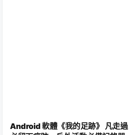
Android 軟體《我的足跡》 凡走過