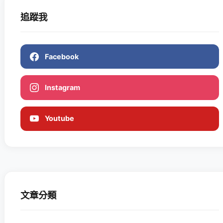
追蹤我
Facebook
Instagram
Youtube
文章分類