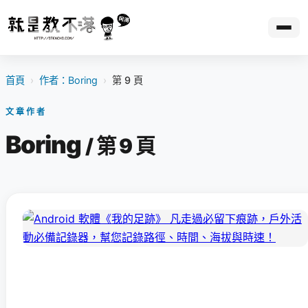
首頁
›
作者：Boring
›
第 9 頁
文章作者
Boring
/ 第 9 頁