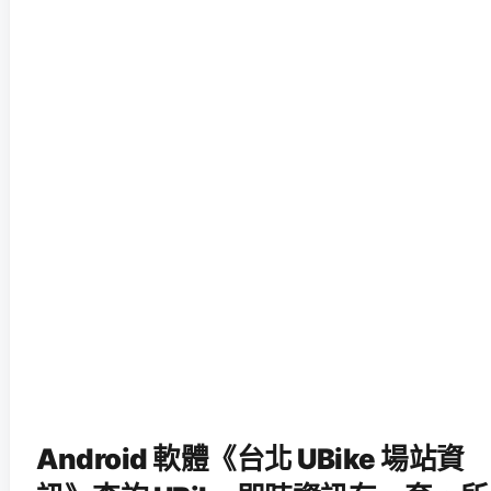
Android 軟體《台北 UBike 場站資