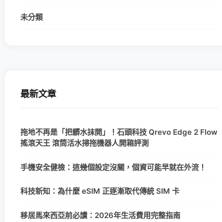
未分類
最新文章
拖地不再是「把髒水抹開」！石頭科技 Qrevo Edge 2 Flow
搖滾天王 滾筒活水掃拖機器人開箱評測
手機安全健檢：這幾個設定沒關，個資可能早就在外流！
科技新知：為什麼 eSIM 正逐漸取代傳統 SIM 卡
移居馬來西亞前必讀：2026年生活費用完整指南