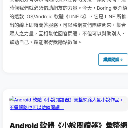
時候我們就必須借助網友的力量。今天，Boring 要介紹
的這款 iOS/Android 軟體《LINE Q》，它是 LINE 所推
出的線上即時問答服務，可以將網友們團結起來，集合
眾人之力量，互相幫忙回答問題，不但可以幫助別人、
幫助自己，還能獲得獎勵點數喔。
繼續閱讀
→
Android 軟體《小說閱讀器》彙整網