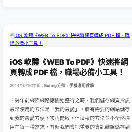
iOS 軟體《WEB To PDF》快速將網
頁轉成 PDF 檔，職場必備小工具！
2014/10/16
作者：
Boring
分類：
手機應用教學
十幾年前網際網路剛開始盛行之時，我們儲存網頁資訊
最常使用的方法是「我的最愛」，將有需要的網站儲存
到我的最愛方便下次再開啟。但這樣的方法並不全然適
用在每一種需求，有時我們會把重要的資訊離線儲存到