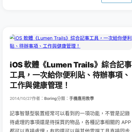
iOS 軟體《Lumen Trails》綜合記事
工具，一次給你便利貼、待辦事項、
工作與健康管理！
2014/10/27
作者：
Boring
分類：
手機應用教學
記事智慧型裝置經常可以看到的一項功能，不管是記錄
待處理的事項還是待採買的物品，各種記事相關的 APP
都可以直接處理，有的還可以與其他雲端工具直接同步