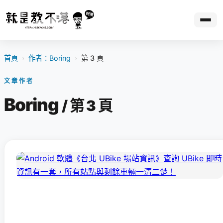
首頁
›
作者：Boring
›
第 3 頁
文章作者
Boring
/ 第 3 頁