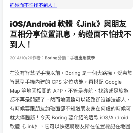
iOS/Android 軟體《Jink》與朋友
互相分享位置訊息，約碰面不怕找不
到人！
2014/10/26
作者：
Boring
分類：
手機應用教學
在沒有智慧型手機以前，Boring 是一個大路痴，受惠於
智慧型手機內建的 GPS 定位功能，再搭配 Google
Map 等地圖相關的 APP，不管是導航、找路或是旅遊
都不再是問題了。然而地圖雖可以認路卻沒辦法認人，
有時候要跟朋友約碰面卻不知道朋友身在何處的時候可
就大傷腦筋！今天 Boring 要介紹的這款 iOS/Android
軟體《Jink》，它可以快速將朋友所在位置標記在地圖