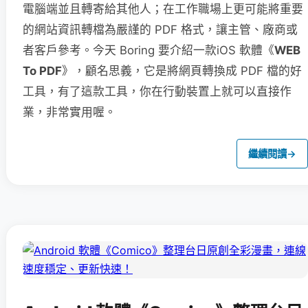
電腦端並且轉寄給其他人；在工作職場上更可能將重要
的網站資訊轉檔為嚴謹的 PDF 格式，讓主管、廠商或
者客戶參考。今天 Boring 要介紹一款iOS 軟體《
WEB
To PDF
》，顧名思義，它是將網頁轉換成 PDF 檔的好
工具，有了這款工具，你在行動裝置上就可以直接作
業，非常實用喔。
繼續閱讀
→