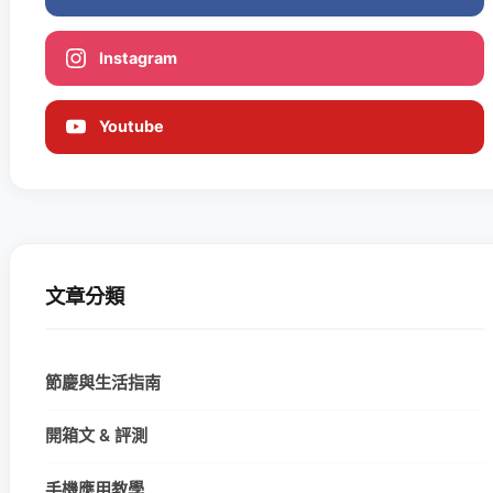
Instagram
Youtube
文章分類
節慶與生活指南
開箱文 & 評測
手機應用教學