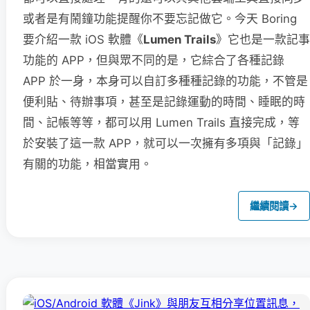
或者是有鬧鐘功能提醒你不要忘記做它。今天 Boring
要介紹一款 iOS 軟體《
Lumen Trails
》它也是一款記事
功能的 APP，但與眾不同的是，它綜合了各種記錄
APP 於一身，本身可以自訂多種種記錄的功能，不管是
便利貼、待辦事項，甚至是記錄運動的時間、睡眠的時
間、記帳等等，都可以用 Lumen Trails 直接完成，等
於安裝了這一款 APP，就可以一次擁有多項與「記錄」
有關的功能，相當實用。
繼續閱讀
→