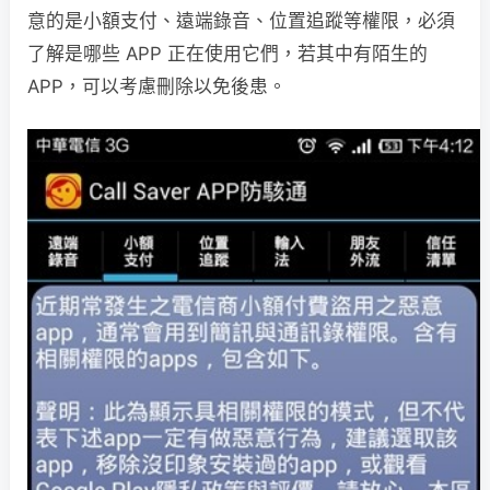
意的是小額支付、遠端錄音、位置追蹤等權限，必須
了解是哪些 APP 正在使用它們，若其中有陌生的
APP，可以考慮刪除以免後患。