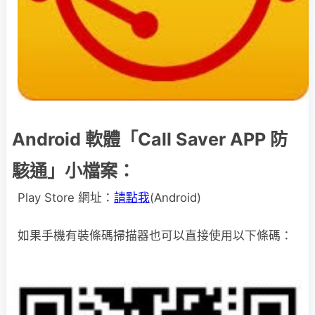
Android 軟體「Call Saver APP 防
駭通」小檔案：
Play Store 網址：
請點我
(Android)
如果手機有裝條碼掃描器也可以直接使用以下條碼：