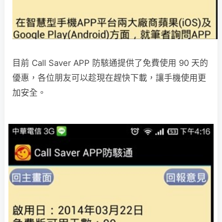
目前 Call Saver APP 防駭通提供了免費使用 90 天的
優惠，各位朋友可以趁現在趕快下載，讓手機使用更
加安全。