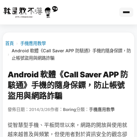
首頁
›
手機應用教學
Android 軟體《Call Saver APP 防駭通》手機的隨身保鏢，防
›
止帳號盜用與網路詐騙
Android 軟體《Call Saver APP 防
駭通》手機的隨身保鏢，防止帳號
盜用與網路詐騙
發佈日期：2014/3/26
作者：
Boring
分類：
手機應用教學
從智慧型手機、平板問世以來，網路的開放與使用就
越來越普及與頻繁，但使用者對於資訊安全的觀念卻