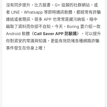
沒有同步提升，比方臉書、G+ 這類的社群網站，或
者 LINE、Whatsapp 等即時通訊軟體，都經常有詐騙
連結或者簡訊，很多 APP 也常常是藏污納垢，暗中
竊取了資料而你卻不自知。今天，Boring 要介紹一款
Android 軟體《
Call Saver APP 防駭通
》，可以提升
你對資安的常識與知識，更能有效防堵各種網路詐騙
事件發生在你身上喔！