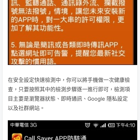
在安全設定快速檢測中，你可以將手機做一次健康檢
查，只要按照其中的檢測步驟逐一進行即可，檢測項
目主要是瀏覽器狀態、即時通訊、Google 隱私設定
以及社群網站。