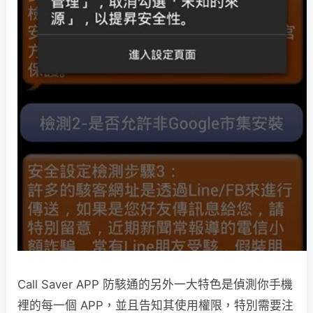
Call Saver APP 防駭通的另外一大特色是偵測你手機
裡的每一個 APP，並且告知其使用權限，特別需要注