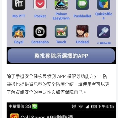
除了手機安全健檢與偵測 APP 權限等功能之外，防
駭通也提供資訊型的安全防護介紹，讓使用者可以更
了解資訊安全的重要性與如何保障自己。