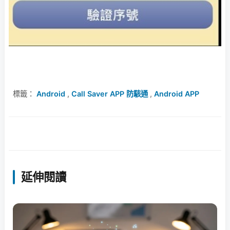
標籤：
Android
,
Call Saver APP 防駭通
,
Android APP
延伸閱讀