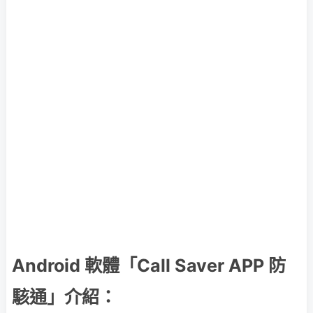
Android 軟體「Call Saver APP 防
駭通」介紹：