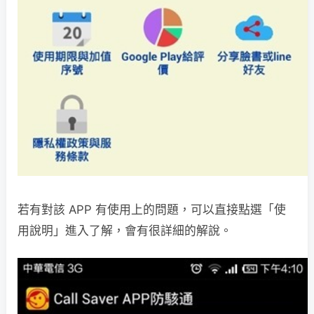
若有對該 APP 有使用上的問題，可以直接點選「使
用說明」進入了解，會有很詳細的解說。