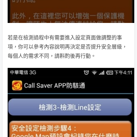
若是在檢測過程中有需要進入設定頁面做調整的事
項，你可以參考內容說明再決定是否提升安全層級，
每個人的需求不同，請斟酌後再行動。