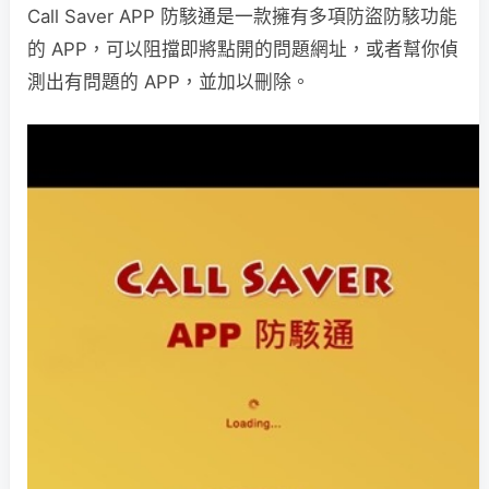
Call Saver APP 防駭通是一款擁有多項防盜防駭功能
的 APP，可以阻擋即將點開的問題網址，或者幫你偵
測出有問題的 APP，並加以刪除。