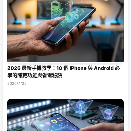
2026 最新手機教學：10 個 iPhone 與 Android 必
學的隱藏功能與省電秘訣
2026/4/25