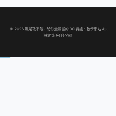
© 2026 就是教不落 - 給你最豐富的 3C 資訊、教學網站 All
Rights Reserved