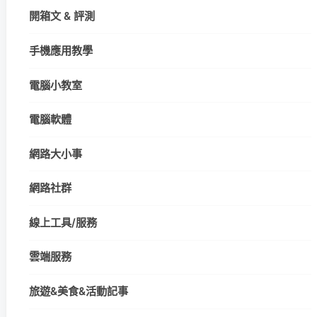
開箱文 & 評測
手機應用教學
電腦小教室
電腦軟體
網路大小事
網路社群
線上工具/服務
雲端服務
旅遊&美食&活動記事