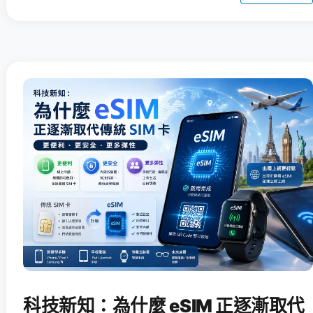
科技新知：為什麼 eSIM 正逐漸取代