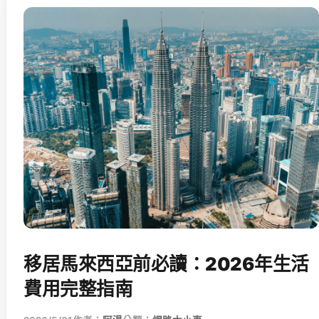
移居馬來西亞前必讀：2026年生活
費用完整指南