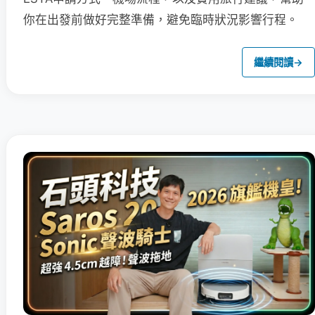
你在出發前做好完整準備，避免臨時狀況影響行程。
繼續閱讀
→