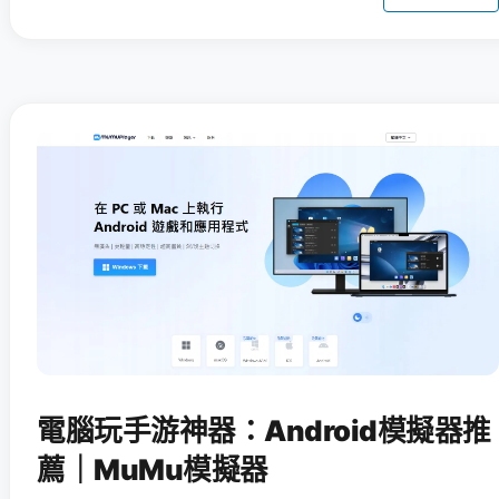
電腦玩手游神器：Android模擬器推
薦｜MuMu模擬器