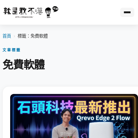
首頁
›
標籤：免費軟體
文章標籤
免費軟體