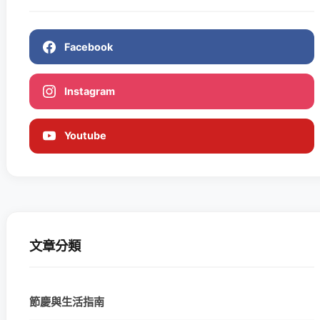
Facebook
Instagram
Youtube
文章分類
節慶與生活指南