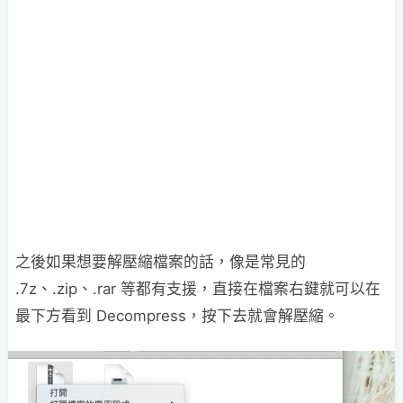
之後如果想要解壓縮檔案的話，像是常見的
.7z、.zip、.rar 等都有支援，直接在檔案右鍵就可以在
最下方看到 Decompress，按下去就會解壓縮。