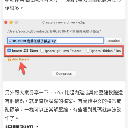
便很多。
另外跟大家分享一下，eZip 比起內建或其他壓縮軟體還
有個優點，就是當解壓縮的檔案裡有簡體中文的檔案或
亂碼等，一樣可以正常解壓縮，有些遇到亂碼就無法動
作了。