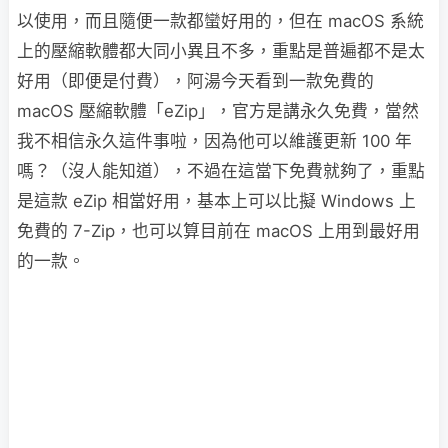
以使用，而且隨便一款都蠻好用的，但在 macOS 系統
上的壓縮軟體都大同小異且不多，重點是普遍都不是太
好用（即便是付費），阿湯今天看到一款免費的
macOS 壓縮軟體「eZip」，官方是講永久免費，當然
我不相信永久這件事啦，因為他可以維護更新 100 年
嗎？（沒人能知道），不過在這當下免費就夠了，重點
是這款 eZip 相當好用，基本上可以比擬 Windows 上
免費的 7-Zip，也可以算目前在 macOS 上用到最好用
的一款。