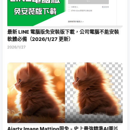
最新 LINE 電腦版免安裝版下載，公司電腦不能安裝
軟體必備（2026/1/27 更新）
2026/1/27
Aiarty Image Matting限免 - 史上最強精準AI圖片