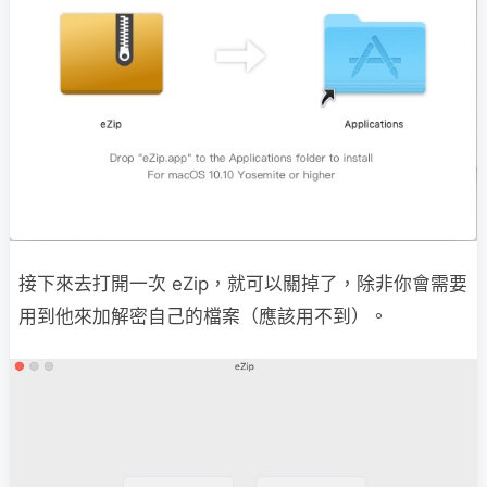
接下來去打開一次 eZip，就可以關掉了，除非你會需要
用到他來加解密自己的檔案（應該用不到）。