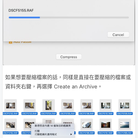
如果想要壓縮檔案的話，同樣是直接在要壓縮的檔案或
資料夾右鍵，再選擇 Create an Archive。