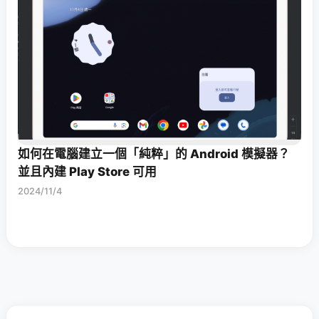
如何在電腦建立一個「純粹」的 Android 模擬器？
並且內建 Play Store 可用
2024/11/4