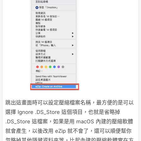
跳出這畫面時可以設定壓縮檔案名稱，最方便的是可以
選擇 Ignore .DS_Store 這個項目，也就是省略掉
.DS_Store 這檔案，如果是用 macOS 內建的壓縮軟體
就會產生，以後改用 eZip 就不會了，還可以順便幫你
忽略掉其他隱藏資料夾等，比起內建的壓縮軟體實在方