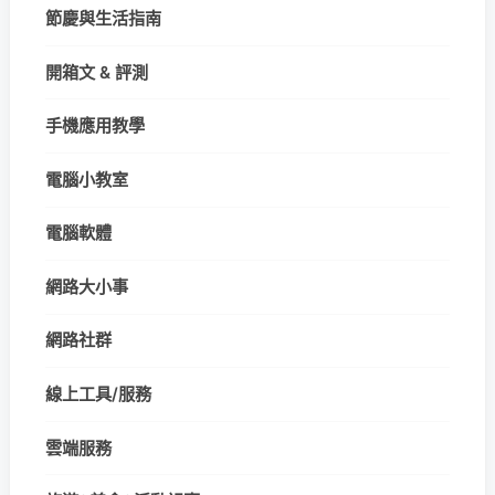
節慶與生活指南
開箱文 & 評測
手機應用教學
電腦小教室
電腦軟體
網路大小事
網路社群
線上工具/服務
雲端服務