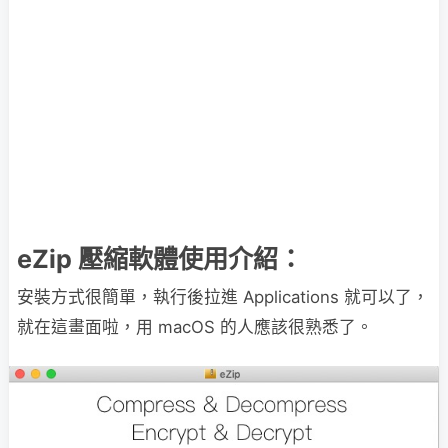
eZip 壓縮軟體使用介紹：
安裝方式很簡單，執行後拉進 Applications 就可以了，
就在這畫面啦，用 macOS 的人應該很熟悉了。