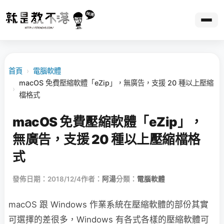
首頁
›
電腦軟體
macOS 免費壓縮軟體「eZip」，無廣告，支援 20 種以上壓縮
›
檔格式
macOS 免費壓縮軟體「eZip」，
無廣告，支援 20 種以上壓縮檔格
式
發佈日期：2018/12/4
作者：
阿湯
分類：
電腦軟體
macOS 跟 Windows 作業系統在壓縮軟體的部份其實
可選擇的差很多，Windows 有各式各樣的壓縮軟體可