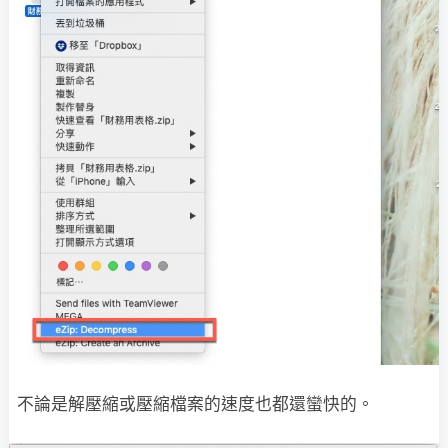
不論是解壓縮或壓縮檔案的速度也都還蠻快的。