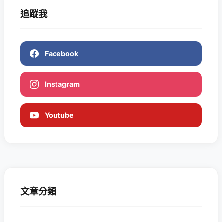
追蹤我
Facebook
Instagram
Youtube
文章分類