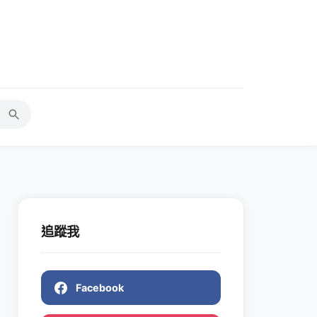
追蹤我
Facebook