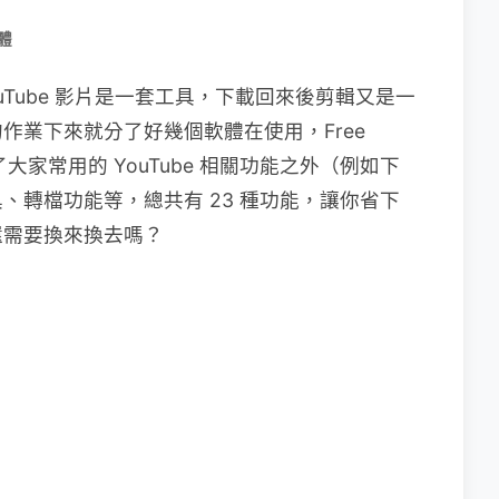
體
uTube 影片是一套工具，下載回來後剪輯又是一
作業下來就分了好幾個軟體在使用，Free
了大家常用的 YouTube 相關功能之外（例如下
、轉檔功能等，總共有 23 種功能，讓你省下
還需要換來換去嗎？