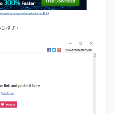
VD 格式。