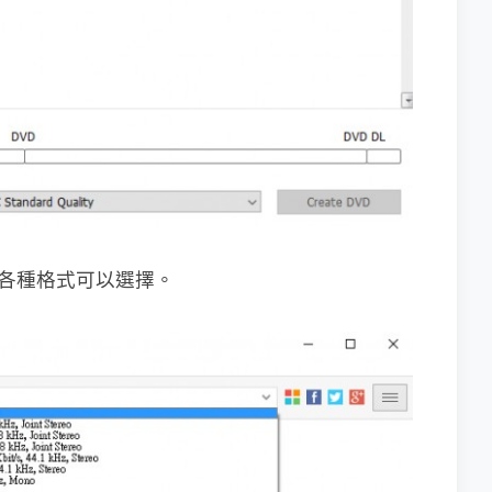
有各種格式可以選擇。