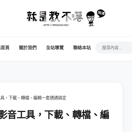
站首頁
關於我們
全站導覽
聯絡本站
合一影音工具，下載、轉檔、編輯一套通通搞定
 多合一影音工具，下載、轉檔、編