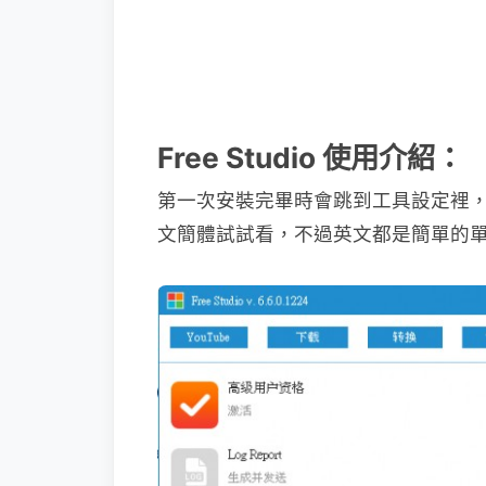
Free Studio 使用介紹：
第一次安裝完畢時會跳到工具設定裡
文簡體試試看，不過英文都是簡單的單字而