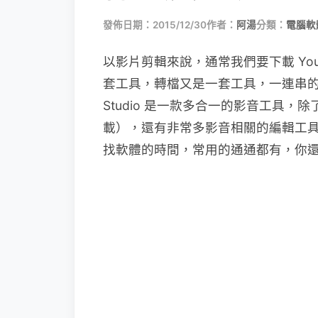
發佈日期：2015/12/30
作者：
阿湯
分類：
電腦軟
以影片剪輯來說，通常我們要下載 Yo
套工具，轉檔又是一套工具，一連串的
Studio 是一款多合一的影音工具，除
載），還有非常多影音相關的編輯工具
找軟體的時間，常用的通通都有，你