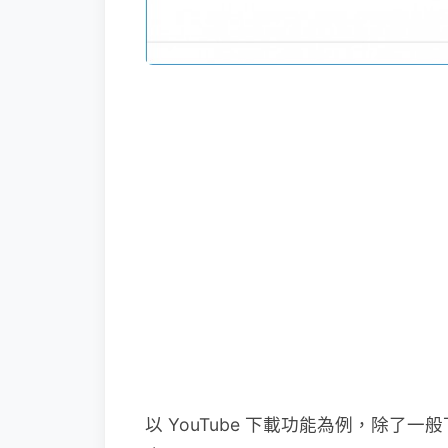
以 YouTube 下載功能為例，除