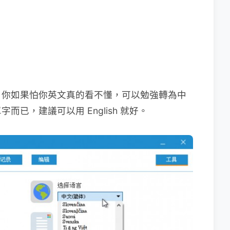
，你如果怕你英文真的看不懂，可以勉強轉為中
已，建議可以用 English 就好。