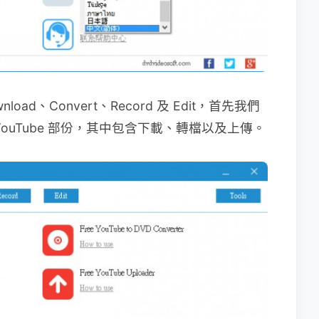
ad、Convert、Record 及 Edit，首先我們
ouTube 部份，其中包含下載、轉檔以及上傳。