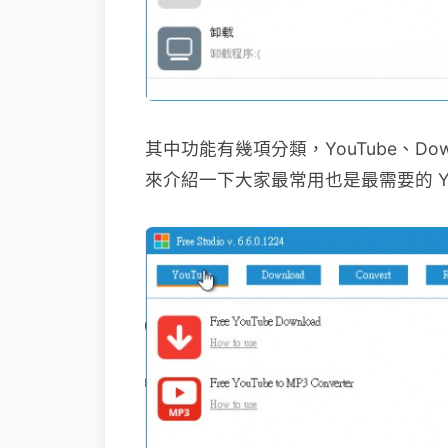
其中功能有幾項分類，YouTube、Downlo
來介紹一下大家最常用也是最需要的 Y