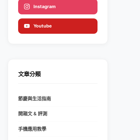
Instagram
Youtube
文章分類
節慶與生活指南
開箱文 & 評測
手機應用教學