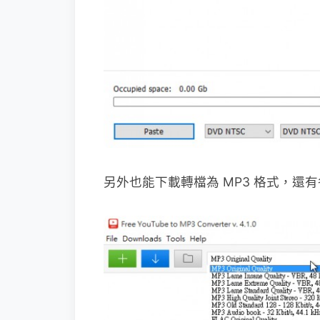
另外也能下載轉檔為 MP3 格式，還