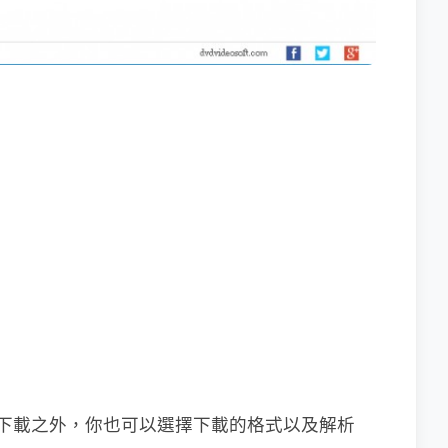
了一般下載之外，你也可以選擇下載的格式以及解析