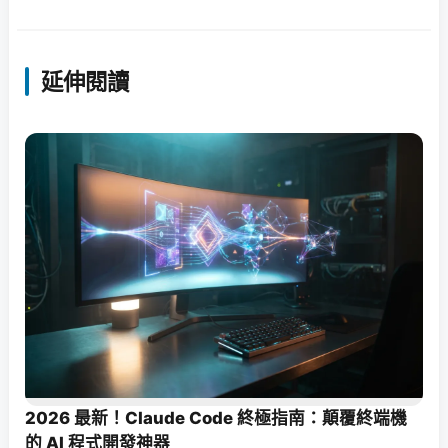
延伸閱讀
2026 最新！Claude Code 終極指南：顛覆終端機
的 AI 程式開發神器