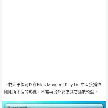
下載完畢後可以在Files Manger I Play List中直接播放
剛剛所下載的影像，不需再另外安裝其它播放軟體。