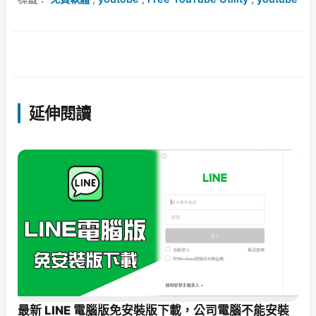
延伸閱讀
最新 LINE 電腦版免安裝版下載，公司電腦不能安裝