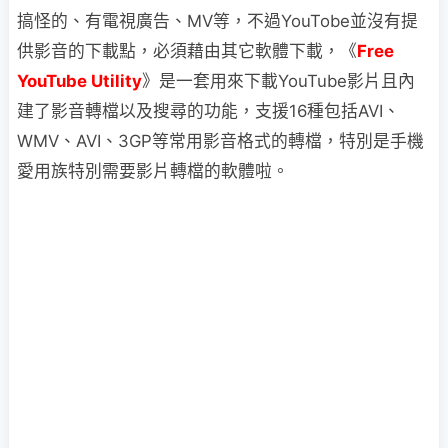
搞怪的、有電視廣告、MV等，不過YouTobe並沒有提
供影音的下載點，必須藉由其它軟體下載，《
Free
YouTube Utility
》是一套用來下載YouTube影片且內
建了影音轉檔以及搜尋的功能，支援16種包括AVI、
WMV、AVI、3GP等常用影音格式的轉檔，特別是手機
愛用族特別需要影片轉檔的軟體啦。