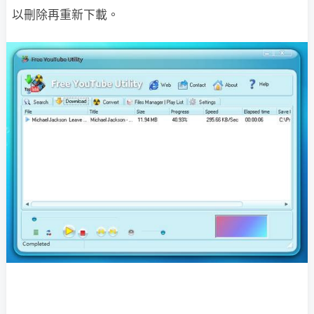
以刪除再重新下載。