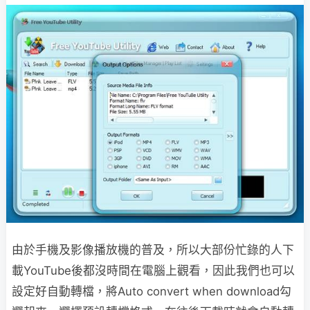
由於手機及影像播放機的普及，所以大部份忙錄的人下
載YouTube後都沒時間在電腦上觀看，因此我們也可以
設定好自動轉檔，將Auto convert when download勾