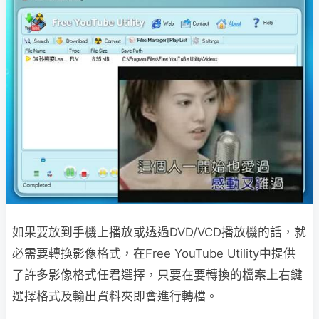
如果要放到手機上播放或透過DVD/VCD播放機的話，就
必需要轉換影像格式，在Free YouTube Utility中提供
了許多影像格式任君選擇，只要在要轉換的檔案上右鍵
選擇格式及輸出資料夾即會進行轉檔。