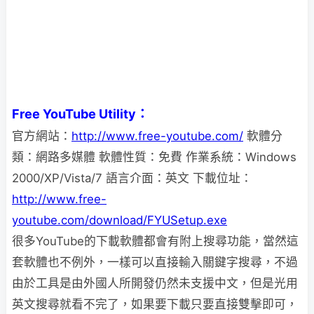
Free YouTube Utility：
官方網站：
http://www.free-youtube.com/
軟體分
類：網路多媒體 軟體性質：免費 作業系統：Windows
2000/XP/Vista/7 語言介面：英文 下載位址：
http://www.free-
youtube.com/download/FYUSetup.exe
很多YouTube的下載軟體都會有附上搜尋功能，當然這
套軟體也不例外，一樣可以直接輸入關鍵字搜尋，不過
由於工具是由外國人所開發仍然未支援中文，但是光用
英文搜尋就看不完了，如果要下載只要直接雙擊即可，