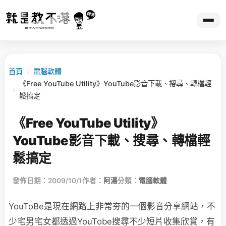
首頁
›
電腦軟體
《Free YouTube Utility》YouTube影音下載、搜尋、轉檔輕
›
鬆搞定
《Free YouTube Utility》
YouTube影音下載、搜尋、轉檔輕
鬆搞定
發佈日期：2009/10/1
作者：
阿湯
分類：
電腦軟體
YouToBe是現在網路上非常夯的一個影音分享網站，不
少宅男宅女都透過YouTobe搜尋不少短片收集欣賞，有