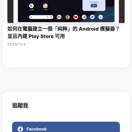
如何在電腦建立一個「純粹」的 Android 模擬器？
並且內建 Play Store 可用
2024/11/4
追蹤我
Facebook