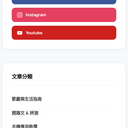
Instagram
Youtube
文章分類
節慶與生活指南
開箱文 & 評測
手機應用教學