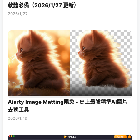
軟體必備（2026/1/27 更新）
2026/1/27
Aiarty Image Matting限免 - 史上最強精準AI圖片
去背工具
2026/1/19