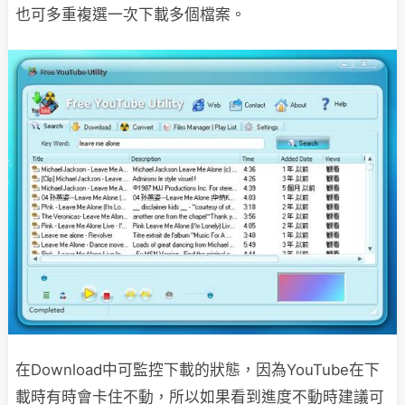
也可多重複選一次下載多個檔案。
在Download中可監控下載的狀態，因為YouTube在下
載時有時會卡住不動，所以如果看到進度不動時建議可