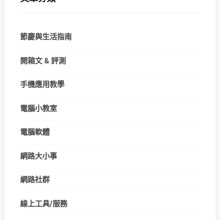
節慶與生活指南
開箱文 & 評測
手機應用教學
電腦小教室
電腦軟體
網路大小事
網路社群
線上工具/服務