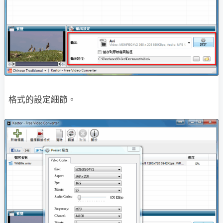
格式的設定細節。