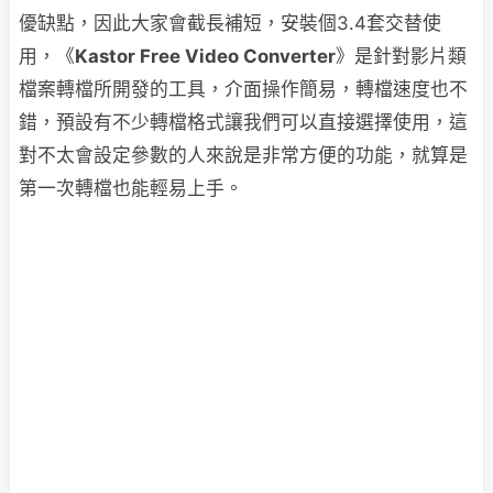
優缺點，因此大家會截長補短，安裝個3.4套交替使
用，《
Kastor Free Video Converter
》是針對影片類
檔案轉檔所開發的工具，介面操作簡易，轉檔速度也不
錯，預設有不少轉檔格式讓我們可以直接選擇使用，這
對不太會設定參數的人來說是非常方便的功能，就算是
第一次轉檔也能輕易上手。