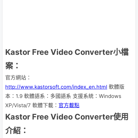
Kastor Free Video Converter小檔
案：
官方網站：
http://www.kastorsoft.com/index_en.html
軟體版
本：1.9 軟體語系：多國語系 支援系統：Windows
XP/Vista/7 軟體下載：
官方載點
Kastor Free Video Converter使用
介紹：