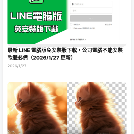
最新 LINE 電腦版免安裝版下載，公司電腦不能安裝
軟體必備（2026/1/27 更新）
2026/1/27