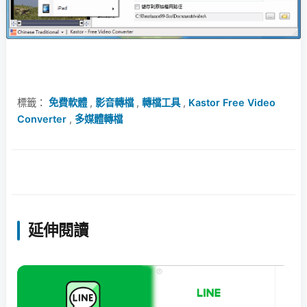
標籤：
免費軟體
,
影音轉檔
,
轉檔工具
,
Kastor Free Video
Converter
,
多媒體轉檔
延伸閱讀