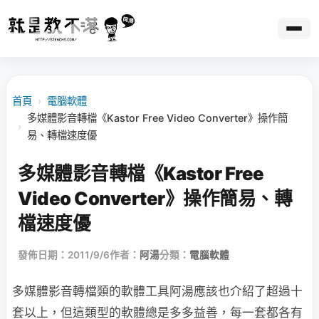
首頁
›
電腦軟體
多媒體影音轉檔《Kastor Free Video Converter》操作簡
›
易、轉檔速度優
多媒體影音轉檔《Kastor Free
Video Converter》操作簡易、轉
檔速度優
發佈日期：2011/9/6
作者：
阿湯
分類：
電腦軟體
多媒體影音轉檔類的軟體工具阿湯應該也介紹了超過十
套以上，但這類型的軟體總是多多益善，每一套都各有