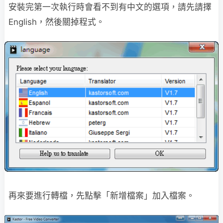
安裝完第一次執行時會看不到有中文的選項，請先請擇
English，然後關掉程式。
再來要進行轉檔，先點擊「新增檔案」加入檔案。