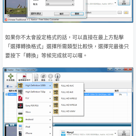
如果你不太會設定格式的話，可以直接在最上方點擊
「選擇轉換格式」選擇所需類型比較快，選擇完最後只
要按下「轉換」等候完成就可以囉。