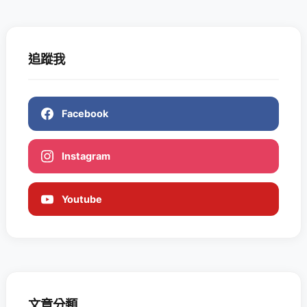
追蹤我
Facebook
Instagram
Youtube
文章分類