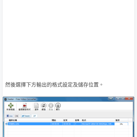
然後選擇下方輸出的格式設定及儲存位置。