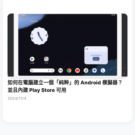
如何在電腦建立一個「純粹」的 Android 模擬器？
並且內建 Play Store 可用
2024/11/4