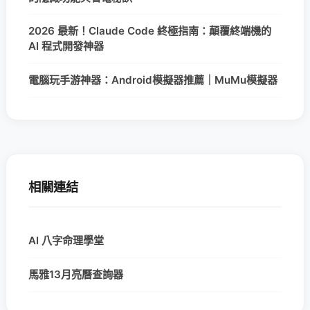
2026 最新！Claude Code 終極指南：顛覆終端機的
AI 程式開發神器
電腦玩手游神器：Android模擬器推薦｜MuMu模擬器
相關連結
AI 八字命理學堂
馬雅13月亮曆查詢器