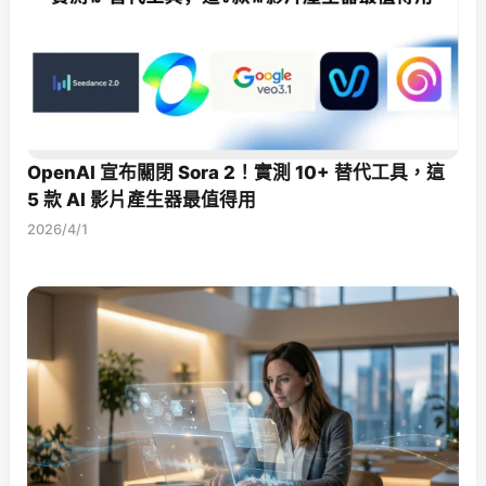
OpenAI 宣布關閉 Sora 2！實測 10+ 替代工具，這
5 款 AI 影片產生器最值得用
2026/4/1