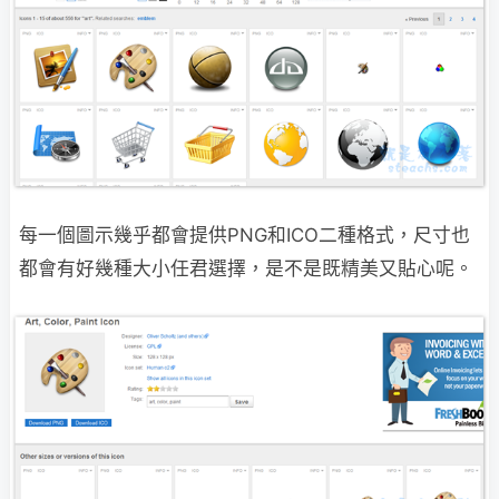
每一個圖示幾乎都會提供PNG和ICO二種格式，尺寸也
都會有好幾種大小任君選擇，是不是
既精美又貼心呢。