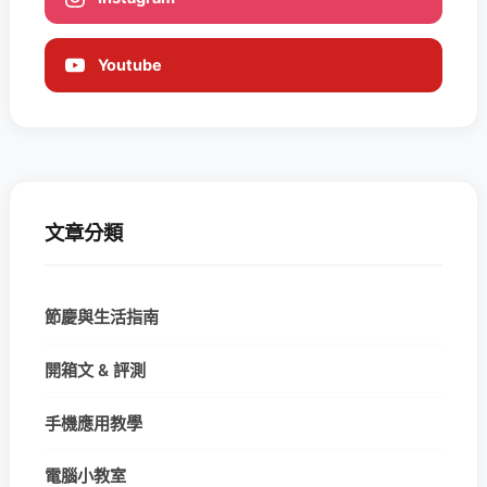
Youtube
文章分類
節慶與生活指南
開箱文 & 評測
手機應用教學
電腦小教室