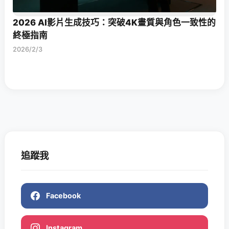
2026 AI影片生成技巧：突破4K畫質與角色一致性的
終極指南
2026/2/3
追蹤我
Facebook
Instagram