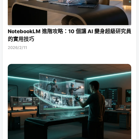
NotebookLM 進階攻略：10 個讓 AI 變身超級研究員
的實用技巧
2026/2/11