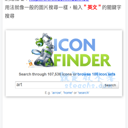
用法就像一般的圖片搜尋一樣，輸入
＂英文＂
的關鍵字
搜尋