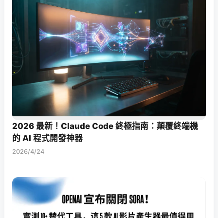
2026 最新！Claude Code 終極指南：顛覆終端機
的 AI 程式開發神器
2026/4/24