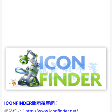
ICONFINDER圖示搜尋網：
網站位址：
http://www.iconfinder.net/