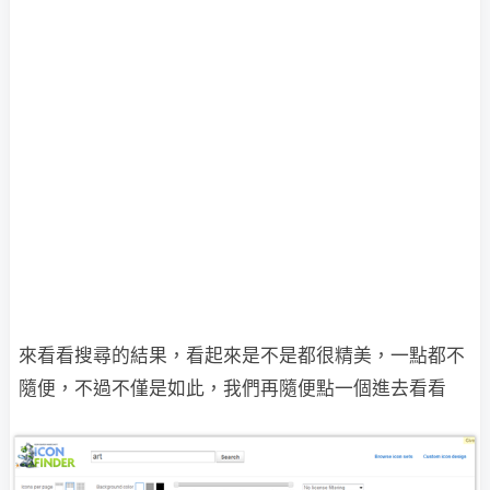
來看看搜尋的結果，看起來是不是都很精美，一點都不
隨便，不過不僅是如此，我們再隨
便點一個進去看看