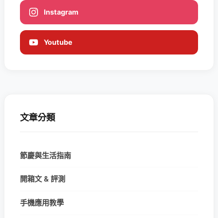
Instagram
Youtube
文章分類
節慶與生活指南
開箱文 & 評測
手機應用教學