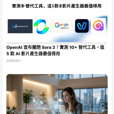
OpenAI 宣布關閉 Sora 2！實測 10+ 替代工具，這
5 款 AI 影片產生器最值得用
2026/4/1