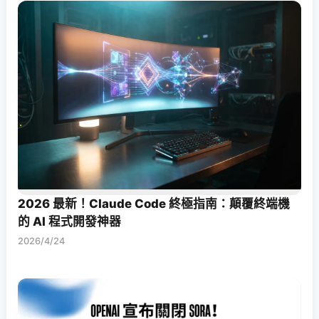
2026 最新！Claude Code 終極指南：顛覆終端機
的 AI 程式開發神器
2026/4/24