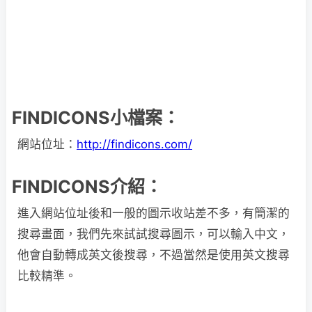
FINDICONS小檔案：
網站位址：
http://findicons.com/
FINDICONS介紹：
進入網站位址後和一般的圖示收站差不多，有簡潔的
搜尋畫面，我們先來試試搜尋圖示，可以輸入中文，
他會自動轉成英文後搜尋，不過當然是使用英文搜尋
比較精準。