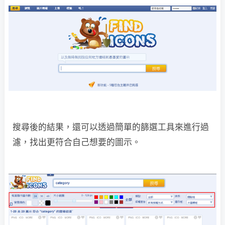
搜尋後的結果，還可以透過簡單的篩選工具來進行過
濾，找出更符合自己想要的圖示。