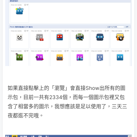
如果直接點擊上的「瀏覽」會直接Show出所有的圖
示包，目前一共有2334個，而每一個圖示包裡又包
含了相當多的圖示，我想應該是足以使用了，三天三
夜都逛不完哦。