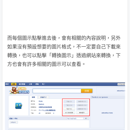
而每個圖示點擊進去後，會有相關的內容說明，另外
如果沒有預設想要的圖片格式，不一定要自己下載來
轉換，也可以點擊「轉換圖示」透過網站來轉換，下
方也會有許多相關的圖示可以查看。