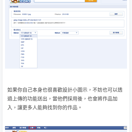
如果你自己本身也很喜歡設計小圖示，不妨也可以透
過上傳的功能送出，當他們採用後，也會將作品加
入，讓更多人能夠找到你的作品。