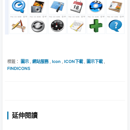
標籤：
圖示
,
網站服務
,
Icon
,
ICON下載
,
圖示下載
,
FINDICONS
延伸閱讀