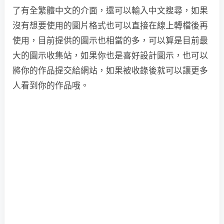
了有全繁體中文的介面，還可以輸入中文搜尋，如果
沒有想要使用的圖片格式也可以直接在線上轉檔後再
使用，目前提供的圖示也相當的多，可以算是目前最
大的圖示收集站，如果你也是喜好設計圖示，也可以
將你的作品提交給網站，如果被收錄後就可以讓更多
人看到你的作品哦。