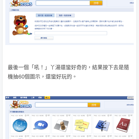
最後一個「吼！」丫湯還蠻好奇的，結果按下去是隨
機抽60個圖示，還蠻好玩的。