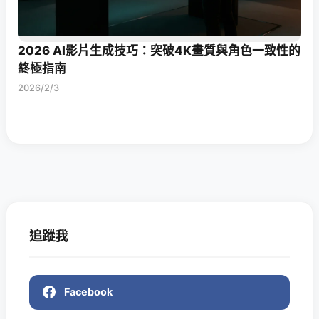
2026 AI影片生成技巧：突破4K畫質與角色一致性的
終極指南
2026/2/3
追蹤我
Facebook