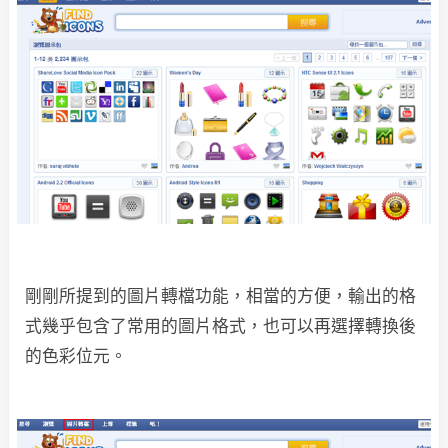
剛剛所提到的圖片轉檔功能，相當的方便，輸出的格
式幾乎包含了常用的圖片格式，也可以再選擇轉換後
的色彩位元。