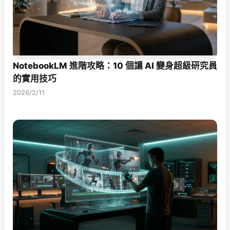
NotebookLM 進階攻略：10 個讓 AI 變身超級研究員
的實用技巧
2026/2/11