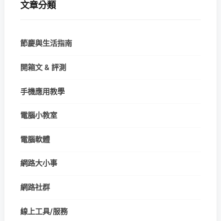
文章分類
節慶與生活指南
開箱文 & 評測
手機應用教學
電腦小教室
電腦軟體
網路大小事
網路社群
線上工具/服務