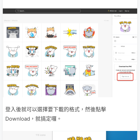
登入後就可以選擇要下載的格式，然後點擊
Download，就搞定囉。