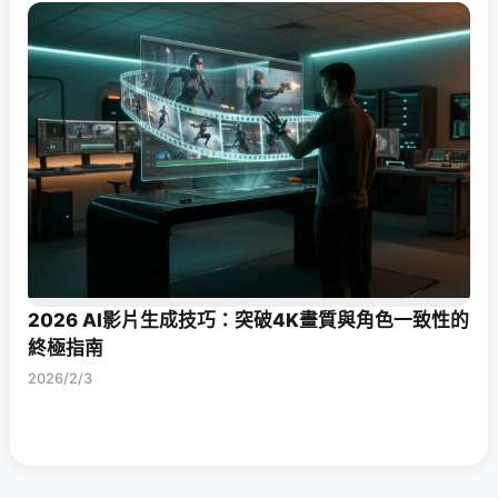
2026 AI影片生成技巧：突破4K畫質與角色一致性的
終極指南
2026/2/3