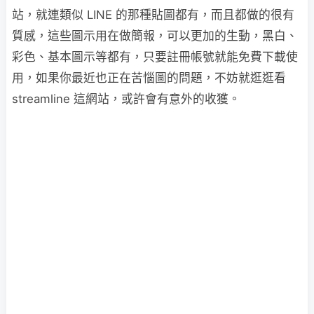
站，就連類似 LINE 的那種貼圖都有，而且都做的很有
質感，這些圖示用在做簡報，可以更加的生動，黑白、
彩色、基本圖示等都有，只要註冊帳號就能免費下載使
用，如果你最近也正在苦惱圖的問題，不妨就逛逛看
streamline 這網站，或許會有意外的收獲。