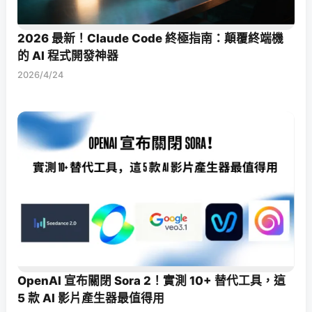
2026 最新！Claude Code 終極指南：顛覆終端機
的 AI 程式開發神器
2026/4/24
OpenAI 宣布關閉 Sora 2！實測 10+ 替代工具，這
5 款 AI 影片產生器最值得用