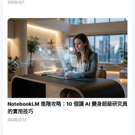
2026/4/1
NotebookLM 進階攻略：10 個讓 AI 變身超級研究員
的實用技巧
2026/2/11