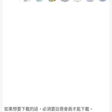
如果想要下載的話，必須要註冊會員才能下載。