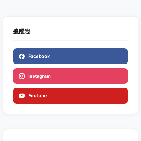
追蹤我
Facebook
Instagram
Youtube