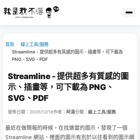
首頁
›
線上工具/服務
Streamline - 提供超多有質感的圖示、插畫等，可下載為
›
PNG、SVG、PDF
Streamline - 提供超多有質感的圖
示、插畫等，可下載為 PNG、
SVG、PDF
發佈日期：2020/12/18
作者：
阿湯
分類：
線上工具/服務
最近在做簡報的時候，在找適當的圖示，發現了一個
Streamline 網站，裡面的圖示有別於以往看到的圖示網