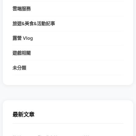
雲端服務
旅遊&美食&活動記事
露營 Vlog
遊戲相關
未分類
最新文章