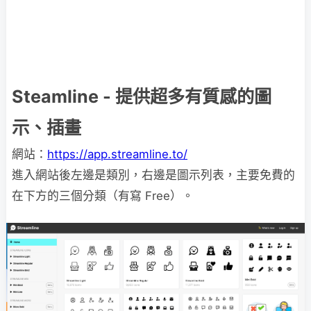
Steamline - 提供超多有質感的圖
示、插畫
網站：
https://app.streamline.to/
進入網站後左邊是類別，右邊是圖示列表，主要免費的
在下方的三個分類（有寫 Free）。