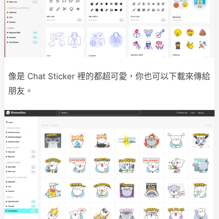
像是 Chat Sticker 裡的都超可愛，你也可以下載來傳給
朋友。