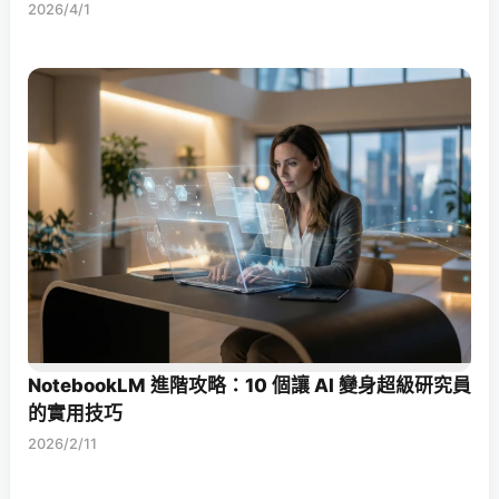
2026/4/1
NotebookLM 進階攻略：10 個讓 AI 變身超級研究員
的實用技巧
2026/2/11