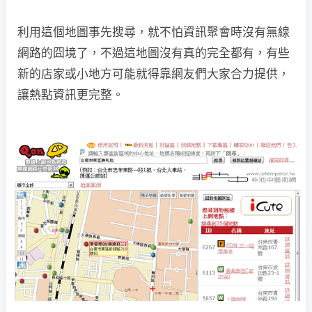
利用這個地圖事先搜尋，就不怕資訊聚會時沒有無線
網路的囧境了，不過這地圖沒有真的完全都有，有些
新的店家或小地方可能就得靠網友們大家合力提供，
讓熱點資訊更完整。