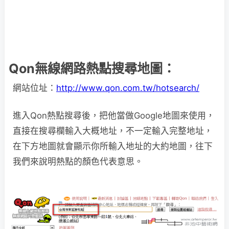
Qon無線網路熱點搜尋地圖：
網站位址：
http://www.qon.com.tw/hotsearch/
進入Qon熱點搜尋後，把他當做Google地圖來使用，
直接在搜尋欄輸入大概地址，不一定輸入完整地址，
在下方地圖就會顯示你所輸入地址的大約地圖，往下
我們來說明熱點的顏色代表意思。