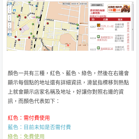
顏色一共有三種，紅色、藍色、綠色，然後在右邊會
顯示每個點的地址還有詳細資訊，滑鼠指標移到熱點
上就會顯示店家名稱及地址，好讓你對照右邊的資
訊，而顏色代表如下：
紅色：需付費使用
藍色：目前未知是否需付費
綠色：免費使用