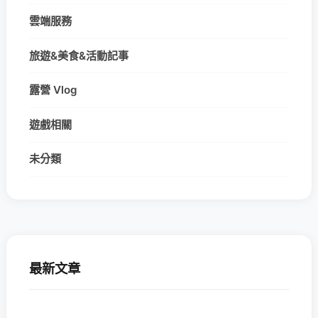
雲端服務
旅遊&美食&活動記事
露營 Vlog
遊戲相關
未分類
最新文章