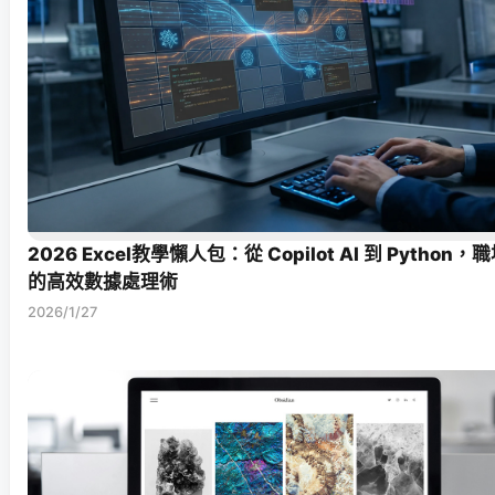
2026 Excel教學懶人包：從 Copilot AI 到 Python
的高效數據處理術
2026/1/27