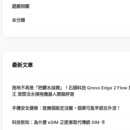
遊戲相關
未分類
最新文章
拖地不再是「把髒水抹開」！石頭科技 Qrevo Edge 2 Flow
王 滾筒活水掃拖機器人開箱評測
手機安全健檢：這幾個設定沒關，個資可能早就在外流！
科技新知：為什麼 eSIM 正逐漸取代傳統 SIM 卡