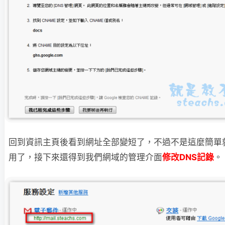
回到資訊主頁後看到網址全部變短了，不過不是這麼簡單
用了，接下來還得到
我們網域的管理介面
修改DNS記錄
。