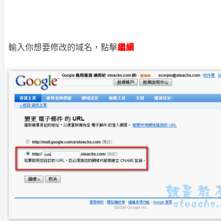
輸入你想要修改的域名，點擊
繼續