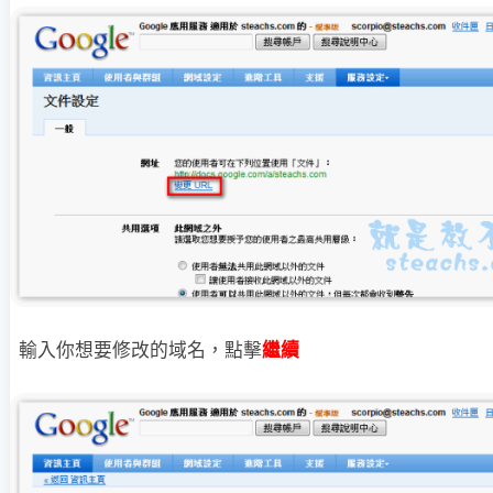
輸入你想要修改的域名，點擊
繼續