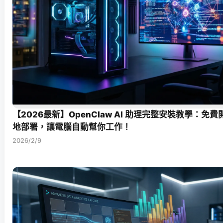
【2026最新】OpenClaw AI 助理完整安裝教學：免
地部署，讓電腦自動幫你工作！
2026/2/9