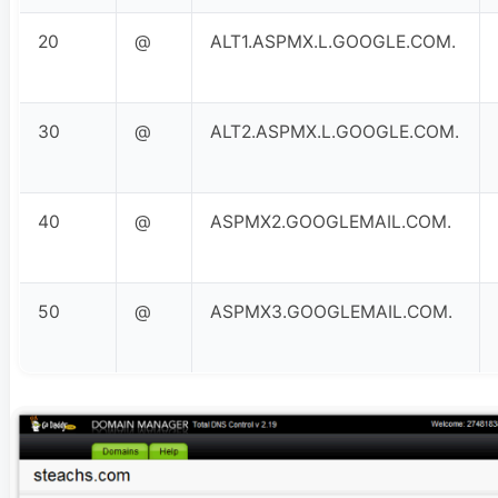
20
@
ALT1.ASPMX.L.GOOGLE.COM.
30
@
ALT2.ASPMX.L.GOOGLE.COM.
40
@
ASPMX2.GOOGLEMAIL.COM.
50
@
ASPMX3.GOOGLEMAIL.COM.