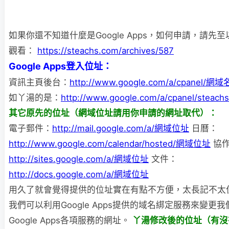
如果你還不知道什麼是Google Apps，如何申請，請先
觀看：
https://steachs.com/archives/587
Google Apps登入位址：
資訊主頁後台：
http://www.google.com/a/cpanel/網
如丫湯的是：
http://www.google.com/a/cpanel/steach
其它原先的位址（網域位址請用你申請的網址取代）：
電子郵件：
http://mail.google.com/a/網域位址
日曆：
http://www.google.com/calendar/hosted/網域位址
協作
http://sites.google.com/a/網域位址
文件：
http://docs.google.com/a/網域位址
用久了就會覺得提供的位址實在有點不方便，太長記不太
我們可以利用Google Apps
提供的域名綁定服務來變更我
Google Apps各項服務的網址。
丫湯修改後的位址（有沒