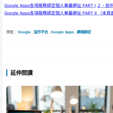
Google Apps各項服務綁定個人專屬網址 PART I
２、如
Google Apps各項服務綁定個人專屬網址 PART II （本
標籤：
Google
,
協作平台
,
Google Apps
,
網域綁定
延伸閱讀