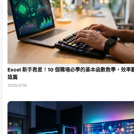
Excel 新手救星！10 個職場必學的基本函數教學，效率
這篇
2026/2/18