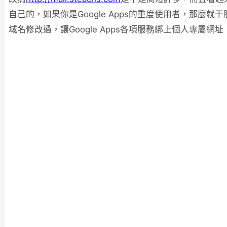
自己的，如果你是Google Apps的重度使用者，那麼就
域名修改過，讓Google Apps各項服務綁上個人專屬網址