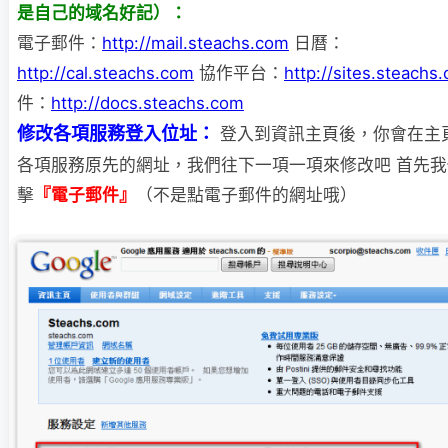
是自己的域名好記）：
電子郵件：
http://mail.steachs.com
日曆：
http://cal.steachs.com
協作平台：
http://sites.steachs
件：
http://docs.steachs.com
修改各項服務登入位址：
登入到資訊主頁後，你會在主
各項服務原先的網址，我們往下一項一項來修改吧 首先
擊
『電子郵件』
（不是點電子郵件的網址哦）