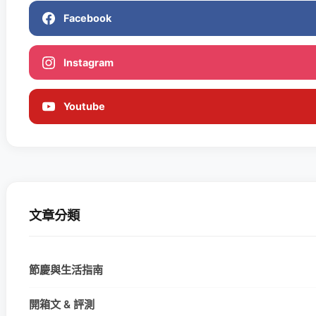
Facebook
Instagram
Youtube
文章分類
節慶與生活指南
開箱文 & 評測