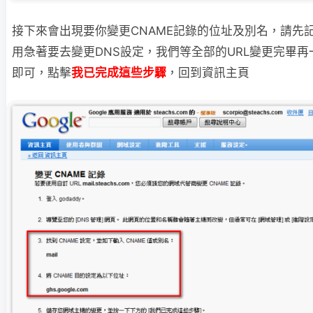
接下來會出現要你變更CNAME記錄的位址及別名，請先
用急著要去變更DNS設
定，我們等全部的URL變更完畢再
即可，點擊
我已完成這些步驟
，回到資訊主頁