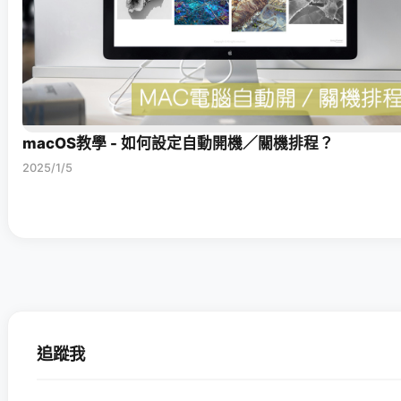
macOS教學 - 如何設定自動開機／關機排程？
2025/1/5
追蹤我