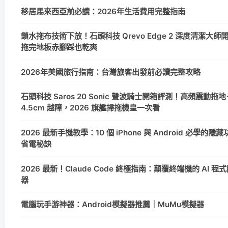
移居馬來西亞前必讀：2026年生活費用完整指南
鎖水拖布技術下放！石頭科技 Qrevo Edge 2 深度清潔大師
拖完地板赤腳踩也乾爽
2026年美國旅行指南：台灣旅客出發前必讀完整攻略
石頭科技 Saros 20 Sonic 聲波騎士開箱評測！高頻震動拖地
4.5cm 越障，2026 旗艦掃拖機皇一次看
2026 最新手機教學：10 個 iPhone 與 Android 必學的隱
省電秘訣
2026 最新！Claude Code 終極指南：顛覆終端機的 AI 程
器
電腦玩手游神器：Android模擬器推薦｜MuMu模擬器