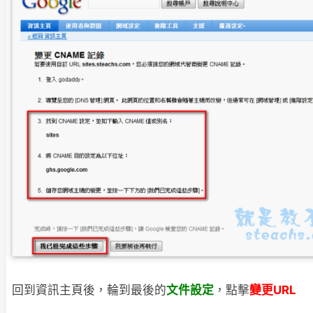
回到資訊主頁後，輪到最後的
文件設定
，點擊
變更URL