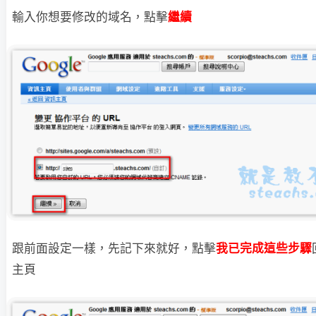
輸入你想要修改的域名，點擊
繼續
跟前面設定一樣，先記下來就好，點擊
我已完成這些步驟
主頁