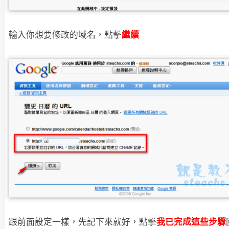
輸入你想要修改的域名，點擊
繼續
跟前面設定一樣，先記下來就好，點擊
我已完成這些步驟