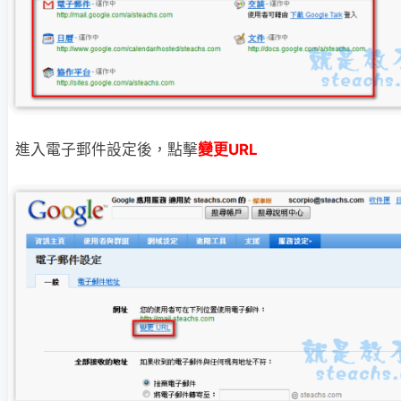
進入電子郵件設定後，點擊
變更URL